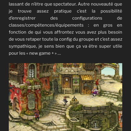
lassant de n’être que spectateur. Autre nouveauté que
je trouve assez pratique c’est la possibilité
d’enregistrer des configurations de
classes/compétences/équipements : en gros en
fonction de qui vous affrontez vous avez plus besoin
de vous retaper toute la config du groupe et c’est assez
sympathique, je sens bien que ça va être super utile
pour les « new game + » …