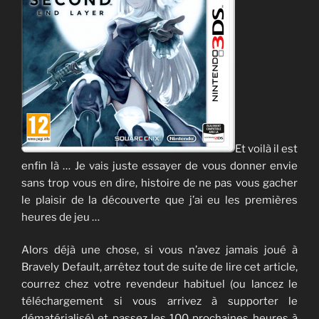
Et voilà il est
enfin là … Je vais juste essayer de vous donner envie
sans trop vous en dire, histoire de ne pas vous gacher
le plaisir de la découverte que j’ai eu les premières
heures de jeu …
Alors déjà une chose, si vous n’avez jamais joué à
Bravely Default, arrêtez tout de suite de lire cet article,
courrez chez votre revendeur habituel (ou lancez le
téléchargement si vous arrivez à supporter le
dématérialisé) et passez les 100 prochaines heures à