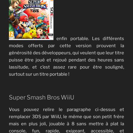
enfin portable. Les différents
modes offerts par cette version prouvent la
générosité des développeurs, qui veulent que leur titre
puisse être joué et rejoué pendant des heures sans
lassitude, et c’est assez rare pour être souligné,
surtout sur un titre portable !
Super Smash Bros WiiU
Vous pouvez relire le paragraphe ci-dessus et
remplacer 3DS par WiiU, le même que son petit frère
mais en plus joli, jouable à 8 sans mettre à plat la
console, fun, rapide, exigeant, accessible, et