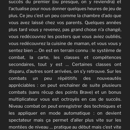
succès du premier (ou presque, on y reviendra) et
l’actualise pour nous donner quelques heures de jeu de
plus. Ce jeu c’est un peu comme la chambre d’ado que
vous avez laissé chez vos parents. Quelques années
plus tard vous y revenez, pas grand chose n’a changé,
vous redécouvrez les posters que vous aviez oubliés,
vous redécouvrez la cuisine de maman, et vous vous y
sentez bien … On est en terrain connu : le système de
combat, la carte, les classes et compétences
secondaires, tout y est … Certaines classes ont
disparu, d’autres sont arrivées, on s’y retrouve. Sur les
combats un peu répétitifs des nouveautés
appréciables : on peut enchaîner de suite plusieurs
combats (sans récup des points Brave) et un bonus
multiplicateur vous est octroyés en cas de succès.
Niveau combat on peut enregistrer des techniques et
les appliquer en mode automatique : on devient
spectateur mais ça permet d’aller plus vite sur les
montées de niveau … pratique au début mais c’est vite