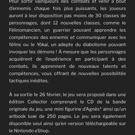
Pour sortir vainqueurs des combats et venir à bout
d’ennemis chaque fois plus puissants, les joueurs
auront à leur disposition pas moins de 30 classes de
personnages, dont 12 nouvelles classes, comme le
Félinomancien, un guerrier pouvant apprendre les
compétences des ennemis et communiquer avec les
félins ou le Yôkai, un adepte du diabolisme pouvant
invoquer les démons ! À mesure que les personnages
acquièrent de l’expérience en participant à des
combats, ils apprennent de nouveaux talents et
compétences, vous offrant de nouvelles possibilités
tactiques inédites.
À sa sortie le 26 février, le jeu sera proposé dans une
édition Collector comprenant le CD de la bande
originale du jeu, une mini figurine d’Agnès* ainsi qu’un
artbook luxe de 250 pages. Le jeu sera également
disponible seul ainsi qu’en version téléchargeable sur
le Nintendo eShop.