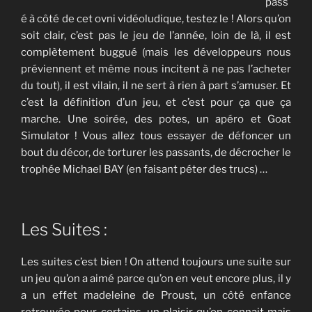
pass
é à côté de cet ovni vidéoludique, testez le ! Alors qu’on
soit clair, c’est pas le jeu de l’année, loin de là, il est
complètement buggué (mais les développeurs nous
préviennent et même nous incitent à ne pas l’acheter
du tout), il est vilain, il ne sert à rien à part s’amuser. Et
c’est la définition d’un jeu, et c’est pour ça que ça
marche. Une soirée, des potes, un apéro et Goat
Simulator ! Vous allez tous essayer de défoncer un
bout du décor, de torturer les passants, de décrocher le
trophée Michael BAY (en faisant péter des trucs) …
Les Suites :
Les suites c’est bien ! On attend toujours une suite sur
un jeu qu’on a aimé parce qu’on en veut encore plus, il y
a un effet madeleine de Proust, un côté enfance