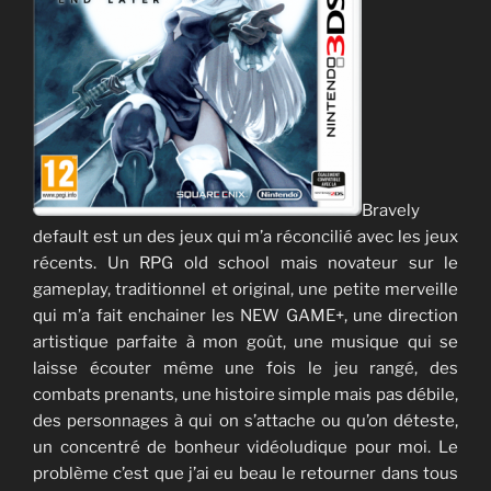
Bravely
default est un des jeux qui m’a réconcilié avec les jeux
récents. Un RPG old school mais novateur sur le
gameplay, traditionnel et original, une petite merveille
qui m’a fait enchainer les NEW GAME+, une direction
artistique parfaite à mon goût, une musique qui se
laisse écouter même une fois le jeu rangé, des
combats prenants, une histoire simple mais pas débile,
des personnages à qui on s’attache ou qu’on déteste,
un concentré de bonheur vidéoludique pour moi. Le
problème c’est que j’ai eu beau le retourner dans tous