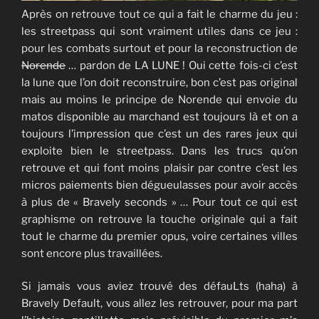
Après on retrouve tout ce qui a fait le charme du jeu :
les streetpass qui sont vraiment utiles dans ce jeu :
pour les combats surtout et pour la reconstruction de
Norende
… pardon de LA LUNE ! Oui cette fois-ci c’est
la lune que l’on doit reconstruire, bon c’est pas original
mais au moins le principe de Norende qui envoie du
matos disponible au marchand est toujours là et on a
toujours l’impression que c’est un des rares jeux qui
exploite bien le streetpass. Dans les trucs qu’on
retrouve et qui font moins plaisir par contre c’est les
micros paiements bien dégueulasses pour avoir accès
à plus de « Bravely seconds » … Pour tout ce qui est
graphisme on retrouve la touche originale qui a fait
tout le charme du premier opus, voire certaines villes
sont encore plus travaillées.
Si jamais vous aviez trouvé des défauLts (haha) à
Bravely Default, vous allez les retrouver, pour ma part