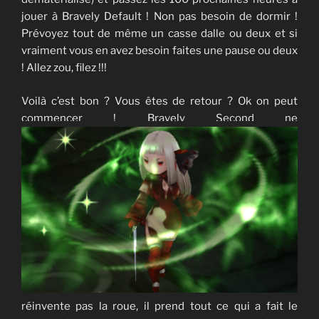
jouer à Bravely Default ! Non pas besoin de dormir !
Prévoyez tout de même un casse dalle ou deux et si
vraiment vous en avez besoin faites une pause ou deux
! Allez zou, filez !!!
Voilà c’est bon ? Vous êtes de retour ? Ok on peut
commencer ! Bravely Second ne
réinvente pas la roue, il prend tout ce qui a fait le