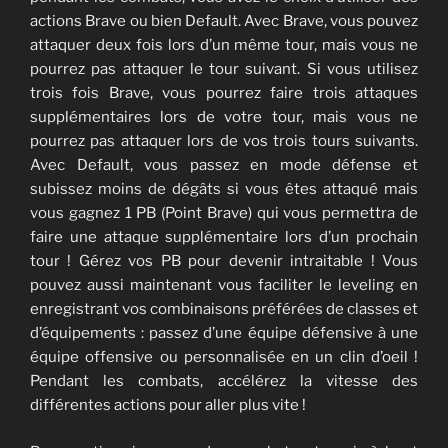
actions Brave ou bien Default. Avec Brave, vous pouvez
attaquer deux fois lors d’un même tour, mais vous ne
pourrez pas attaquer le tour suivant. Si vous utilisez
trois fois Brave, vous pourrez faire trois attaques
supplémentaires lors de votre tour, mais vous ne
pourrez pas attaquer lors de vos trois tours suivants.
Avec Default, vous passez en mode défense et
subissez moins de dégâts si vous êtes attaqué mais
vous gagnez 1 PB (Point Brave) qui vous permettra de
faire une attaque supplémentaire lors d’un prochain
tour ! Gérez vos PB pour devenir intraitable ! Vous
pouvez aussi maintenant vous faciliter le leveling en
enregistrant vos combinaisons préférées de classes et
d’équipements : passez d’une équipe défensive à une
équipe offensive ou personnalisée en un clin d’oeil !
Pendant les combats, accélérez la vitesse des
différentes actions pour aller plus vite !