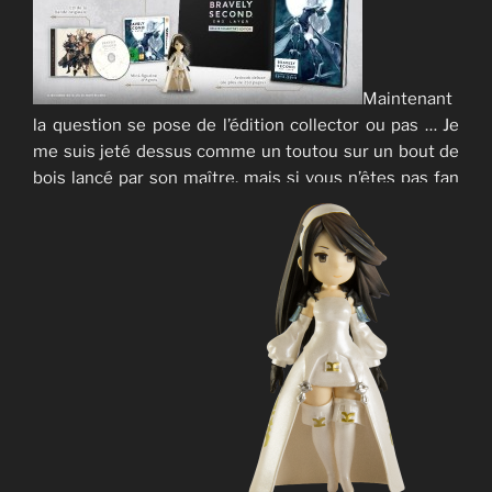
Maintenant
la question se pose de l’édition collector ou pas … Je
me suis jeté dessus comme un toutou sur un bout de
bois lancé par son maître, mais si vous n’êtes pas fan