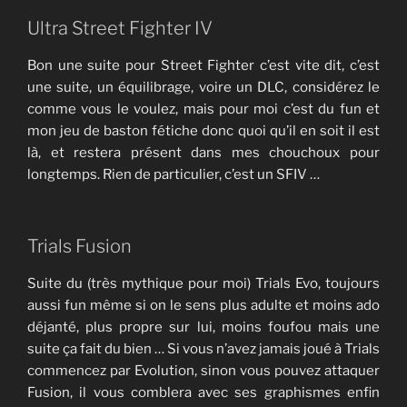
Ultra Street Fighter IV
Bon une suite pour Street Fighter c’est vite dit, c’est
une suite, un équilibrage, voire un DLC, considérez le
comme vous le voulez, mais pour moi c’est du fun et
mon jeu de baston fétiche donc quoi qu’il en soit il est
là, et restera présent dans mes chouchoux pour
longtemps. Rien de particulier, c’est un SFIV …
Trials Fusion
Suite du (très mythique pour moi) Trials Evo, toujours
aussi fun même si on le sens plus adulte et moins ado
déjanté, plus propre sur lui, moins foufou mais une
suite ça fait du bien … Si vous n’avez jamais joué à Trials
commencez par Evolution, sinon vous pouvez attaquer
Fusion, il vous comblera avec ses graphismes enfin