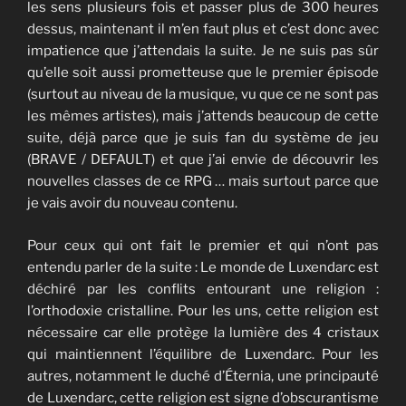
les sens plusieurs fois et passer plus de 300 heures
dessus, maintenant il m’en faut plus et c’est donc avec
impatience que j’attendais la suite. Je ne suis pas sûr
qu’elle soit aussi prometteuse que le premier épisode
(surtout au niveau de la musique, vu que ce ne sont pas
les mêmes artistes), mais j’attends beaucoup de cette
suite, déjà parce que je suis fan du système de jeu
(BRAVE / DEFAULT) et que j’ai envie de découvrir les
nouvelles classes de ce RPG … mais surtout parce que
je vais avoir du nouveau contenu.
Pour ceux qui ont fait le premier et qui n’ont pas
entendu parler de la suite : Le monde de Luxendarc est
déchiré par les conflits entourant une religion :
l’orthodoxie cristalline. Pour les uns, cette religion est
nécessaire car elle protège la lumière des 4 cristaux
qui maintiennent l’équilibre de Luxendarc. Pour les
autres, notamment le duché d’Éternia, une principauté
de Luxendarc, cette religion est signe d’obscurantisme