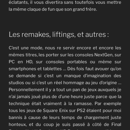
éclatants, il vous divertira sans toutefois vous mettre
la même claque de fun que son grand frère.
Les remakes, liftings, et autres :
C’est une mode, nous re servir encore et encore les
mêmes titres, les porter sur les consoles NextGen, sur
PC en HD, sur consoles portables ou même sur
smartphones et tablettes … Dès fois faut avouer qu’on
se demande si c’est un manque d’imagination des
studios ou si c’est un réel hommage au jeu d’origine …
Personnellement il y a tout un pan de jeux auxquels je
n’ai jamais joué plus de d’une heure juste parce que la
technique était vraiment à la ramasse. Par exemple
tous les jeux de Square Enix sur PS2 étaient pour moi
bannis à cause de leurs temps de chargement juste
honteux, et du coup je suis passé à côté de Final