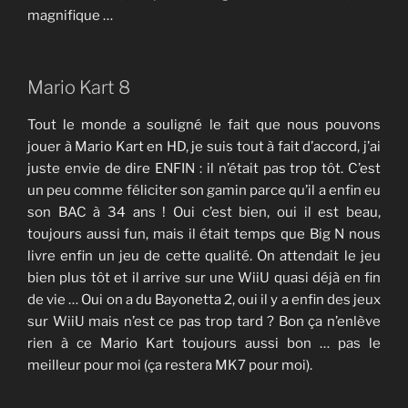
magnifique …
Mario Kart 8
Tout le monde a souligné le fait que nous pouvons
jouer à Mario Kart en HD, je suis tout à fait d’accord, j’ai
juste envie de dire ENFIN : il n’était pas trop tôt. C’est
un peu comme féliciter son gamin parce qu’il a enfin eu
son BAC à 34 ans ! Oui c’est bien, oui il est beau,
toujours aussi fun, mais il était temps que Big N nous
livre enfin un jeu de cette qualité. On attendait le jeu
bien plus tôt et il arrive sur une WiiU quasi déjà en fin
de vie … Oui on a du Bayonetta 2, oui il y a enfin des jeux
sur WiiU mais n’est ce pas trop tard ? Bon ça n’enlève
rien à ce Mario Kart toujours aussi bon … pas le
meilleur pour moi (ça restera MK7 pour moi).