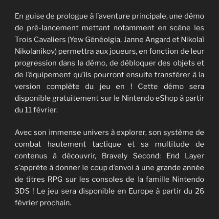
En guise de prologue à l’aventure principale, une démo
de pré-lancement mettant notamment en scène les
Trois Cavaliers (Yew Généolgia, Janne Angard et Nikolaï
Nikolanikov) permettra aux joueurs, en fonction de leur
progression dans la démo, de débloquer des objets et
de l’équipement qu’ils pourront ensuite transférer à la
version complète du jeu en ! Cette démo sera
disponible gratuitement sur le Nintendo eShop à partir
du 11 février.
Avec son immense univers à explorer, son système de
combat hautement tactique et sa multitude de
contenus à découvrir, Bravely Second: End Layer
s’apprête à donner le coup d’envoi à une grande année
de titres RPG sur les consoles de la famille Nintendo
3DS ! Le jeu sera disponible en Europe à partir du 26
février prochain.