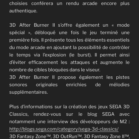
choisies conférera un rendu arcade encore plus
authentique.
3D After Burner II s’offre également un « mode
spécial », débloqué une fois le jeu terminé une
première fois. Il présente tous les éléments essentiels
du mode arcade en ajoutant la possibilité de contrôler
le temps via l’explosion (le burst). Il permet ainsi
d’éviter efficacement les attaques et augmente le
nombre de cibles bloquées dans le viseur.
3D After Burner II propose également les pistes
sonores originales enrichies de mélodies
supplémentaires.
Plus d’informations sur la création des jeux SEGA 3D
Classics, rendez-vous sur le blog SEGA avec
notamment une interview des développeurs de M2 :
http://blogs.sega.com/category/sega-3d-classics/
3D Fantasy Zone™, 3D OutRun™, 3D Fantasy Zone II™,