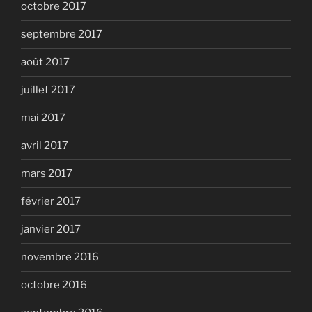
octobre 2017
septembre 2017
août 2017
juillet 2017
mai 2017
avril 2017
mars 2017
février 2017
janvier 2017
novembre 2016
octobre 2016