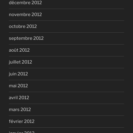
décembre 2012
novembre 2012
octobre 2012
septembre 2012
août 2012
juillet 2012
juin 2012
mai 2012
avril 2012
mars 2012
février 2012