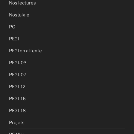
Nos lectures
Nostalgie
PC
PEGI
PEGI en attente
PEGI-03
PEGI-07
PEGI-12
PEGI-16
PEGI-18
Projets