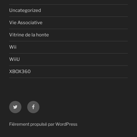
Uncategorized
Vie Associative
Vitrine de la honte
Wii
WiiU
XBOX360
Twitter
Facebook
Fièrement propulsé par WordPress