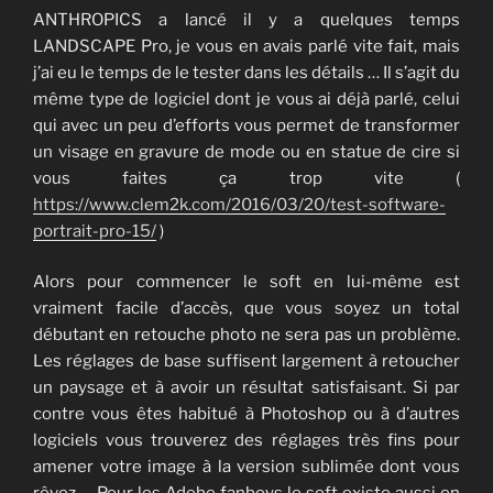
ANTHROPICS a lancé il y a quelques temps
LANDSCAPE Pro, je vous en avais parlé vite fait, mais
j’ai eu le temps de le tester dans les détails … Il s’agit du
même type de logiciel dont je vous ai déjà parlé, celui
qui avec un peu d’efforts vous permet de transformer
un visage en gravure de mode ou en statue de cire si
vous faites ça trop vite (
https://www.clem2k.com/2016/03/20/test-software-
portrait-pro-15/
)
Alors pour commencer le soft en lui-même est
vraiment facile d’accès, que vous soyez un total
débutant en retouche photo ne sera pas un problème.
Les réglages de base suffisent largement à retoucher
un paysage et à avoir un résultat satisfaisant. Si par
contre vous êtes habitué à Photoshop ou à d’autres
logiciels vous trouverez des réglages très fins pour
amener votre image à la version sublimée dont vous