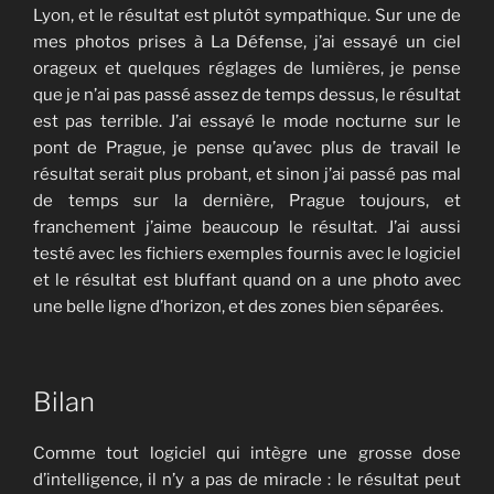
Lyon, et le résultat est plutôt sympathique. Sur une de
mes photos prises à La Défense, j’ai essayé un ciel
orageux et quelques réglages de lumières, je pense
que je n’ai pas passé assez de temps dessus, le résultat
est pas terrible. J’ai essayé le mode nocturne sur le
pont de Prague, je pense qu’avec plus de travail le
résultat serait plus probant, et sinon j’ai passé pas mal
de temps sur la dernière, Prague toujours, et
franchement j’aime beaucoup le résultat. J’ai aussi
testé avec les fichiers exemples fournis avec le logiciel
et le résultat est bluffant quand on a une photo avec
une belle ligne d’horizon, et des zones bien séparées.
Bilan
Comme tout logiciel qui intègre une grosse dose
d’intelligence, il n’y a pas de miracle : le résultat peut