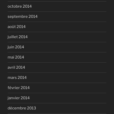
octobre 2014
septembre 2014
août 2014
juillet 2014
juin 2014
mai 2014
avril 2014
mars 2014
février 2014
janvier 2014
décembre 2013