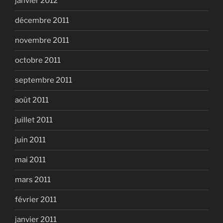
janvier 2012
décembre 2011
novembre 2011
octobre 2011
septembre 2011
août 2011
juillet 2011
juin 2011
mai 2011
mars 2011
février 2011
janvier 2011