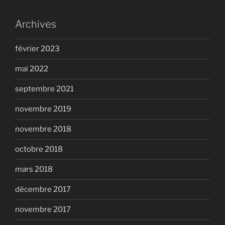
Archives
février 2023
mai 2022
septembre 2021
novembre 2019
novembre 2018
octobre 2018
mars 2018
décembre 2017
novembre 2017