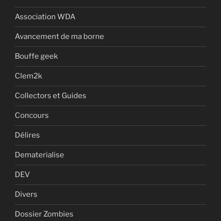
Association WDA
Avancement de ma borne
Bouffe geek
Clem2k
Collectors et Guides
Concours
Délires
Dematerialise
DEV
Divers
Dossier Zombies