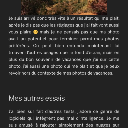
Je suis arrivé donc très vite à un résultat qui me plait,
après je dis pas que les réglages que j’ai fait vont aussi
vous plaire
mais je ne pensais pas que ma photo
avait un potentiel pour terminer parmi mes photos
préférées. On peut bien entendu maintenant lui
trouver d’autres usages que le fond d’écran, mais en
plus du bon souvenir de vacances que j’ai sur cette
photo, j’ai aussi une photo qui me plait et que je peux
revoir hors du contexte de mes photos de vacances.
Mes autres essais
J’ai bien sur fait d’autres tests, j’adore ce genre de
logiciels qui intègrent pas mal d’intelligence. Je me
suis amusé à rajouter simplement des nuages sur