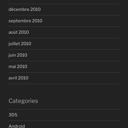
décembre 2010
septembre 2010
août 2010
juillet 2010
juin 2010
mai 2010
avril 2010
Categories
3DS
Android