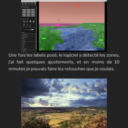
Une fois les labels posé, le logiciel a détecté les zones,
j’ai fait quelques ajustements, et en moins de 10
minutes je pouvais faire les retouches que je voulais.