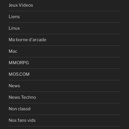
Jeux Videos
Liens
Linux
Ma borne d'arcade
Mac
MMORPG
MO5.COM
News
News Techno
Non classé
Nos fans vids