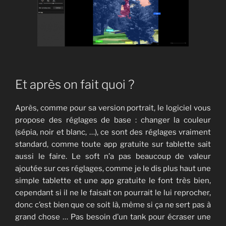
Et après on fait quoi ?
Après, comme pour sa version portrait, le logiciel vous
propose des réglages de base : changer la couleur
(sépia, noir et blanc, …), ce sont des réglages vraiment
standard, comme toute app gratuite sur tablette sait
aussi le faire. Le soft n’a pas beaucoup de valeur
ajoutée sur ces réglages, comme je le dis plus haut une
simple tablette et une app gratuite le font très bien,
cependant si il ne le faisait on pourrait le lui reprocher,
donc c’est bien que ce soit là, même si ça ne sert pas à
grand chose … Pas besoin d’un tank pour écraser une