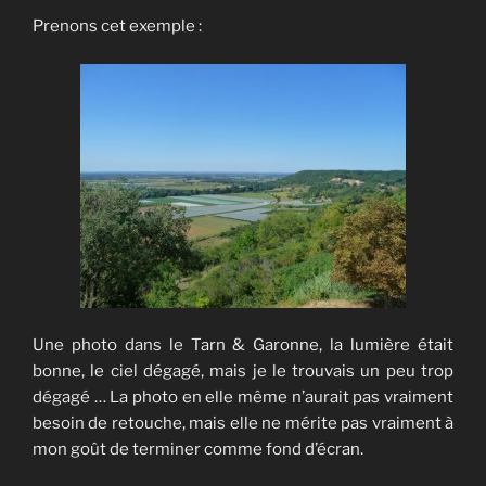
Prenons cet exemple :
Une photo dans le Tarn & Garonne, la lumière était
bonne, le ciel dégagé, mais je le trouvais un peu trop
dégagé … La photo en elle même n’aurait pas vraiment
besoin de retouche, mais elle ne mérite pas vraiment à
mon goût de terminer comme fond d’écran.