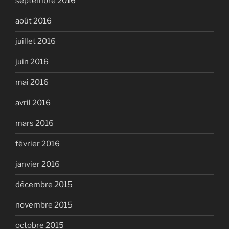
septembre 2016
août 2016
juillet 2016
juin 2016
mai 2016
avril 2016
mars 2016
février 2016
janvier 2016
décembre 2015
novembre 2015
octobre 2015