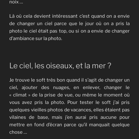
noix …
Là où cela devient intéressant c’est quand on a envie
de changer un ciel parce que le jour où on a pris la
photo le ciel était pas top, ou si on a envie de changer
d’ambiance sur la photo.
Le ciel, les oiseaux, et la mer ?
Je trouve le soft très bon quand il s’agit de changer un
ciel, ajouter des nuages, en enlever, changer le
« climat » de la prise de vue, ou même le moment où
vous avez pris la photo. Pour tester le soft j’ai pris
quelques vieilles photos de vacances, elles étaient pas
vilaines de base, mais j’en aurai pris aucune pour
mettre en fond d’écran parce qu’il manquait quelque
chose …