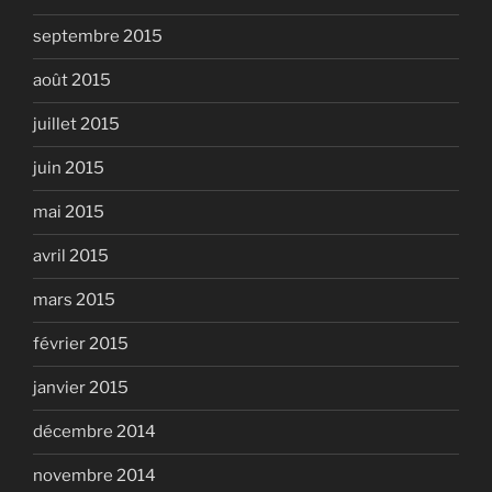
septembre 2015
août 2015
juillet 2015
juin 2015
mai 2015
avril 2015
mars 2015
février 2015
janvier 2015
décembre 2014
novembre 2014