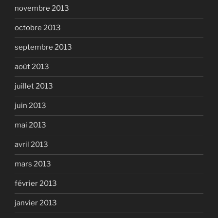
novembre 2013
octobre 2013
septembre 2013
août 2013
juillet 2013
juin 2013
mai 2013
avril 2013
mars 2013
février 2013
janvier 2013