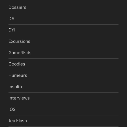
Dossiers
DS
DYI
Excursions
Game4kids
Goodies
Humeurs
Insolite
Interviews
iOS
Jeu Flash