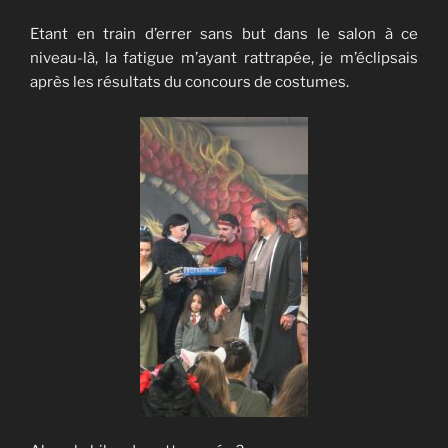
Etant en train d’errer sans but dans le salon à ce
niveau-là, la fatigue m’ayant rattrapée, je m’éclipsais
après les résultats du concours de costumes.