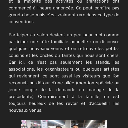
et la majorité des activités ou animations ont
commencé à l’heure annoncée. Ca peut paraître pas
grand-chose mais c’est vraiment rare dans ce type de
conventions
Participer au salon devient un peu pour moi comme
participer une fête familiale annuelle : on découvre
quelques nouveaux venus et on retrouve les petits-
cousins et les oncles ou tantes qui nous sont chers.
Car ici, ce n’est pas seulement les stands, les
associations, les organisateurs ou quelques artistes
qui reviennent, ce sont aussi les visiteurs que l’on
reconnait au détour d’une allée (mention spéciale au
jeune couple de la demande en mariage de la
précédente). Contrairement à la famille, on est
toujours heureux de les revoir et d’accueillir les
nouveaux venus.