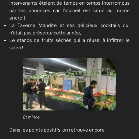
intervenants étaient de temps en temps interrompus
par les annonces car l’accueil est situé au même
endroit,
La Taverne Maudite et ses délicieux cocktails qui
n’était pas présente cette année,
Le stands de fruits séchés qui a réussi à infiltrer le
salon !
Et mince….
Dans les points positifs, on retrouve encore