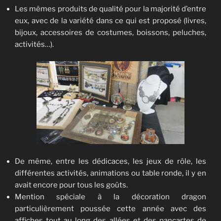
Les mêmes produits de qualité pour la majorité d’entre
eux, avec de la variété dans ce qui est proposé (livres,
bijoux, accessoires de costumes, boissons, peluches,
activités…).
De même, entre les dédicaces, les jeux de rôle, les
différentes activités, animations ou table ronde, il y en
avait encore pour tous les goûts.
Mention spéciale à la décoration dragon
particulièrement poussée cette année avec des
affiches tout au long des allées et des pancartes de