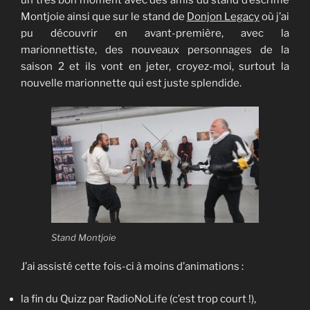
Montjoie ainsi que sur le stand de
Donjon Legacy
où j’ai
pu découvrir en avant-première, avec la
marionnettiste, des nouveaux personnages de la
saison 2 et ils vont en jeter, croyez-moi, surtout la
nouvelle marionnette qui est juste splendide.
Stand Montjoie
J’ai assisté cette fois-ci à moins d’animations :
la fin du Quizz par RadioNoLife (c’est trop court !),