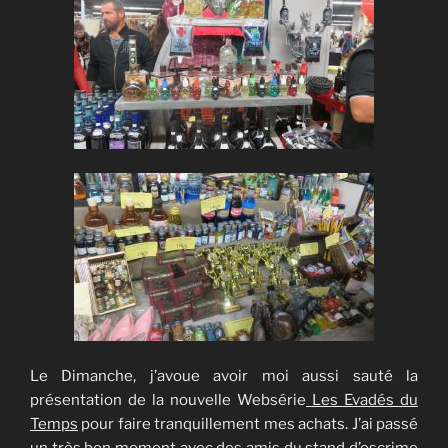
Le Dimanche, j’avoue avoir moi aussi sauté la
présentation de la nouvelle Websérie
Les Evadés du
Temps
pour faire tranquillement mes achats. J’ai passé
un très bon moment avec des amis du stand d’escrime