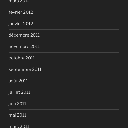
mars 2012
février 2012
janvier 2012
décembre 2011
novembre 2011
octobre 2011
septembre 2011
août 2011
juillet 2011
juin 2011
mai 2011
mars 2011