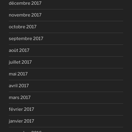
décembre 2017
novembre 2017
octobre 2017
septembre 2017
août 2017
juillet 2017
mai 2017
avril 2017
mars 2017
février 2017
janvier 2017