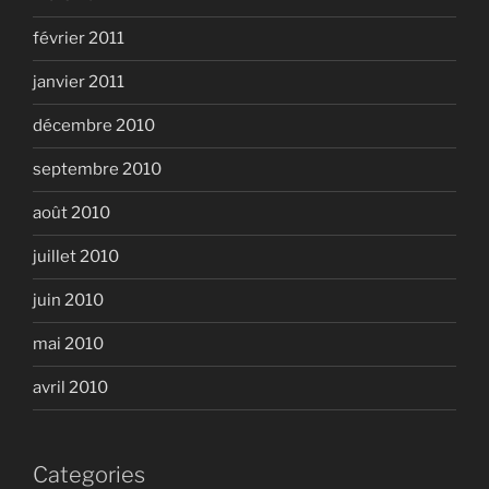
février 2011
janvier 2011
décembre 2010
septembre 2010
août 2010
juillet 2010
juin 2010
mai 2010
avril 2010
Categories