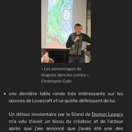
« Les personnages de
dragons dans les comics »
Christophe Colin
une dernière table ronde très intéressante sur les
œuvres de Lovecraft et ce qu’elle définissent de lui.
Un détour involontaire par le Stand de
Donjon Legacy
m’a valu d’avoir un bisou du créateur et de l’acteur
après que j’aie annoncé que j’avais été une des