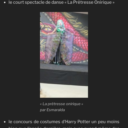
le court spectacle de danse « La Prêtresse Onirique »
« La prêtresse onirique »
par Esmaralda
le concours de costumes d’Harry Potter un peu moins