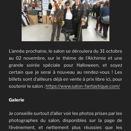
L’année prochaine, le salon se déroulera du 31 octobre
au 02 novembre, sur le thème de l’Alchimie et une
grande soirée spéciale pour Halloween, et soyez
certain que je serai à nouveau au rendez-vous ! Les
billets sont d’ailleurs déjà en vente à prix libre ici, pour
soutenir le salon :
https://www.salon-fantastique.com/
Galerie
Je conseille surtout d’aller voir les photos prises par les
photographes du salon, disponibles sur la page de
l’événement, et nettement plus réussies que les