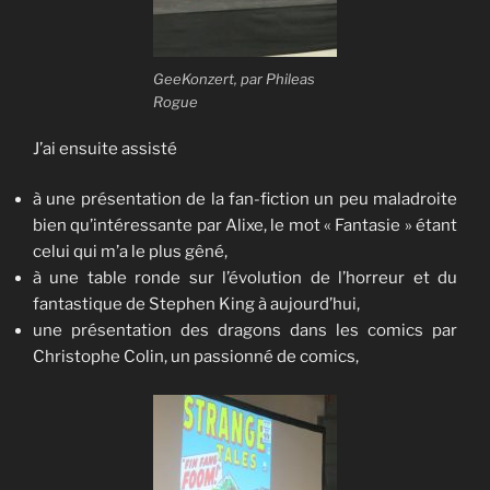
GeeKonzert, par Phileas
Rogue
J’ai ensuite assisté
à une présentation de la fan-fiction un peu maladroite
bien qu’intéressante par Alixe, le mot « Fantasie » étant
celui qui m’a le plus gêné,
à une table ronde sur l’évolution de l’horreur et du
fantastique de Stephen King à aujourd’hui,
une présentation des dragons dans les comics par
Christophe Colin, un passionné de comics,