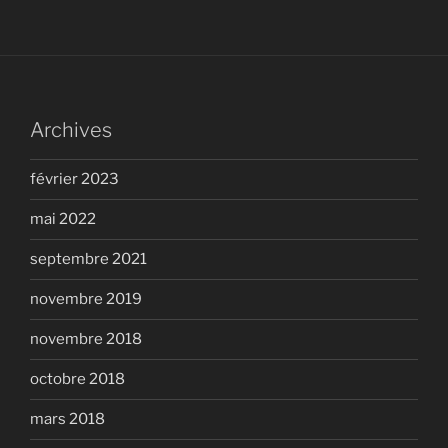
Archives
février 2023
mai 2022
septembre 2021
novembre 2019
novembre 2018
octobre 2018
mars 2018