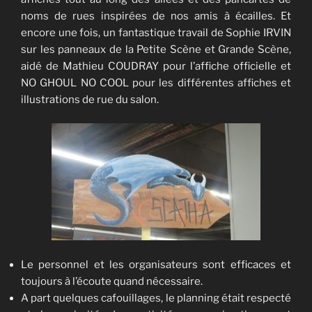
noms de rues inspirées de nos amis à écailles. Et
encore une fois, un fantastique travail de Sophie IRVIN
sur les panneaux de la Petite Scène et Grande Scène,
aidé de Mathieu COUDRAY pour l’affiche officielle et
NO GHOUL NO COOL pour les différentes affiches et
illustrations de rue du salon.
Le personnel et les organisateurs sont efficaces et
toujours à l’écoute quand nécessaire.
A part quelques cafouillages, le planning était respecté