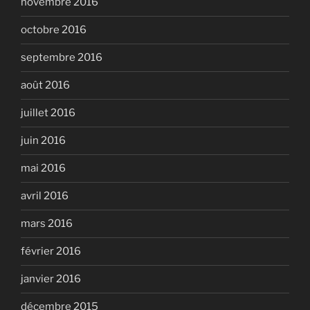
novembre 2016
octobre 2016
septembre 2016
août 2016
juillet 2016
juin 2016
mai 2016
avril 2016
mars 2016
février 2016
janvier 2016
décembre 2015