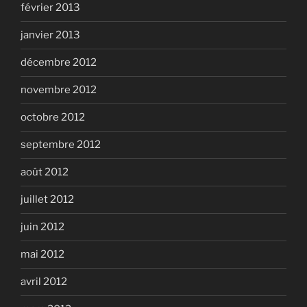
février 2013
janvier 2013
décembre 2012
novembre 2012
octobre 2012
septembre 2012
août 2012
juillet 2012
juin 2012
mai 2012
avril 2012