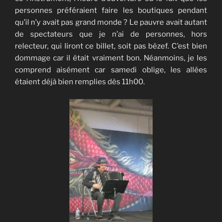
personnes préféraient faire les boutiques pendant
qu’il n’y avait pas grand monde ? Le pauvre avait autant
de spectateurs que je n’ai de personnes, hors
relecteur, qui liront ce billet, soit pas bézef. C’est bien
dommage car il était vraiment bon. Néanmoins, je les
comprend aisément car samedi oblige, les allées
étaient déjà bien remplies dès 11h00.