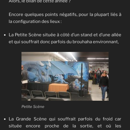
Alors, le bilan de cette année ?
Encore quelques points négatifs, pour la plupart liés à
la configuration des lieux :
La Petite Scène située à côté d’un stand et d’une allée
et qui souffrait donc parfois du brouhaha environnant,
Petite Scène
La Grande Scène qui souffrait parfois du froid car
située encore proche de la sortie, et où les