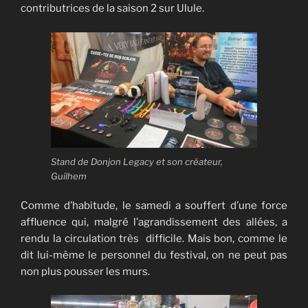
contributrices de la saison 2 sur Ulule.
Stand de Donjon Legacy et son créateur,
Guilhem
Comme d’habitude, le samedi a souffert d’une force
affluence qui, malgré l’agrandissement des allées, a
rendu la circulation très difficile. Mais bon, comme le
dit lui-même le personnel du festival, on ne peut pas
non plus pousser les murs.