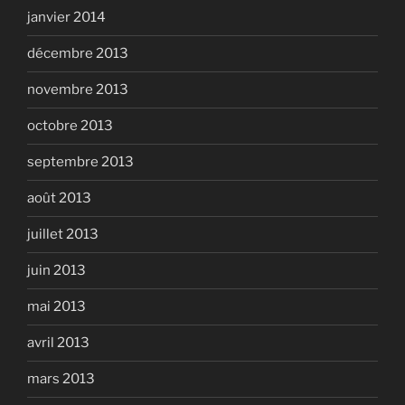
janvier 2014
décembre 2013
novembre 2013
octobre 2013
septembre 2013
août 2013
juillet 2013
juin 2013
mai 2013
avril 2013
mars 2013