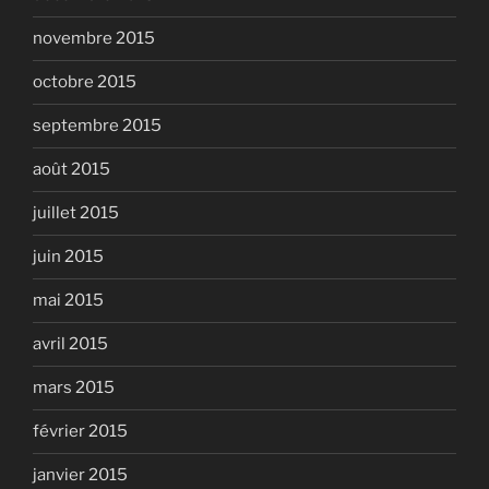
novembre 2015
octobre 2015
septembre 2015
août 2015
juillet 2015
juin 2015
mai 2015
avril 2015
mars 2015
février 2015
janvier 2015