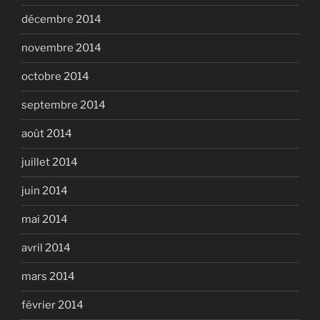
décembre 2014
novembre 2014
octobre 2014
septembre 2014
août 2014
juillet 2014
juin 2014
mai 2014
avril 2014
mars 2014
février 2014