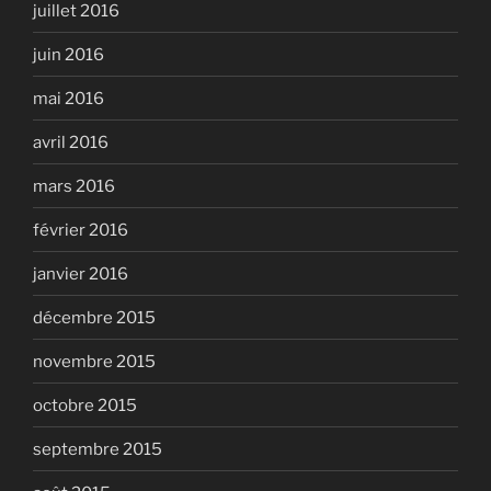
juillet 2016
juin 2016
mai 2016
avril 2016
mars 2016
février 2016
janvier 2016
décembre 2015
novembre 2015
octobre 2015
septembre 2015