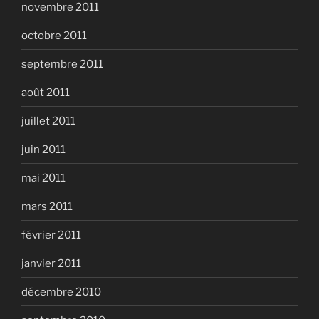
novembre 2011
octobre 2011
septembre 2011
août 2011
juillet 2011
juin 2011
mai 2011
mars 2011
février 2011
janvier 2011
décembre 2010