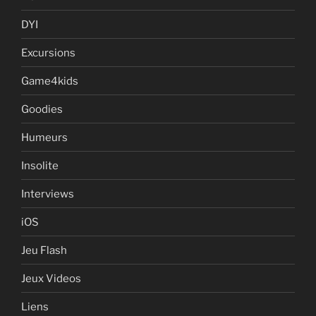
DYI
Excursions
Game4kids
Goodies
Humeurs
Insolite
Interviews
iOS
Jeu Flash
Jeux Videos
Liens