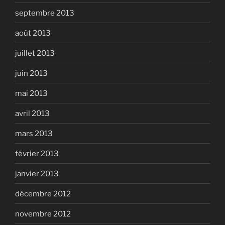
septembre 2013
août 2013
juillet 2013
juin 2013
mai 2013
avril 2013
mars 2013
février 2013
janvier 2013
décembre 2012
novembre 2012