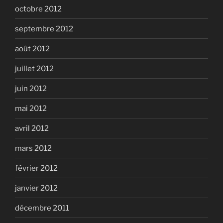
octobre 2012
septembre 2012
août 2012
juillet 2012
juin 2012
mai 2012
avril 2012
mars 2012
février 2012
janvier 2012
décembre 2011