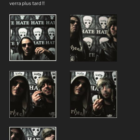
verra plus tard !!