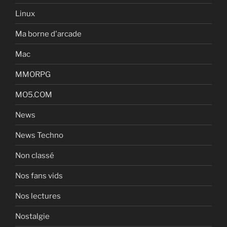
Linux
Ma borne d'arcade
Mac
MMORPG
MO5.COM
News
News Techno
Non classé
Nos fans vids
Nos lectures
Nostalgie