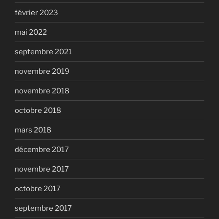
février 2023
mai 2022
septembre 2021
novembre 2019
novembre 2018
octobre 2018
mars 2018
décembre 2017
novembre 2017
octobre 2017
septembre 2017