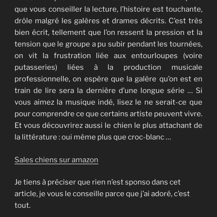
que vous conseiller la lecture, l’histoire est touchante,
drôle malgré les galères et drames décrits. C’est très
bien écrit, tellement que l’on ressent la pression et la
tension que le groupe a pu subir pendant les tournées,
on vit la frustration liée aux entourloupes (voire
putasseries) liées à la production musicale
professionnelle, on espère que la galère qu’on est en
train de lire sera la dernière d’une longue série … Si
vous aimez la musique indé, lisez le ne serait-ce que
pour comprendre ce que certains artiste peuvent vivre.
Et vous découvrirez aussi le chien le plus attachant de
la littérature : oui même plus que croc-blanc …
Sales chiens sur amazon
Je tiens à préciser que rien n’est sponso dans cet
article, je vous le conseille parce que j’ai adoré, c’est
tout.