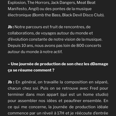
Explosion, The Horrors, Jack Dangers, Meat Beat
Manifesto, Angil) ou des pontes de la musique
électronique (Bomb the Bass, Black Devil Disco Club).
Jb :
Notre parcours est fruit de rencontres, de
collaborations, de voyages autour du monde et
d’évolution constante de notre vision de la musique.
Depuis 10 ans, nous avons pas loin de 800 concerts
autour du monde à notre actif.
– Une journée de production de son chez les dDamage
ça se résume comment ?
Jb :
En général, on travaille la composition en séparé,
chacun chez soi. Puis on se retrouve avec Fred pour
terminer dans mon appart (qui est un home studio)
pour assembler nos idées et peaufiner ensemble. En
ce qui me concerne, la journée de production idéale
commence par un réveil à 17H et je réécoute d’entrée