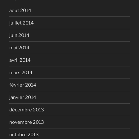
août 2014
juillet 2014
juin 2014
mai 2014
avril 2014
mars 2014
février 2014
janvier 2014
décembre 2013
novembre 2013
octobre 2013