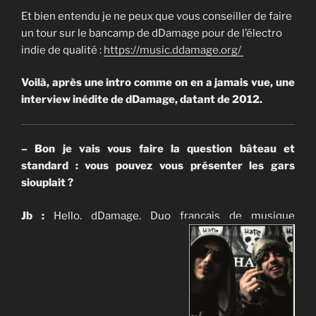
Et bien entendu je ne peux que vous conseiller de faire
un tour sur le bancamp de dDamage pour de l’électro
indie de qualité :
https://music.ddamage.org/
Voilà, après une intro comme on en a jamais vue, une
interview inédite de dDamage, datant de 2012.
– Bon je vais vous faire la question bâteau et
standard : vous pouvez vous présenter les gars
siouplait ?
Jb :
Hello. dDamage. Duo français de musique