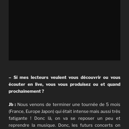
– Si mes lecteurs veulent vous découvrir ou vous
écouter en live, vous vous produisez ou et quand
prochainement ?
Jb :
Nous venons de terminer une tournée de 5 mois
(France, Europe Japon) qui était intense mais aussi très
fatigante ! Donc là, on va se reposer un peu et
reprendre la musique. Donc, les futurs concerts on