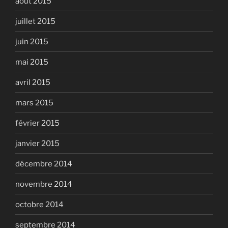
août 2015
juillet 2015
juin 2015
mai 2015
avril 2015
mars 2015
février 2015
janvier 2015
décembre 2014
novembre 2014
octobre 2014
septembre 2014