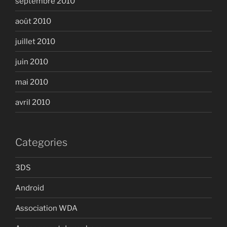
septembre 2010
août 2010
juillet 2010
juin 2010
mai 2010
avril 2010
Categories
3DS
Android
Association WDA