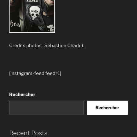
Crédits photos : Sébastien Charlot.
[instagram-feed feed=1]
Rechercher
Rechercher
Recent Posts