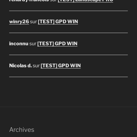
winry26
sur
[TEST] GPD WIN
inconnu
sur
[TEST] GPD WIN
Nicolas d.
sur
[TEST] GPD WIN
Archives