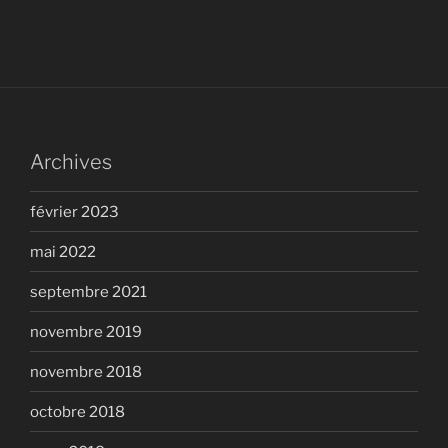
Archives
février 2023
mai 2022
septembre 2021
novembre 2019
novembre 2018
octobre 2018