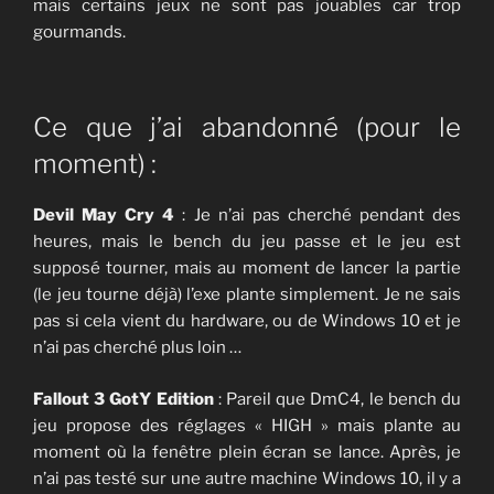
mais certains jeux ne sont pas jouables car trop
gourmands.
Ce que j’ai abandonné (pour le
moment) :
Devil May Cry 4
: Je n’ai pas cherché pendant des
heures, mais le bench du jeu passe et le jeu est
supposé tourner, mais au moment de lancer la partie
(le jeu tourne déjà) l’exe plante simplement. Je ne sais
pas si cela vient du hardware, ou de Windows 10 et je
n’ai pas cherché plus loin …
Fallout 3 GotY Edition
: Pareil que DmC4, le bench du
jeu propose des réglages « HIGH » mais plante au
moment où la fenêtre plein écran se lance. Après, je
n’ai pas testé sur une autre machine Windows 10, il y a