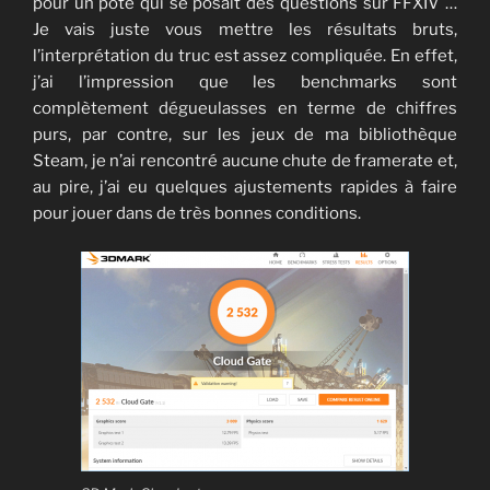
pour un pote qui se posait des questions sur FFXIV …
Je vais juste vous mettre les résultats bruts,
l’interprétation du truc est assez compliquée. En effet,
j’ai l’impression que les benchmarks sont
complètement dégueulasses en terme de chiffres
purs, par contre, sur les jeux de ma bibliothèque
Steam, je n’ai rencontré aucune chute de framerate et,
au pire, j’ai eu quelques ajustements rapides à faire
pour jouer dans de très bonnes conditions.