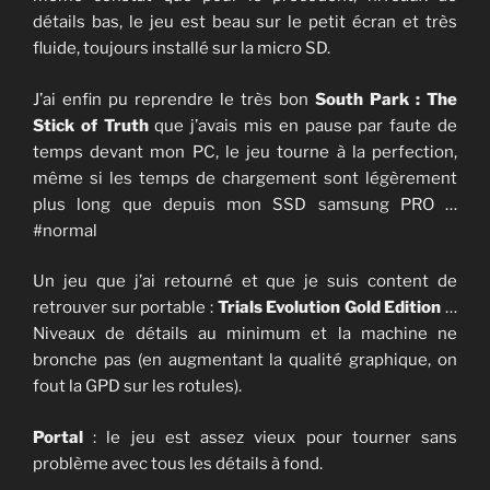
détails bas, le jeu est beau sur le petit écran et très
fluide, toujours installé sur la micro SD.
J’ai enfin pu reprendre le très bon
South Park : The
Stick of Truth
que j’avais mis en pause par faute de
temps devant mon PC, le jeu tourne à la perfection,
même si les temps de chargement sont légèrement
plus long que depuis mon SSD samsung PRO …
#normal
Un jeu que j’ai retourné et que je suis content de
retrouver sur portable :
Trials Evolution Gold Edition
…
Niveaux de détails au minimum et la machine ne
bronche pas (en augmentant la qualité graphique, on
fout la GPD sur les rotules).
Portal
: le jeu est assez vieux pour tourner sans
problème avec tous les détails à fond.