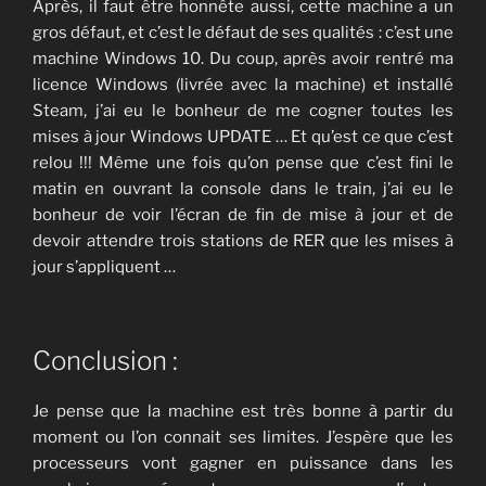
Après, il faut être honnête aussi, cette machine a un
gros défaut, et c’est le défaut de ses qualités : c’est une
machine Windows 10. Du coup, après avoir rentré ma
licence Windows (livrée avec la machine) et installé
Steam, j’ai eu le bonheur de me cogner toutes les
mises à jour Windows UPDATE … Et qu’est ce que c’est
relou !!! Même une fois qu’on pense que c’est fini le
matin en ouvrant la console dans le train, j’ai eu le
bonheur de voir l’écran de fin de mise à jour et de
devoir attendre trois stations de RER que les mises à
jour s’appliquent …
Conclusion :
Je pense que la machine est très bonne à partir du
moment ou l’on connait ses limites. J’espère que les
processeurs vont gagner en puissance dans les