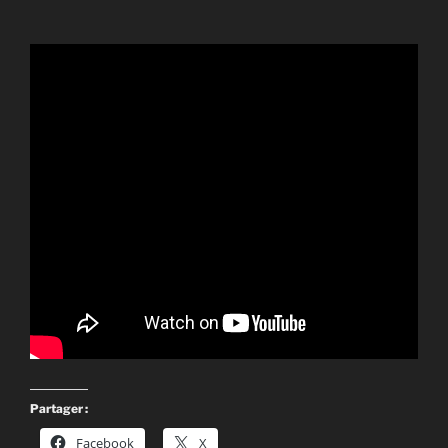
Partager :
Facebook
X