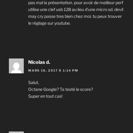
pas mal la présentation. pour avoir de meilleur perf
utilise une clef usb 128 au lieu d’une micro sd. devil
may cry passe tres bien chez moi. tu peux trouver
le réglage sur youtube.
Nicolas d.
MARS 16, 2017 À 1:14 PM
Salut,
Octane Google? Ta testé le score?
Super en tout cas!