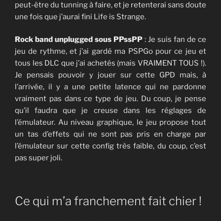
peut-être du tunning à faire, et je retenterai sans doute
une fois que j’aurai fini Life is Strange.
Rock band unplugged sous PPssPP
: Je suis fan de ce
jeu de rythme, et j’ai gardé ma PSPGo pour ce jeu et
tous les DLC que j’ai achetés (mais VRAIMENT TOUS !).
Je pensais pouvoir y jouer sur cette GPD mais, à
l’arrivée, il y a une petite latence qui ne pardonne
vraiment pas dans ce type de jeu. Du coup, je pense
qu’il faudra que je creuse dans les réglages de
l’émulateur. Au niveau graphique, le jeu propose tout
un tas d’effets qui ne sont pas pris en charge par
l’émulateur sur cette config très faible, du coup, c’est
pas super joli.
Ce qui m’a franchement fait chier !