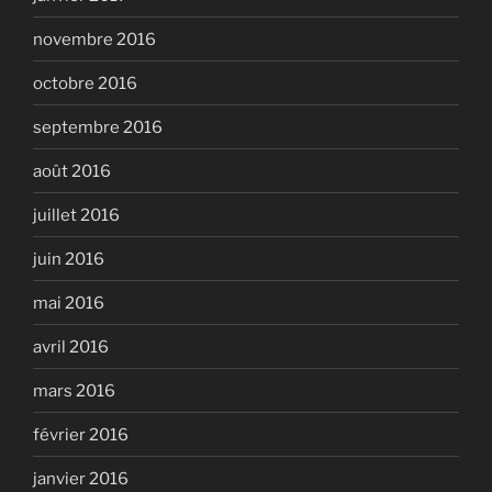
novembre 2016
octobre 2016
septembre 2016
août 2016
juillet 2016
juin 2016
mai 2016
avril 2016
mars 2016
février 2016
janvier 2016