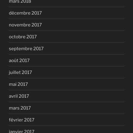
mars 2018
décembre 2017
novembre 2017
octobre 2017
septembre 2017
août 2017
juillet 2017
mai 2017
avril 2017
mars 2017
février 2017
janvier 2017