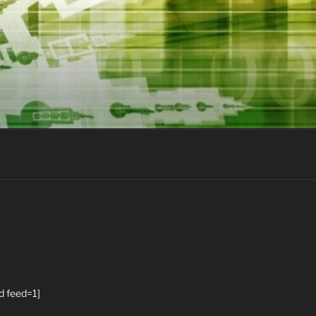
d feed=1]