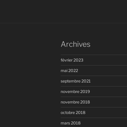
Archives
février 2023
mai 2022
septembre 2021
novembre 2019
novembre 2018
octobre 2018
mars 2018