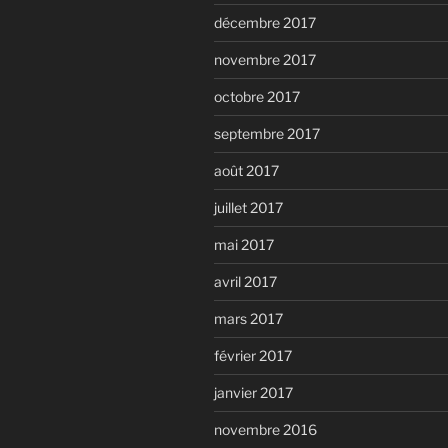
décembre 2017
novembre 2017
octobre 2017
septembre 2017
août 2017
juillet 2017
mai 2017
avril 2017
mars 2017
février 2017
janvier 2017
novembre 2016