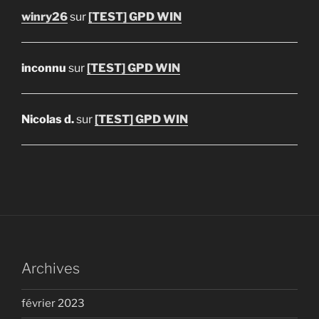
winry26
sur
[TEST] GPD WIN
inconnu
sur
[TEST] GPD WIN
Nicolas d.
sur
[TEST] GPD WIN
Archives
février 2023