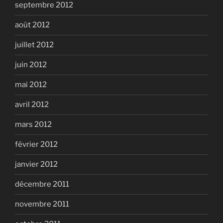
septembre 2012
août 2012
juillet 2012
juin 2012
mai 2012
avril 2012
mars 2012
février 2012
janvier 2012
décembre 2011
novembre 2011