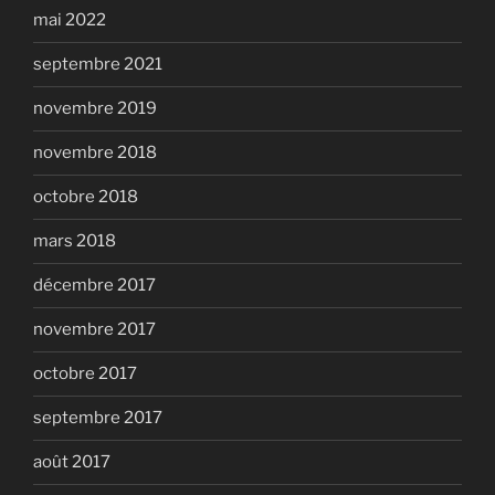
mai 2022
septembre 2021
novembre 2019
novembre 2018
octobre 2018
mars 2018
décembre 2017
novembre 2017
octobre 2017
septembre 2017
août 2017