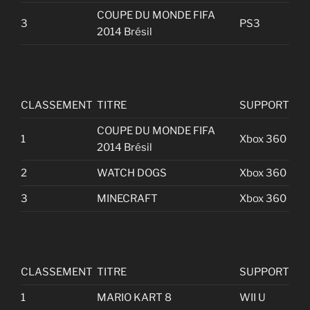
COUPE DU MONDE FIFA
3
PS3
2014 Brésil
CLASSEMENT
TITRE
SUPPORT
COUPE DU MONDE FIFA
1
Xbox 360
2014 Brésil
2
WATCH DOGS
Xbox 360
3
MINECRAFT
Xbox 360
CLASSEMENT
TITRE
SUPPORT
1
MARIO KART 8
WII U