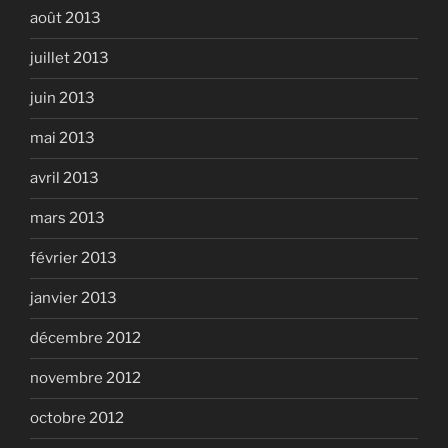
août 2013
juillet 2013
juin 2013
mai 2013
avril 2013
mars 2013
février 2013
janvier 2013
décembre 2012
novembre 2012
octobre 2012