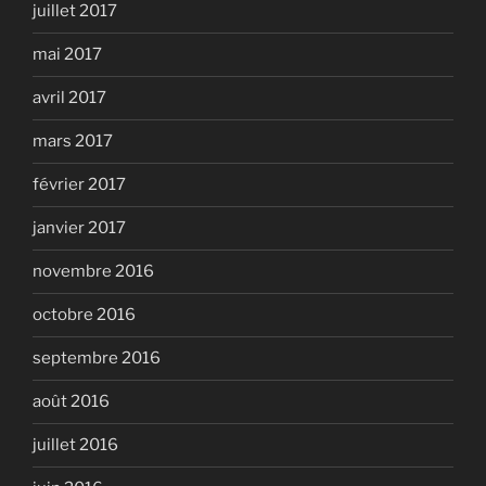
juillet 2017
mai 2017
avril 2017
mars 2017
février 2017
janvier 2017
novembre 2016
octobre 2016
septembre 2016
août 2016
juillet 2016