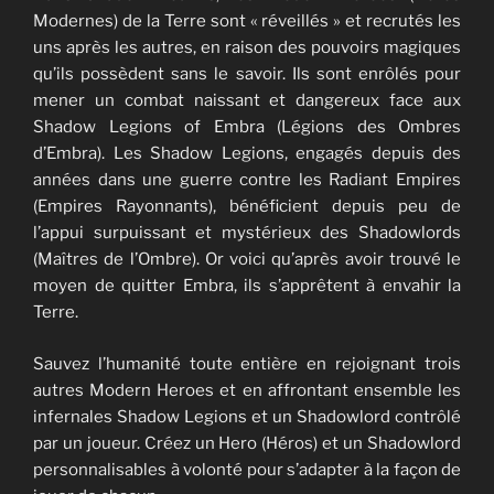
Modernes) de la Terre sont « réveillés » et recrutés les
uns après les autres, en raison des pouvoirs magiques
qu’ils possèdent sans le savoir. Ils sont enrôlés pour
mener un combat naissant et dangereux face aux
Shadow Legions of Embra (Légions des Ombres
d’Embra). Les Shadow Legions, engagés depuis des
années dans une guerre contre les Radiant Empires
(Empires Rayonnants), bénéficient depuis peu de
l’appui surpuissant et mystérieux des Shadowlords
(Maîtres de l’Ombre). Or voici qu’après avoir trouvé le
moyen de quitter Embra, ils s’apprêtent à envahir la
Terre.
Sauvez l’humanité toute entière en rejoignant trois
autres Modern Heroes et en affrontant ensemble les
infernales Shadow Legions et un Shadowlord contrôlé
par un joueur. Créez un Hero (Héros) et un Shadowlord
personnalisables à volonté pour s’adapter à la façon de