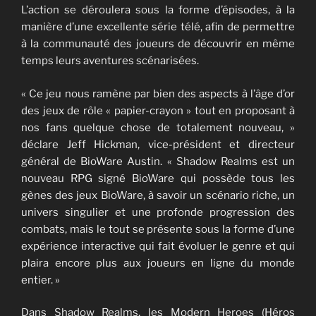
L’action se déroulera sous la forme d’épisodes, à la
manière d’une excellente série télé, afin de permettre
à la communauté des joueurs de découvrir en même
temps leurs aventures scénarisées.
« Ce jeu nous ramène par bien des aspects à l’âge d’or
des jeux de rôle « papier-crayon » tout en proposant à
nos fans quelque chose de totalement nouveau, »
déclare Jeff Hickman, vice-président et directeur
général de BioWare Austin. « Shadow Realms est un
nouveau RPG signé BioWare qui possède tous les
gènes des jeux BioWare, à savoir un scénario riche, un
univers singulier et une profonde progression des
combats, mais le tout se présente sous la forme d’une
expérience interactive qui fait évoluer le genre et qui
plaira encore plus aux joueurs en ligne du monde
entier. »
Dans Shadow Realms, les Modern Heroes (Héros