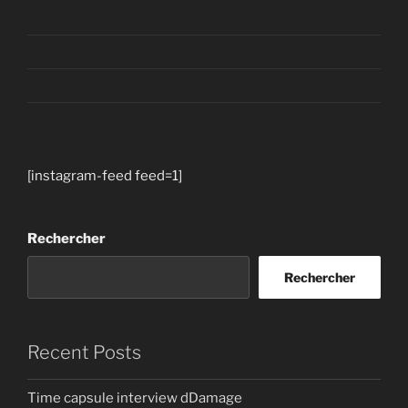
[instagram-feed feed=1]
Rechercher
Rechercher
Recent Posts
Time capsule interview dDamage