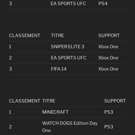
3
EA SPORTS UFC
PS4
CLASSEMENT
TITRE
SUPPORT
1
SNIPER ELITE 3
Xbox One
2
EA SPORTS UFC
Xbox One
3
FIFA 14
Xbox One
CLASSEMENT
TITRE
SUPPORT
1
MINECRAFT
PS3
WATCH DOGS Edition Day
2
PS3
One