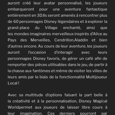
auront créé leur avatar personnalisé, les joueurs
embarqueront pour une aventure fantastique
entièrement en 3D.Ils seront amenés à rencontrer plus
de 60 personnages Disney légendaires et à explorer la
grand-place du Village enchanté, ainsi que
les mondes imaginaires merveilleux inspirés d’Alice au
Pays des Merveilles, Cendrillon,Aladdin et bien
d’autres encore. Au cours de leur aventure, les joueurs
auront l’occasion d’interagir avec leurs
personnages Disney favoris, de gérer un café afin de
remporter des pièces utilisables dans le jeu, de partir à
la chasse aux fantômes et même de visiter les villes de
leurs amis par le biais de la fonctionnalité Multijoueur
Local !
Avec sa multitude d’options faisant la part belle à
la créativité et à la personnalisation, Disney Magical
Worldpermet aux joueurs de laisser libre cours à
leur imagination. Ces derniers pourront par