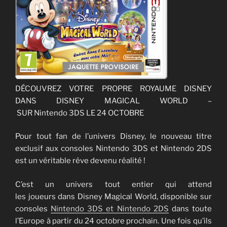
DÉCOUVREZ VOTRE PROPRE ROYAUME DISNEY
DANS DISNEY MAGICAL WORLD –
SUR Nintendo 3DS LE 24 OCTOBRE
Pour tout fan de l’univers Disney, le nouveau titre
exclusif aux consoles Nintendo 3DS et Nintendo 2DS
est un véritable rêve devenu réalité !
C’est un univers tout entier qui attend
les joueurs dans Disney Magical World, disponible sur
consoles
Nintendo 3DS et Nintendo 2DS
dans toute
l’Europe à partir du 24 octobre prochain. Une fois qu’ils