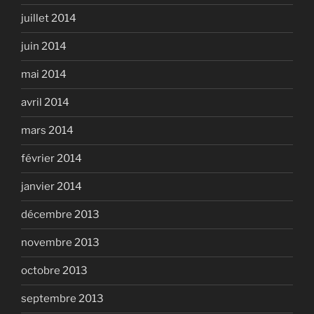
juillet 2014
juin 2014
mai 2014
avril 2014
mars 2014
février 2014
janvier 2014
décembre 2013
novembre 2013
octobre 2013
septembre 2013