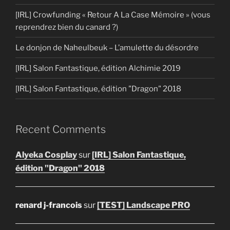
[IRL] Crowfunding « Retour A La Case Mémoire » (vous
reprendrez bien du canard ?)
Le donjon de Naheulbeuk – L’amulette du désordre
[IRL] Salon Fantastique, édition Alchimie 2019
[IRL] Salon Fantastique, édition "Dragon" 2018
Recent Comments
Alyeka Cosplay
sur
[IRL] Salon Fantastique,
édition "Dragon" 2018
renard j-francois
sur
[TEST] Landscape PRO