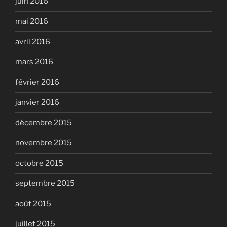
juin 2016
mai 2016
avril 2016
mars 2016
février 2016
janvier 2016
décembre 2015
novembre 2015
octobre 2015
septembre 2015
août 2015
juillet 2015