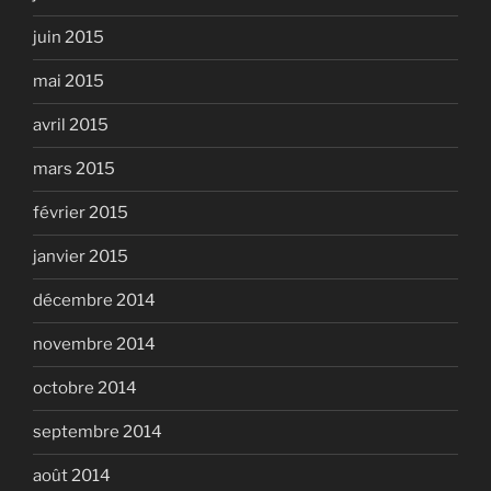
juin 2015
mai 2015
avril 2015
mars 2015
février 2015
janvier 2015
décembre 2014
novembre 2014
octobre 2014
septembre 2014
août 2014