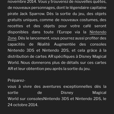
novembre 2014. Vous y trouverez de nouvelles quêtes,
de nouveaux personnages, dont le légendaire capitaine
pirate Jack Sparrow. Dès la sortie du jeu, des objets
gratuits uniques, comme de nouveaux costumes, des
recettes et des objets pour votre café seront
disponibles dans toute l’Europe via la
Nintendo
Zone
. Dès le lancement, vous pourrez aussi profiter des
capacités de Réalité Augmentée des consoles
Nintendo 3DS et Nintendo 2DS, et cela grâce à la
distribution de cartes AR spécifiques à Disney Magical
World. Nous donnerons plus de détails sur ces cartes
AR et leur obtention peu après la sortie du jeu.
Préparez-
vous à vivre des aventures exceptionnelles dès la
sortie de Disney Magical
World sur consolesNintendo 3DS et Nintendo 2DS, le
24 octobre 2014.