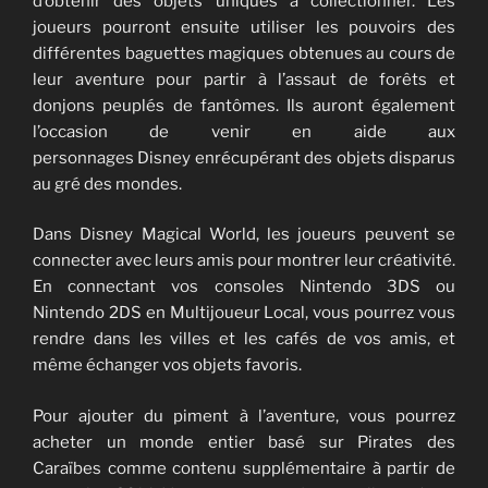
d’obtenir des objets uniques à collectionner. Les
joueurs pourront ensuite utiliser les pouvoirs des
différentes baguettes magiques obtenues au cours de
leur aventure pour partir à l’assaut de forêts et
donjons peuplés de fantômes. Ils auront également
l’occasion de venir en aide aux
personnages Disney enrécupérant des objets disparus
au gré des mondes.
Dans Disney Magical World, les joueurs peuvent se
connecter avec leurs amis pour montrer leur créativité.
En connectant vos consoles Nintendo 3DS ou
Nintendo 2DS en Multijoueur Local, vous pourrez vous
rendre dans les villes et les cafés de vos amis, et
même échanger vos objets favoris.
Pour ajouter du piment à l’aventure, vous pourrez
acheter un monde entier basé sur Pirates des
Caraïbes comme contenu supplémentaire à partir de