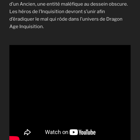
d’un Ancien, une entité maléfique au dessein obscure.
Les héros de l’Inquisition devront s’unir afin
d’éradiquer le mal qui rôde dans l’univers de Dragon
Age Inquisition.