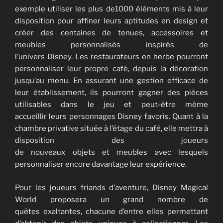
exemple utiliser les plus de1000 éléments mis à leur
disposition pour affiner leurs aptitudes en design et
créer des centaines de tenues, accessoires et
meubles personnalisés inspirés de
l’univers Disney. Les restaurateurs en herbe pourront
personnaliser leur propre café, depuis la décoration
jusqu’au menu. En assurant une gestion efficace de
leur établissement, ils pourront gagner des pièces
utilisables dans le jeu et peut-être même
accueillir leurs personnages Disney favoris. Quant à la
chambre privative située à l’étage du café, elle mettra à
disposition des joueurs
de nouveaux objets et meubles avec lesquels
personnaliser encore davantage leur expérience.
Pour les joueurs friands d’aventure, Disney Magical
World proposera un grand nombre de
quêtes exaltantes, chacune d’entre elles permettant