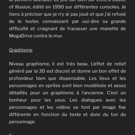
of Illusion, édité en 1990 sur différentes consoles. Je
tiens à préciser que je n’y ai pas joué et que j’ai refusé
de le tester, connaissant par ouï-dire sa grande
difficulté et craignant de fracasser une manette de
MegaDrive contre le mur.
Graphisme
Niveau graphisme, il est très beau. L’effet de relief
généré par la 3D est discret et donne un bon effet de
profondeur bien que dispensable. Les lieux et les
personnages en sprites sont bien modélisés et assez
détaillés pour un graphisme à l’ancienne. C’est un
bonheur pour les yeux. Les dialogues avec les
personnages et les vidéos se font par image fixe
différente en fonction du texte et donc du ton du
personnage.