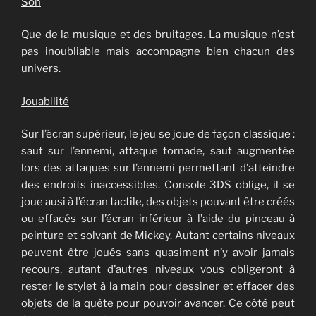
Son
Que de la musique et des bruitages. La musique n’est
pas inoubliable mais accompagne bien chacun des
univers.
Jouabilité
Sur l’écran supérieur, le jeu se joue de façon classique :
saut sur l’ennemi, attaque tornade, saut augmentée
lors des attaques sur l’ennemi permettant d’atteindre
des endroits inaccessibles. Console 3DS oblige, il se
joue ausi à l’écran tactile, des objets pouvant être créés
ou effacés sur l’écran inférieur à l’aide du pinceau à
peinture et solvant de Mickey. Autant certains niveaux
peuvent être joués sans quasiment n’y avoir jamais
recours, autant d’autres niveaux vous obligeront à
rester le stylet à la main pour dessiner et effacer des
objets de la quête pour pouvoir avancer. Ce côté peut