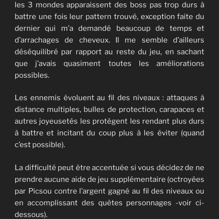
les 3 mondes apparaissent des boss pas trop durs à
battre une fois leur pattern trouvé, exception faite du
dernier qui m’a demandé beaucoup de temps et
d’arrachages de cheveux. Il me semble d’ailleurs
déséquilibré par rapport au reste du jeu, en sachant
que j’avais quasiment toutes les améliorations
possibles.
Les ennemis évoluent au fil des niveaux : attaques à
distance multiples, bulles de protection, carapaces et
autres joyeusetés les protègent les rendant plus durs
à battre et incitant du coup plus à les éviter (quand
c’est possible).
La difficulté peut être accentuée si vous décidez de ne
prendre aucune aide de jeu supplémentaire (octroyées
par Picsou contre l’argent gagné au fil des niveaux ou
en accomplissant des quêtes personnages -voir ci-
dessous).