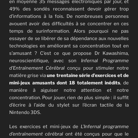
en moyenne 35 messages électroniques par jour, et
49% des sondés reconnaissent devoir gérer trop
d’informations à la fois. De nombreuses personnes
avouent avoir des difficultés à se concentrer en ces
temps de surinformation. Alors pourquoi ne pas
essayer de se libérer de sa dépendance aux nouvelles
technologies en améliorant sa concentration tout en
s’amusant ? C’est ce que propose Dr Kawashima,
neuroscientifique, avec son
Infernal Programme
d’Entraînement Cérébral
conçu pour stimuler notre
matière grise via
une trentaine série d’exercices et de
mini-jeux amusants dont 18 totalement inédits
, de
manière à aiguiser notre attention et notre
concentration. Pour jouer, rien de plus simple : il suffit
d’écrire à l’aide du stylet sur l’écran tactile de la
Nintendo 3DS.
Les exercices et mini-jeux de
L’Infernal programme
d’entraînement cérébral
ont été conçus pour que le