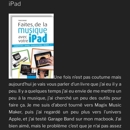
iPad
Une fois n’est pas coutume mais
aujourd’hui je vais vous parler d’un livre que j’ai eu il y a
peu. Il y a quelques temps j’ai eu envie de me mettre un
peu à la musique, j’ai cherché un peu des outils pour
faire ça. Je me suis d’abord tourné vers Magix Music
Maker, puis j’ai regardé un peu plus vers l’univers
Apple, et j’ai testé Garage Band sur mon macbook. J’ai
bien aimé, mais le problème c’est que je n’ai pas assez