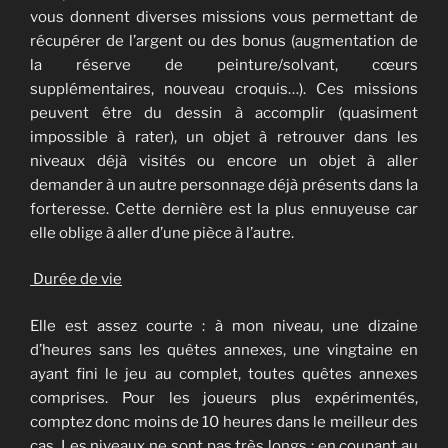
vous donnent diverses missions vous permettant de
récupérer de l’argent ou des bonus (augmentation de
la réserve de peinture/solvant, cœurs
supplémentaires, nouveau croquis…). Ces missions
peuvent être du dessin à accomplir (quasiment
impossible à rater), un objet à retrouver dans les
niveaux déjà visités ou encore un objet à aller
demander à un autre personnage déjà présents dans la
forteresse. Cette dernière est la plus ennuyeuse car
elle oblige à aller d’une pièce à l’autre.
Durée de vie
Elle est assez courte : à mon niveau, une dizaine
d’heures sans les quêtes annexes, une vingtaine en
ayant fini le jeu au complet, toutes quêtes annexes
comprises. Pour les joueurs plus expérimentés,
comptez donc moins de 10 heures dans le meilleur des
cas. Les niveaux ne sont pas très longs : en coupant au