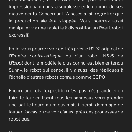
impressionnant dans la souplesse et le nombre de ses
mouvements. Concernant l’Aibo, cela fait regretter que
la production aie été stoppée. Vous pourrez aussi
manipuler via une tablette à disposition un Reeti, robot
expressif.
Enfin, vous pourrez voir de très près le R2D2 original de
l’
Empire contre-attaque
ou d’un robot NS-5 de
I,Robot
dont le modèle le plus connu est bien entendu
Sunny, le robot qui pense. Il y a aussi des répliques à
l’échelle d’autres robots connus comme C3PO.
Encore une fois, l’exposition n’est pas très grande et en
faire le tour en lisant tous les panneaux vous prendra
une petite heure au mieux mais il serait dommage de
louper l’occasion de voir d’aussi près des prouesses de
robotique.