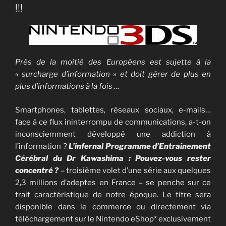
!!!
Près de la moitié des Européens est sujette à la
« surcharge d’information »
et doit gérer de plus en
plus d’informations à la fois …
Smartphones, tablettes, réseaux sociaux, e-mails…
face à ce flux ininterrompu de communications, a-t-on
inconsciemment développé une addiction à
l’information ?
L’infernal Programme d’Entraînement
Cérébral du Dr Kawashima : Pouvez-vous rester
concentré ?
– troisième volet d’une série aux quelques
2,3 millions d’adeptes en France – se penche sur ce
trait caractéristique de notre époque. Le titre sera
disponible dans le commerce ou directement via
téléchargement sur le Nintendo eShop* exclusivement