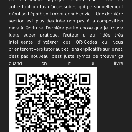
autre tout un tas d’accessoires qui personnellement
m’ont soit épaté soit m’ont donné envie … Une dernière
section est plus destinée non pas à la composition
mais à l’écriture. Dernière petite chose que je trouve
juste super pratique, l’auteur a eu l’idée très
intelligente d’intégrer des QR-Codes qui vous
orienteront vers tutoriaux et liens explicatifs sur le net,
c’est pas nouveau, c’est juste sympa de trouver ça
quand on lit le livre