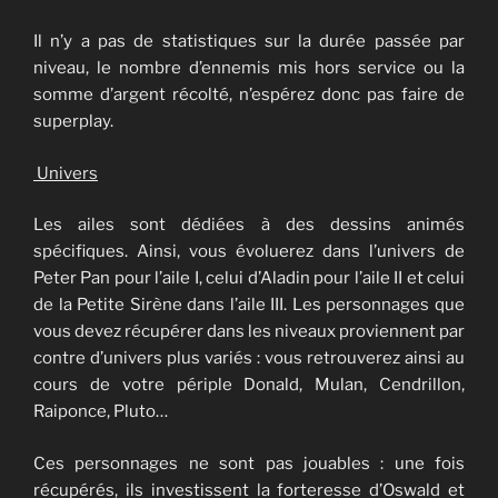
Il n’y a pas de statistiques sur la durée passée par
niveau, le nombre d’ennemis mis hors service ou la
somme d’argent récolté, n’espérez donc pas faire de
superplay.
Univers
Les ailes sont dédiées à des dessins animés
spécifiques. Ainsi, vous évoluerez dans l’univers de
Peter Pan pour l’aile I, celui d’Aladin pour l’aile II et celui
de la Petite Sirène dans l’aile III. Les personnages que
vous devez récupérer dans les niveaux proviennent par
contre d’univers plus variés : vous retrouverez ainsi au
cours de votre périple Donald, Mulan, Cendrillon,
Raiponce, Pluto…
Ces personnages ne sont pas jouables : une fois
récupérés, ils investissent la forteresse d’Oswald et