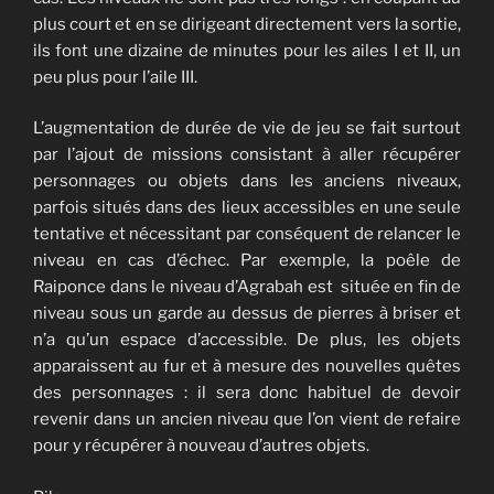
plus court et en se dirigeant directement vers la sortie,
ils font une dizaine de minutes pour les ailes I et II, un
peu plus pour l’aile III.
L’augmentation de durée de vie de jeu se fait surtout
par l’ajout de missions consistant à aller récupérer
personnages ou objets dans les anciens niveaux,
parfois situés dans des lieux accessibles en une seule
tentative et nécessitant par conséquent de relancer le
niveau en cas d’échec. Par exemple, la poêle de
Raiponce dans le niveau d’Agrabah est située en fin de
niveau sous un garde au dessus de pierres à briser et
n’a qu’un espace d’accessible. De plus, les objets
apparaissent au fur et à mesure des nouvelles quêtes
des personnages : il sera donc habituel de devoir
revenir dans un ancien niveau que l’on vient de refaire
pour y récupérer à nouveau d’autres objets.