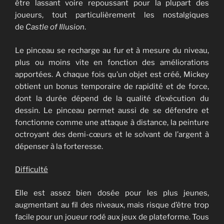
être lassant voire repoussant pour la plupart des
joueurs, tout particulièrement les nostalgiques
de
Castle of Illusion
.
Le pinceau se recharge au fur et à mesure du niveau,
plus ou moins vite en fonction des améliorations
apportées. A chaque fois qu’un objet est créé, Mickey
obtient un bonus temporaire de rapidité et de force,
dont la durée dépend de la qualité d’exécution du
dessin. Le pinceau permet aussi de se défendre et
fonctionne comme une attaque à distance, la peinture
octroyant des demi-cœurs et le solvant de l’argent à
dépenser à la forteresse.
Difficulté
Elle est assez bien dosée pour les plus jeunes,
augmentant au fil des niveaux, mais risque d’être trop
facile pour un joueur rodé aux jeux de plateforme. Tous