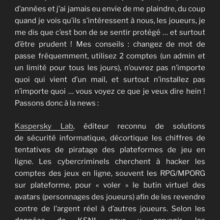
d’années et j’ai jamais eu envie de me plaindre, du coup
quand je vois qu’ils s’intéressent à nous, les joueurs, je
me dis que c’est bon de se sentir protégé … et surtout
d’être prudent ! Mes conseils : changez de mot de
passe fréquemment, utilisez 2 comptes (un admin et
un limité pour tous les jours), n’ouvrez pas n’importe
quoi qui vient d’un mail, et surtout n’installez pas
n’importe quoi … vous voyez ce que je veux dire hein !
Passons donc à la news :
Kaspersky Lab
, éditeur reconnu de solutions
de sécurité informatique, décortique les chiffres de
tentatives de piratage des plateformes de jeu en
ligne. Les cybercriminels cherchent à hacker les
comptes des jeux en ligne, souvent les RPG/MPORG
sur plateforme, pour « voler » le butin virtuel des
avatars (personnages des joueurs) afin de les revendre
contre de l’argent réel à d’autres joueurs. Selon les