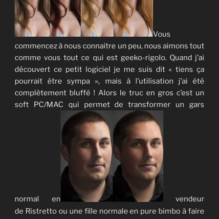
Vous
commencez à nous connaitre un peu, nous aimons tout
comme vous tout ce qui est geeko-rigolo. Quand j’ai
découvert ce petit logiciel je me suis dit « tiens ça
pourrait être sympa », mais à l’utilisation j’ai été
complètement bluffé ! Alors le truc en gros c’est un
soft PC/MAC qui permet de transformer un gars
normal en
vendeur
de Ristretto ou une fille normale en pure bimbo à faire