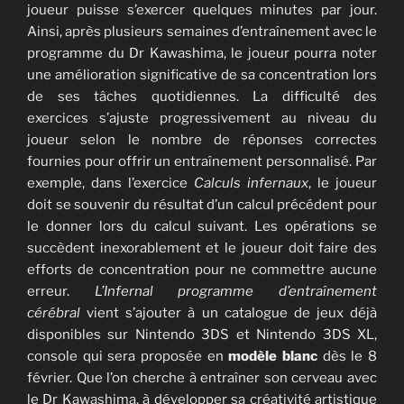
joueur puisse s’exercer quelques minutes par jour.
Ainsi, après plusieurs semaines d’entraînement avec le
programme du Dr Kawashima, le joueur pourra noter
une amélioration significative de sa concentration lors
de ses tâches quotidiennes. La difficulté des
exercices s’ajuste progressivement au niveau du
joueur selon le nombre de réponses correctes
fournies pour offrir un entraînement personnalisé. Par
exemple, dans l’exercice
Calculs infernaux
, le joueur
doit se souvenir du résultat d’un calcul précédent pour
le donner lors du calcul suivant. Les opérations se
succèdent inexorablement et le joueur doit faire des
efforts de concentration pour ne commettre aucune
erreur.
L’Infernal programme d’entraînement
cérébral
vient s’ajouter à un catalogue de jeux déjà
disponibles sur Nintendo 3DS et Nintendo 3DS XL,
console qui sera proposée en
modèle blanc
dès le 8
février. Que l’on cherche à entraîner son cerveau avec
le Dr Kawashima, à développer sa créativité artistique