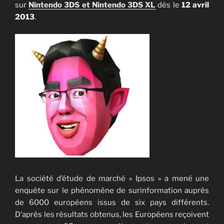
sur
Nintendo 3DS et Nintendo 3DS XL
dès le
12 avril
2013
.
La société d’étude de marché « Ipsos » a mené une
enquête sur le phénomène de surinformation auprès
de 6000 européens issus de six pays différents.
D’après les résultats obtenus, les Européens reçoivent