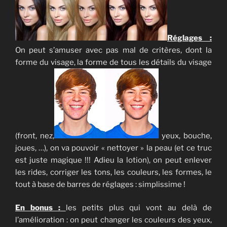
Réglages :
On peut s’amuser avec pas mal de critères, dont la
forme du visage, la forme de tous les détails du visage
(front, nez,
yeux, bouche,
joues, …), on va pouvoir « nettoyer » la peau (et ce truc
est juste magique !!! Adieu la lotion), on peut enlever
les rides, corriger les tons, les couleurs, les formes, le
tout à base de barres de réglages : simplissime !
En bonus :
les petits plus qui vont au delà de
l’amélioration : on peut changer les couleurs des yeux,