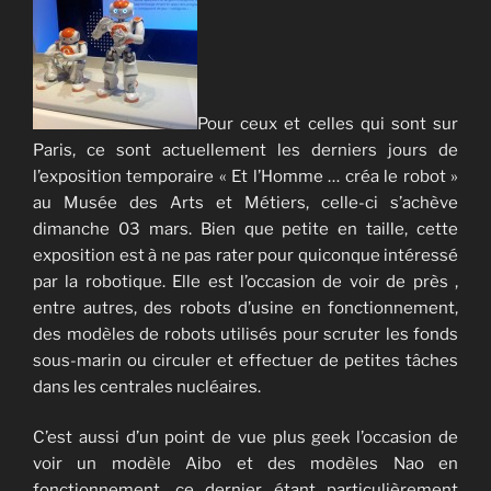
Pour ceux et celles qui sont sur
Paris, ce sont actuellement les derniers jours de
l’exposition temporaire « Et l’Homme … créa le robot »
au Musée des Arts et Métiers, celle-ci s’achève
dimanche 03 mars. Bien que petite en taille, cette
exposition est à ne pas rater pour quiconque intéressé
par la robotique. Elle est l’occasion de voir de près ,
entre autres, des robots d’usine en fonctionnement,
des modèles de robots utilisés pour scruter les fonds
sous-marin ou circuler et effectuer de petites tâches
dans les centrales nucléaires.
C’est aussi d’un point de vue plus geek l’occasion de
voir un modèle Aibo et des modèles Nao en
fonctionnement, ce dernier étant particulièrement