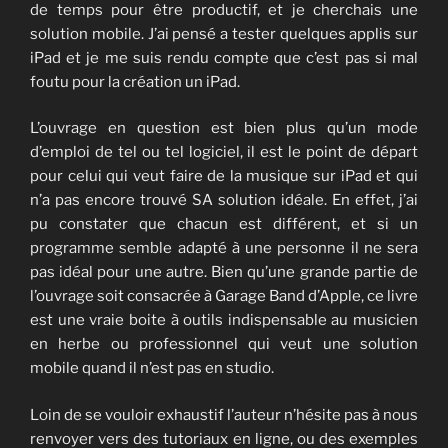
de temps pour être productif, et je cherchais une
solution mobile. J’ai pensé a tester quelques applis sur
iPad et je me suis rendu compte que c’est pas si mal
foutu pour la création un iPad.
L’ouvrage en question est bien plus qu’un mode
d’emploi de tel ou tel logiciel, il est le point de départ
pour celui qui veut faire de la musique sur iPad et qui
n’a pas encore trouvé SA solution idéale. En effet, j’ai
pu constater que chacun est différent, et si un
programme semble adapté à une personne il ne sera
pas idéal pour une autre. Bien qu’une grande partie de
l’ouvrage soit consacrée à Garage Band d’Apple, ce livre
est une vraie boite à outils indispensable au musicien
en herbe ou professionnel qui veut une solution
mobile quand il n’est pas en studio.
Loin de se vouloir exhaustif l’auteur n’hésite pas à nous
renvoyer vers des tutoriaux en ligne, ou des exemples