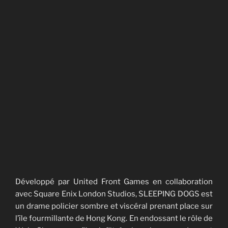
Développé par United Front Games en collaboration
avec Square Enix London Studios, SLEEPING DOGS est
un drame policier sombre et viscéral prenant place sur
l’île fourmillante de Hong Kong. En endossant le rôle de