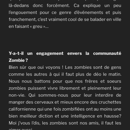
là-dedans donc forcément. Ca explique un peu
l’engouement pour ce genre d’événements et puis
franchement, c’est vraiment cool de se balader en ville
en faisant « greu »…
Y-a-t-il un engagement envers la communauté
Zombie ?
Bien sûr que oui voyons ! Les zombies sont de gens
comme les autres à qui il faut plus de déo le matin.
Nous nous battons pour que nos frères et soeurs
zombies puissent vivre librement et pleinement leur
non-vie. Qui sommes-nous pour leur interdire de
manger des cerveaux et mieux encore des cruchettes
californienne qui une fois zombifiées ont au moins une
bien meilleur diction et une intelligence en hausse?
Moi j’vous l’dis, les zombies sont nos amis, il faut les