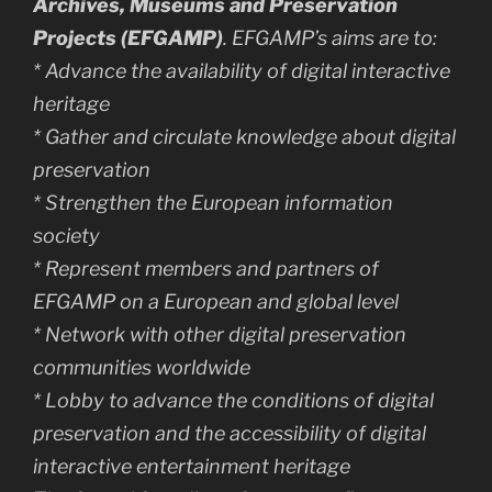
Archives, Museums and Preservation
Projects (EFGAMP)
. EFGAMP’s aims are to:
* Advance the availability of digital interactive
heritage
* Gather and circulate knowledge about digital
preservation
* Strengthen the European information
society
* Represent members and partners of
EFGAMP on a European and global level
* Network with other digital preservation
communities worldwide
* Lobby to advance the conditions of digital
preservation and the accessibility of digital
interactive entertainment heritage