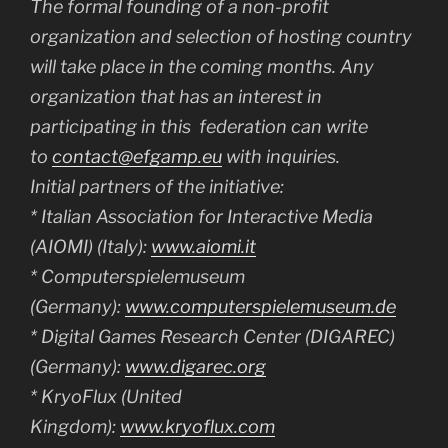
The formal founding of a non-profit
organization and selection of hosting country
will take place in the coming months. Any
organization that has an interest in
participating in this federation can write
to
contact@efgamp.eu
with inquiries.
Initial partners of the initiative:
* Italian Association for Interactive Media
(AIOMI) (Italy):
www.aiomi.it
* Computerspielemuseum
(Germany):
www.computerspielemuseum.de
* Digital Games Research Center (DIGAREC)
(Germany):
www.digarec.org
* KryoFlux (United
Kingdom):
www.kryoflux.com