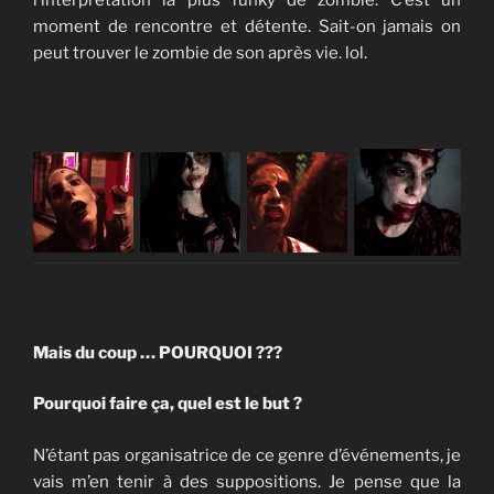
moment de rencontre et détente. Sait-on jamais on
peut trouver le zombie de son après vie. lol.
Mais du coup … POURQUOI ???
Pourquoi faire ça, quel est le but ?
N’étant pas organisatrice de ce genre d’événements, je
vais m’en tenir à des suppositions. Je pense que la