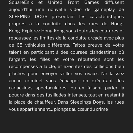
SquareEnix et United Front Games diffusent
aujourd’hui une nouvelle vidéo de gameplay de
SLEEPING DOGS présentant les caractéristiques
propres à la conduite dans les rues de Hong-
Kong. Explorez Hong Kong sous toutes les coutures et
repoussez les limites de la conduite arcade avec plus
de 65 véhicules différents. Faites preuve de votre
talent en participant à des courses clandestines où
l’argent, les filles et votre réputation sont les
récompenses à la clé, et exécutez des collisions bien
placées pour envoyer vriller vos rivaux. Ne laissez
aucun criminel vous échapper en exécutant des
carjackings spectaculaires, ou en faisant parler la
poudre dans des fusillades intenses, tout en restant à
la place de chauffeur. Dans Sleepings Dogs, les rues
vous appartiennent… plongez au cœur du crime