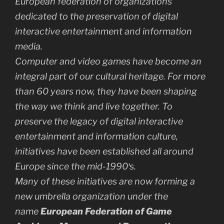
European federation of organizations
dedicated to the preservation of digital
interactive entertainment and information
media.
Computer and video games have become an
integral part of our cultural heritage. For more
than 60 years now, they have been shaping
the way we think and live together. To
preserve the legacy of digital interactive
entertainment and information culture,
initiatives have been established all around
Europe since the mid-1990′s.
Many of these initiatives are now forming a
new umbrella organization under the
name
European Federation of Game