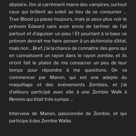
déplaire. J’en ai carrément marre des vampires, surtout
ceux qui brillent au soleil au lieu de se consumer …
True Blood ça passe toujours, mais je peux plus voir le
prénom Edward sans avoir envie de tartiner de l’ail
partout et d’aiguiser un pieu ! Et pourtant à la base ce
prénom devrait me faire penser à un alchimiste d’état,
mais non …Bref, j’ai la chance de connaitre des gens qui
en connaissent un rayon dans le rayon zombie, et ils
m’ont fait le plaisir de me consacrer un peu de leur
temps pour répondre à me questions. On va
commencer par Manon, qui est une adepte du
maquillage et des événements Zombies, et j’ai
d’ailleurs participé avec elle à une Zombie Walk à
Rennes qui était très sympa …
Interview de Manon, passionnée de Zombie, et qui
participe à des Zombie Walks