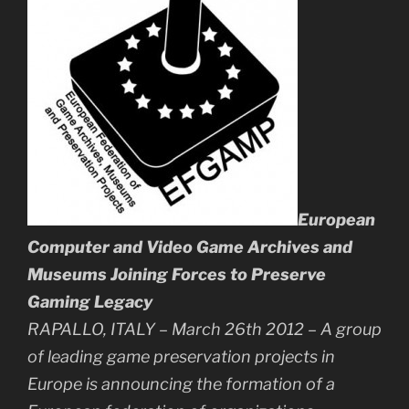
European
Computer and Video Game Archives and
Museums Joining Forces to Preserve
Gaming Legacy
RAPALLO, ITALY
–
March 26th 2012
– A group
of leading game preservation projects in
Europe is announcing the formation of a