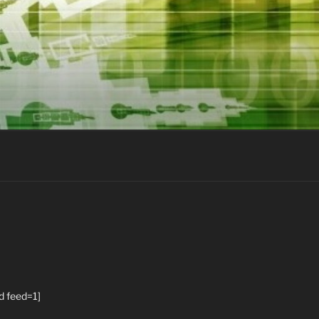
d feed=1]