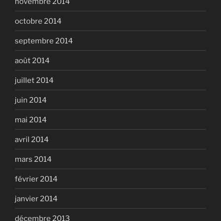
novembre 2014
octobre 2014
septembre 2014
août 2014
juillet 2014
juin 2014
mai 2014
avril 2014
mars 2014
février 2014
janvier 2014
décembre 2013