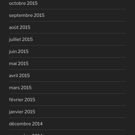
octobre 2015
septembre 2015
août 2015
juillet 2015
juin 2015
mai 2015
avril 2015
mars 2015
février 2015
janvier 2015
décembre 2014