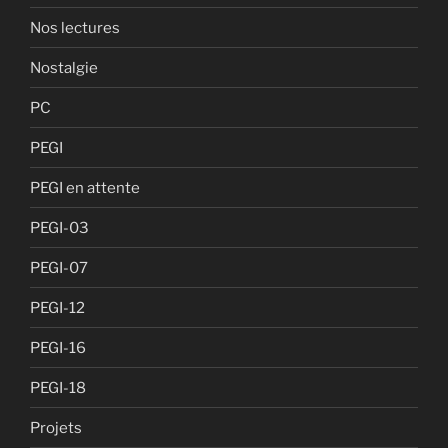
Nos lectures
Nostalgie
PC
PEGI
PEGI en attente
PEGI-03
PEGI-07
PEGI-12
PEGI-16
PEGI-18
Projets