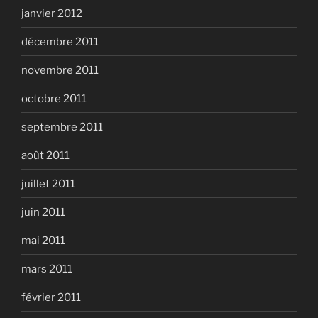
janvier 2012
décembre 2011
novembre 2011
octobre 2011
septembre 2011
août 2011
juillet 2011
juin 2011
mai 2011
mars 2011
février 2011