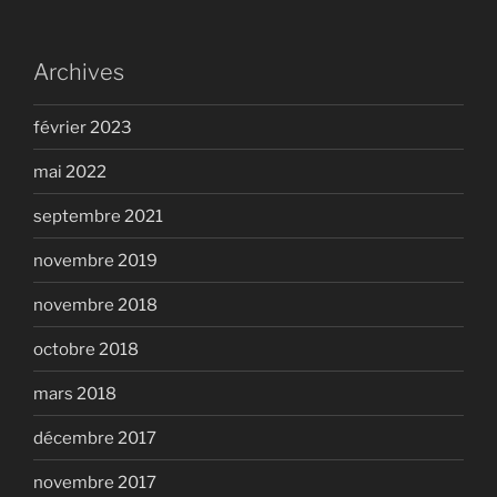
Archives
février 2023
mai 2022
septembre 2021
novembre 2019
novembre 2018
octobre 2018
mars 2018
décembre 2017
novembre 2017