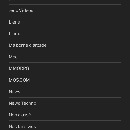
Jeux Videos
Liens
Linux
Ma borne d'arcade
Mac
MMORPG
MO5.COM
News
News Techno
Non classé
Nos fans vids