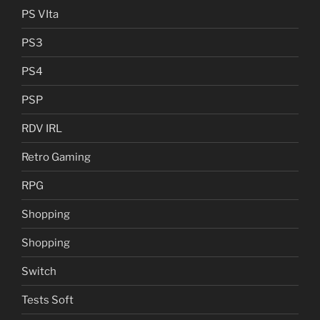
PS VIta
PS3
PS4
PSP
RDV IRL
Retro Gaming
RPG
Shopping
Shopping
Switch
Tests Soft