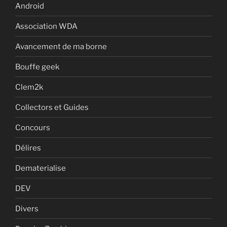
Android
Association WDA
Avancement de ma borne
Bouffe geek
Clem2k
Collectors et Guides
Concours
Délires
Dematerialise
DEV
Divers