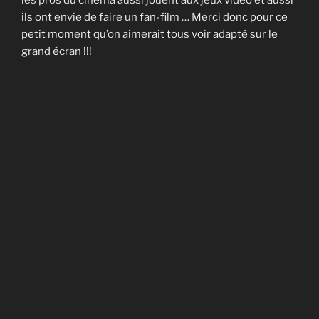
ils ont envie de faire un fan-film … Merci donc pour ce
petit moment qu’on aimerait tous voir adapté sur le
grand écran !!!