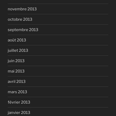
novembre 2013
octobre 2013
septembre 2013
août 2013
juillet 2013
juin 2013
mai 2013
avril 2013
mars 2013
février 2013
janvier 2013