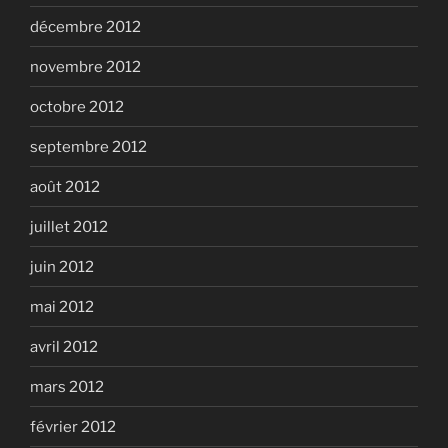
décembre 2012
novembre 2012
octobre 2012
septembre 2012
août 2012
juillet 2012
juin 2012
mai 2012
avril 2012
mars 2012
février 2012