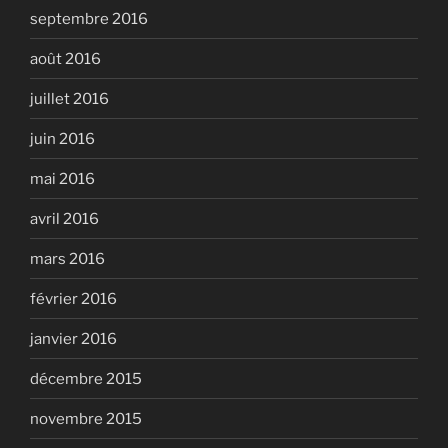
septembre 2016
août 2016
juillet 2016
juin 2016
mai 2016
avril 2016
mars 2016
février 2016
janvier 2016
décembre 2015
novembre 2015