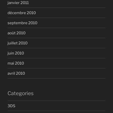
janvier 2011
décembre 2010
septembre 2010
août 2010
juillet 2010
juin 2010
mai 2010
avril 2010
Categories
3DS