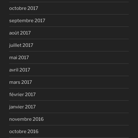
octobre 2017
septembre 2017
août 2017
juillet 2017
mai 2017
avril 2017
mars 2017
février 2017
janvier 2017
novembre 2016
octobre 2016