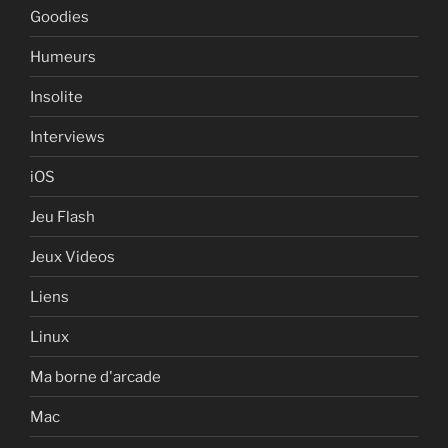
Goodies
Humeurs
Insolite
Interviews
iOS
Jeu Flash
Jeux Videos
Liens
Linux
Ma borne d'arcade
Mac