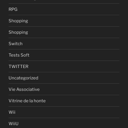
RPG
Shopping
Shopping
Switch
Tests Soft
TWITTER
Uncategorized
Vie Associative
Vitrine de la honte
Wii
WiiU