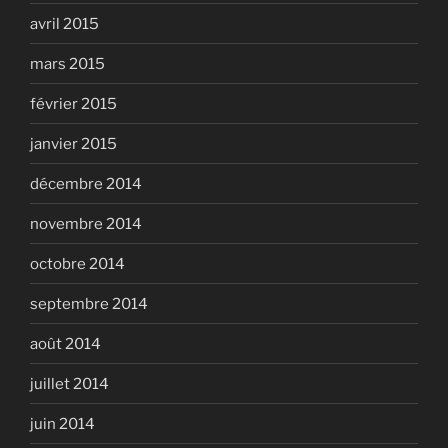
avril 2015
mars 2015
février 2015
janvier 2015
décembre 2014
novembre 2014
octobre 2014
septembre 2014
août 2014
juillet 2014
juin 2014