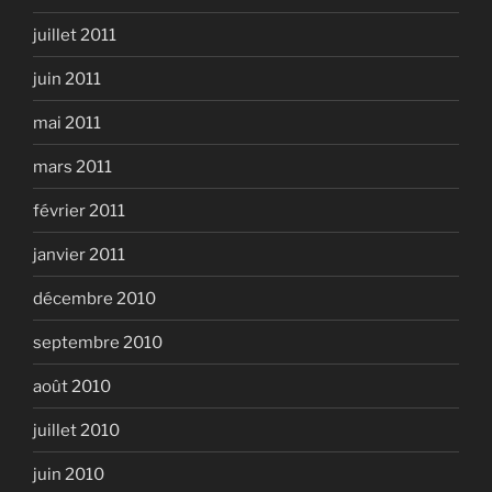
juillet 2011
juin 2011
mai 2011
mars 2011
février 2011
janvier 2011
décembre 2010
septembre 2010
août 2010
juillet 2010
juin 2010