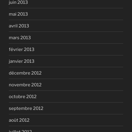
juin 2013
mai 2013
avril 2013
mars 2013
février 2013
janvier 2013
décembre 2012
novembre 2012
octobre 2012
septembre 2012
août 2012
juillet 2012