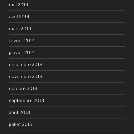
mai 2014
avril 2014
mars 2014
février 2014
janvier 2014
décembre 2013
novembre 2013
octobre 2013
septembre 2013
août 2013
juillet 2013