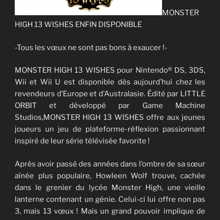
MONSTER
HIGH 13 WISHES ENFIN DISPONIBLE
-Tous les vœux ne sont pas bons à exaucer !-
MONSTER HIGH 13 WISHES pour Nintendo® DS, 3DS,
Wii et Wii U est disponible dès aujourd’hui chez les
revendeurs d’Europe et d’Australasie. Édité par LITTLE
ORBIT et développé par Game Machine
Studios,MONSTER HIGH 13 WISHES offre aux jeunes
joueurs un jeu de plateforme-réflexion passionnant
inspiré de leur série télévisée favorite !
Après avoir passé des années dans l’ombre de sa sœur
aînée plus populaire, Howleen Wolf trouve, cachée
dans le grenier du lycée Monster High, une vieille
lanterne contenant un génie. Celui-ci lui offre non pas
3, mais 13 vœux ! Mais un grand pouvoir implique de