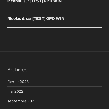
inconnu
sur
[TEST] GPD WIN
Nicolas d.
sur
[TEST] GPD WIN
Archives
février 2023
mai 2022
septembre 2021