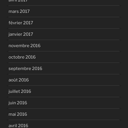
mars 2017
février 2017
janvier 2017
novembre 2016
octobre 2016
septembre 2016
août 2016
juillet 2016
juin 2016
mai 2016
avril 2016