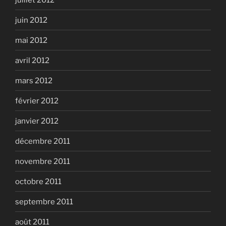
juin 2012
mai 2012
avril 2012
mars 2012
février 2012
janvier 2012
décembre 2011
novembre 2011
octobre 2011
septembre 2011
août 2011