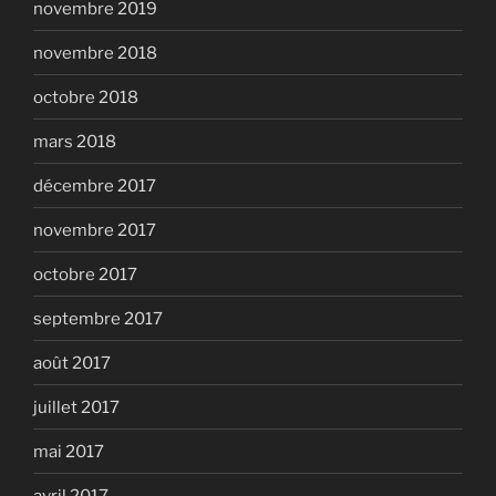
novembre 2019
novembre 2018
octobre 2018
mars 2018
décembre 2017
novembre 2017
octobre 2017
septembre 2017
août 2017
juillet 2017
mai 2017
avril 2017