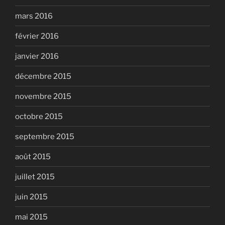
mars 2016
février 2016
janvier 2016
décembre 2015
novembre 2015
octobre 2015
septembre 2015
août 2015
juillet 2015
juin 2015
mai 2015