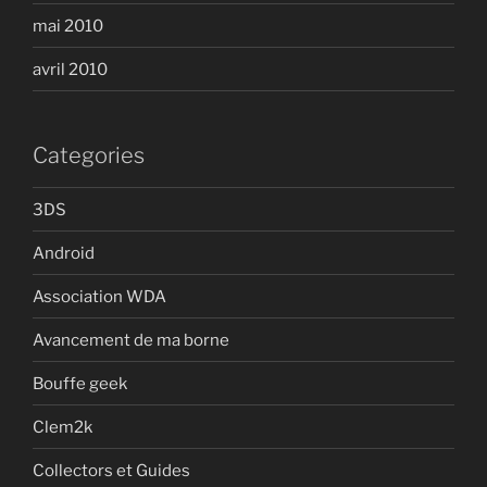
mai 2010
avril 2010
Categories
3DS
Android
Association WDA
Avancement de ma borne
Bouffe geek
Clem2k
Collectors et Guides