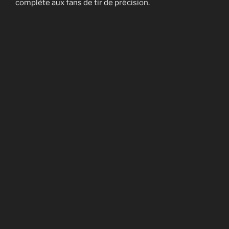
complète aux fans de tir de précision.