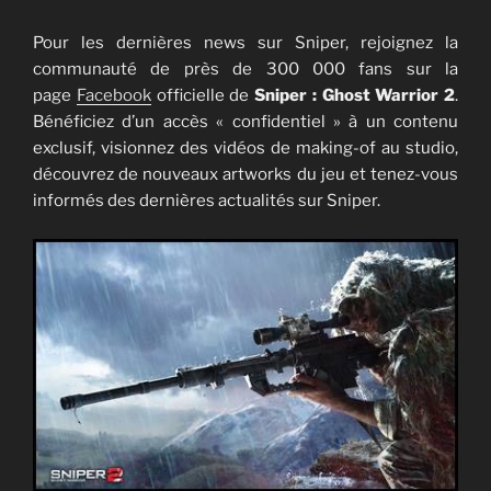
Pour les dernières news sur Sniper, rejoignez la
communauté de près de 300 000 fans sur la
page
Facebook
officielle de
Sniper : Ghost Warrior 2
.
Bénéficiez d’un accès « confidentiel » à un contenu
exclusif, visionnez des vidéos de making-of au studio,
découvrez de nouveaux artworks du jeu et tenez-vous
informés des dernières actualités sur Sniper.