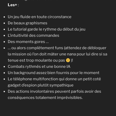
Les+
:
Un jeu fluide en toute circonstance
De beaux graphismes
Le tutorial garde le rythme du début du jeu
L’intuitivité des commandes
Des moments gores …
… ou alors complètement funs (attendez de débloquer
la mission où l’on doit mâter une nana pour lui dire si sa
tenue est trop moulante ou pas
)!
Combats rythmés et une bonne IA
Un background assez bien fournis pour le moment
Le téléphone multifonction qui donne un petit coté
gadget d’espion plutôt sympathique
Des actions involontaires peuvent parfois avoir des
conséquences totalement imprévisibles.