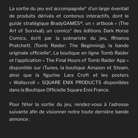
La sortie du jeu est accompagnée* d’un large éventail
de produits dérivés et contenus interactifs, dont le
guide stratégique BradyGAMES®, un « artbook » (The
Art of Survival), un comics* des éditions Dark Horse
Comics, écrit par la scénariste du jeu, Rhianna
Pratchett, (Tomb Raider: The Beginning), la bande
originale officielle*, La boutique en ligne Tomb Raider
et l’application « The Final Hours of Tomb Raider App »
disponible sur iTunes, la boutique Amazon et Steam,
ainsi que la figurine Lara Croft et les posters
« Wallscroll » SQUARE ENIX PRODUCTS disponibles
dans la Boutique Officielle Square Enix France.
Pour fêter la sortie du jeu, rendez-vous à l’adresse
suivante afin de visionner notre toute dernière bande
annonce :