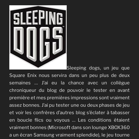
Sleeping dogs, un jeu que
Square Enix nous servira dans un peu plus de deux
semaines … J’ai eu la chance avec un collègue
chroniqueur du blog de pouvoir le tester en avant
première et mes premières impressions sont vraiment
assez bonnes. J’ai pu tester une ou deux phases de jeu
et voir les confrères d’autres blog s’éclater à tabasser
en boucle flics ou voyous … Les conditions étaient
vraiment bonnes (Microsoft dans son lounge XBOX360
a un écran Samsung vraiment splendide), le jeu tourne