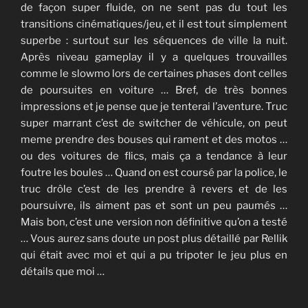
de façon super fluide, on ne sent pas du tout les
transitions cinématiques/jeu, et il est tout simplement
superbe : surtout sur les séquences de ville la nuit.
Après niveau gameplay il y a quelques trouvailles
comme le slowmo lors de certaines phases dont celles
de poursuites en voiture … Bref, de très bonnes
impressions et je pense que je tenterai l’aventure. Truc
super marrant c’est de switcher de véhicule, on peut
meme prendre des bouses qui rament et des motos …
ou des voitures de flics, mais ça a tendance à leur
foutre les boules … Quand on est coursé par la police, le
truc drôle c’est de les prendre à revers et de les
poursuivre, ils aiment pas et sont un peu paumés …
Mais bon, c’est une version non définitive qu’on a testé
… Vous aurez sans doute un post plus détaillé par Rellik
qui était avec moi et qui a pu tripoter le jeu plus en
détails que moi …