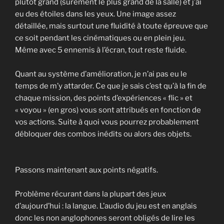
plutôt grand (surement le plus grand de la salle) et j’ai
eu des étoiles dans les yeux. Une image assez
détaillée, mais surtout une fluidité à toute épreuve que
ce soit pendant les cinématiques ou en plein jeu.
Même avec 5 ennemis à l’écran, tout reste fluide.
Quant au système d’amélioration, je n’ai pas eu le
temps de m’y attarder. Ce que je sais c’est qu’à la fin de
chaque mission, des points d’expériences « flic » et
« voyou » (en gros) vous sont attribués en fonction de
vos actions. Suite à quoi vous pourrez probablement
débloquer des combos inédits ou alors des objets.
Passons maintenant aux points négatifs.
Problème récurant dans la plupart des jeux
d’aujourd’hui : la langue. L’audio du jeu est en anglais
donc les non anglophones seront obligés de lire les