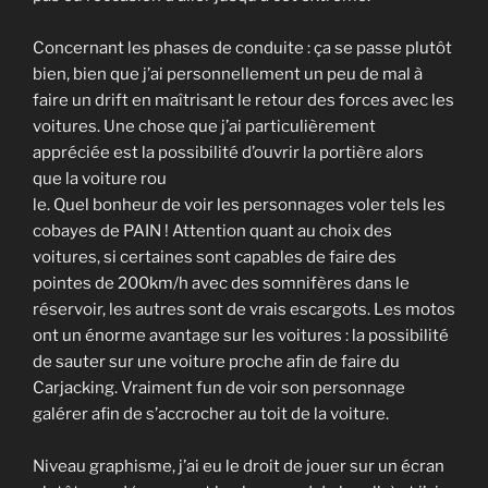
Concernant les phases de conduite : ça se passe plutôt
bien, bien que j’ai personnellement un peu de mal à
faire un drift en maîtrisant le retour des forces avec les
voitures. Une chose que j’ai particulièrement
appréciée est la possibilité d’ouvrir la portière alors
que la voiture rou
le. Quel bonheur de voir les personnages voler tels les
cobayes de PAIN ! Attention quant au choix des
voitures, si certaines sont capables de faire des
pointes de 200km/h avec des somnifères dans le
réservoir, les autres sont de vrais escargots. Les motos
ont un énorme avantage sur les voitures : la possibilité
de sauter sur une voiture proche afin de faire du
Carjacking. Vraiment fun de voir son personnage
galérer afin de s’accrocher au toit de la voiture.
Niveau graphisme, j’ai eu le droit de jouer sur un écran