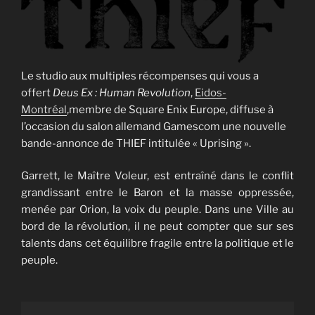
Le studio aux multiples récompenses qui vous a
offert
Deus Ex : Human Revolution
,
Eidos-
Montréal
,membre de Square Enix Europe, diffuse à
l’occasion du salon allemand Gamescom une nouvelle
bande-annonce de THIEF intitulée « Uprising ».
Garrett, le Maître Voleur, est entraîné dans le conflit
grandissant entre le Baron et la masse oppressée,
menée par Orion, la voix du peuple. Dans une Ville au
bord de la révolution, il ne peut compter que sur ses
talents dans cet équilibre fragile entre la politique et le
peuple.