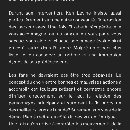
Durant son intervention, Ken Levine insiste aussi
particulièrement sur une autre nouveauté, l’interaction
des personnages. Une fois Elizabeth récupérée, elle
vous accompagne tout au long du jeu, vous parle, vous
secoue, vous aide et chaque personnage évolue ainsi
grâce à l’autre dans l’histoire. Malgré un aspect plus
lisse, le jeu conserve un rythme et une immersion
dignes de ses prédécesseurs.
Les fans ne devraient pas être trop dépaysés. Le
concept du choix entre bonnes et mauvaises actions à
accomplir est toujours présent et permettra encore
d’influer directement sur le jeu, la relation des
personnages principaux et surement la fin. Alors, un
des meilleurs jeux de l’année? Surement aux vues de la
démo. Rien à redire du côté du design, de l’intrigue, …
Une fois qu’on arrive à contrôler les mouvements de la