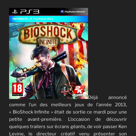
Déjà annoncé
comme l’un des meilleurs jeux de l’année 2013,
« BioShock Infinite » était de sortie ce mardi pour une
petite avant-première. L’occasion de découvrir
quelques trailers sur écrans géants, de voir passer Ken
Levine, le directeur créatif venu présenter son