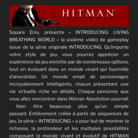
Square Enix, présente « INTRODUCING: LIVING
BREATHING WORLD » la sixième vidéo de gameplay
issue de la série originale INTRODUCING. Qu’importe
votre style de jeu, vous pourrez apprécier un
expérience de jeu enrichie par de nombreuses options,
tout en évoluant dans un monde vivant qui fourmille
d’anecdotes. Un monde empli de personnages
incroyablement intelligents, chacun présentant une
vie virtuelle riche en détails. Chaque personne que
vous allez rencontrer dans Hitman Absolution pourrait
bien être beaucoup plus qu’un simple
passant. Entièrement créée à partir de séquences de
jeu, la série « INTRODUCING » a pour but de montrer la
richesse, la profondeur et les multiples possibilités
composant le monde vivant et évolutif de HITMAN