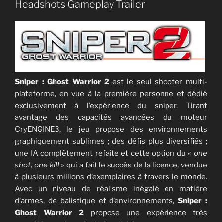
Headshots Gameplay Trailer
Sniper : Ghost Warrior 2
est le seul shooter multi-
plateforme, en vue à la première personne et dédié
exclusivement à l’expérience du sniper. Tirant
avantage des capacités avancées du moteur
CryENGINE3, le jeu propose des environnements
graphiquement sublimes ; des défis plus diversifiés ;
une IA complètement refaite et cette option du «
one
shot, one kill
» qui a fait le succès de la licence, vendue
à plusieurs millions d’exemplaires à travers le monde.
Avec un niveau de réalisme inégalé en matière
d’armes, de balistique et d’environnements,
Sniper :
Ghost Warrior 2
propose une expérience très