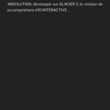
ABSOLUTION, développé sur GLACIER 2, le moteur de
jeu propriétaire d’IO INTERACTIVE.