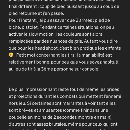
final différent : coup de pied puissant jusqu’au coup de
pied retourné et j’en passe.
Pour l’instant, j’ai pu essayer que 2 armes : pied de
biche, pistolet. Pendant certaines situations, on peu
activer le slow motion : les couleurs sont alors
remplacées par des nuances de gris. Autant vous dire
que pour les head shoot, c’est bien pratique les enfants
. Petit mot concernant les tirs : la maniabilité est
relativement bonne, pour peu que vous soyez habitué
au jeu de tir à la 3ème personne sur console.
Le plus impressionnant reste tout de même les prises
et projections durant les combats qui mettent l’ennemi
hors jeu. Si certaines sont marrantes à voir tant elles
sont brèves et amusantes (comme finir dans une
poubelle en moins de 2 secondes montre en main),
d’autres sont assez brutales, même pour ceux qui ont