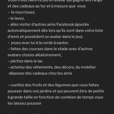
et des cadeaux au fur et à mesure que vous
– le nourrissez,
– le lavez,
– allez visiter d’autres amis Facebook (ajoutés
automatiquement dès lors qu’ils sont dans votre liste
d’amis et possèdent un avatar dans le jeu),
– jouez avec lui à la corde à sauter,
– faites des courses dans le stade avec d’autres
avatars choisis aléatoirement,
– pêchez dans le lac
– achetez des vêtements, des décors, du mobilier
-déposez des cadeaux chez les amis
– cueillez des fruits et des légumes que vous faites
pousser dans vos jardins et qui peuvent être de petite
à grande taille en fonction de combien de temps vous
les laissez pousser