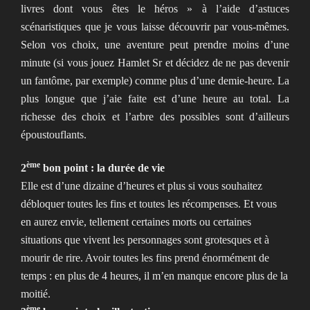
livres dont vous êtes le héros » à l’aide d’astuces
scénaristiques que je vous laisse découvrir par vous-mêmes.
Selon vos choix, une aventure peut prendre moins d’une
minute (si vous jouez Hamlet Sr et décidez de ne pas devenir
un fantôme, par exemple) comme plus d’une demie-heure. La
plus longue que j’aie faite est d’une heure au total. La
richesse des choix et l’arbre des possibles sont d’ailleurs
époustouflants.
ème
2
bon point : la durée de vie
Elle est d’une dizaine d’heures et plus si vous souhaitez
débloquer toutes les fins et toutes les récompenses. Et vous
en aurez envie, tellement certaines morts ou certaines
situations que vivent les personnages sont grotesques et à
mourir de rire. Avoir toutes les fins prend énormément de
temps : en plus de 4 heures, il m’en manque encore plus de la
moitié.
ème