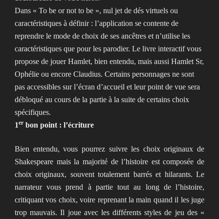
Dans « To be or not to be », nul jet de dés virtuels ou
caractéristiques à définir : l’application se contente de
reprendre le mode de choix de ses ancêtres et n’utilise les
caractéristiques que pour les parodier. Le livre interactif vous
propose de jouer Hamlet, bien entendu, mais aussi Hamlet Sr,
Ophélie ou encore Claudius. Certains personnages ne sont
pas accessibles sur l’écran d’accueil et leur point de vue sera
débloqué au cours de la partie à la suite de certains choix
spécifiques.
er
1
bon point : l’écriture
Bien entendu, vous pourrez suivre les choix originaux de
Shakespeare mais la majorité de l’histoire est composée de
choix originaux, souvent totalement barrés et hilarants. Le
narrateur vous prend à partie tout au long de l’histoire,
critiquant vos choix, voire reprenant la main quand il les juge
trop mauvais. Il joue avec les différents styles de jeu des «