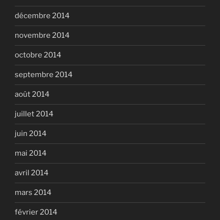
décembre 2014
novembre 2014
octobre 2014
septembre 2014
août 2014
juillet 2014
juin 2014
mai 2014
avril 2014
mars 2014
février 2014