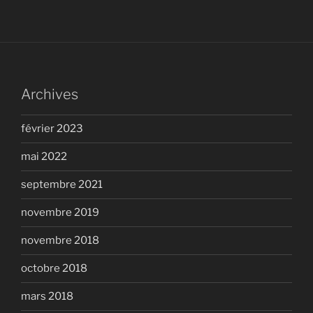
Archives
février 2023
mai 2022
septembre 2021
novembre 2019
novembre 2018
octobre 2018
mars 2018