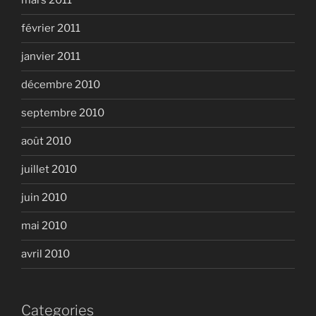
mars 2011
février 2011
janvier 2011
décembre 2010
septembre 2010
août 2010
juillet 2010
juin 2010
mai 2010
avril 2010
Categories