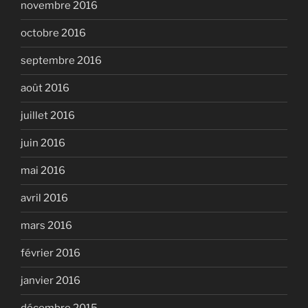
novembre 2016
octobre 2016
septembre 2016
août 2016
juillet 2016
juin 2016
mai 2016
avril 2016
mars 2016
février 2016
janvier 2016