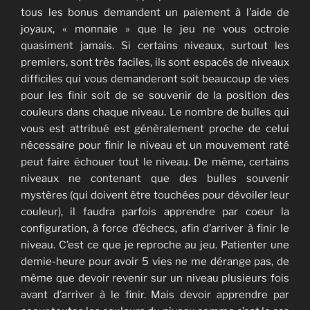
tous les bonus demandent un paiement à l’aide de
joyaux, « monnaie » que le jeu ne vous octroie
quasiment jamais. Si certains niveaux, surtout les
premiers, sont très faciles, ils sont espacés de niveaux
difficiles qui vous demanderont soit beaucoup de vies
pour les finir soit de se souvenir de la position des
couleurs dans chaque niveau. Le nombre de bulles qui
vous est attribué est génèralement proche de celui
nécessaire pour finir le niveau et un mouvement raté
peut faire échouer tout le niveau. De même, certains
niveaux ne contenant que des bulles souvenir
mystères (qui doivent être touchées pour dévoiler leur
couleur), il faudra parfois apprendre par coeur la
configuration, à force d’échecs, afin d’arriver à finir le
niveau. C’est ce que je reproche au jeu. Patienter une
demie-heure pour avoir 5 vies ne me dérange pas, de
même que devoir revenir sur un niveau plusieurs fois
avant d’arriver à le finir. Mais devoir apprendre par