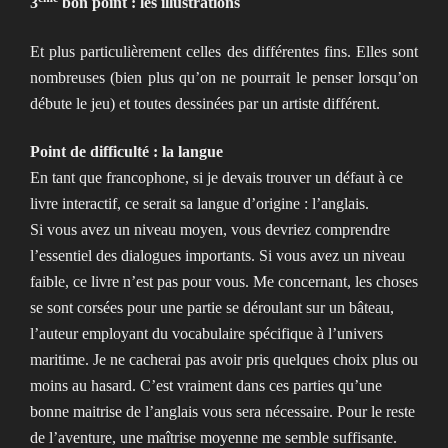
3
bon point : les illustrations
Et plus particulièrement celles des différentes fins. Elles sont
nombreuses (bien plus qu’on ne pourrait le penser lorsqu’on
débute le jeu) et toutes dessinées par un artiste différent.
Point de difficulté : la langue
En tant que francophone, si je devais trouver un défaut à ce
livre interactif, ce serait sa langue d’origine : l’anglais.
Si vous avez un niveau moyen, vous devriez comprendre
l’essentiel des dialogues importants. Si vous avez un niveau
faible, ce livre n’est pas pour vous. Me concernant, les choses
se sont corsées pour une partie se déroulant sur un bâteau,
l’auteur employant du vocabulaire spécifique à l’univers
maritime. Je ne cacherai pas avoir pris quelques choix plus ou
moins au hasard. C’est vraiment dans ces parties qu’une
bonne maitrise de l’anglais vous sera nécessaire. Pour le reste
de l’aventure, une maîtrise moyenne me semble suffisante.