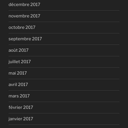
décembre 2017
novembre 2017
octobre 2017
septembre 2017
août 2017
juillet 2017
mai 2017
avril 2017
mars 2017
février 2017
janvier 2017