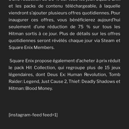
et les packs de contenu téléchargeable, à laquelle
viendront s’ajouter plusieurs offres quotidiennes. Pour
inaugurer ces offres, vous bénéficierez aujourd’hui
seulement d’une réduction de 75 % sur tous les
Hitman sortis à ce jour. Plus de détails sur les offres
quotidiennes seront révélés chaque jour via Steam et
Square Enix Members.
Square Enix propose également d’acheter à prix réduit
le pack Hit Collection, qui regroupe plus de 15 jeux
légendaires, dont Deus Ex: Human Revolution, Tomb
Raider: Legend, Just Cause 2, Thief: Deadly Shadows et
Hitman: Blood Money.
[instagram-feed feed=1]