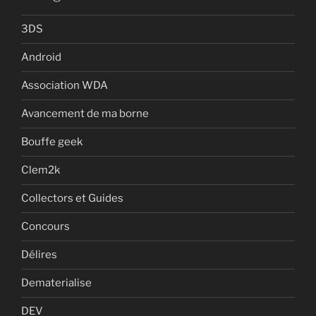
3DS
Android
Association WDA
Avancement de ma borne
Bouffe geek
Clem2k
Collectors et Guides
Concours
Délires
Dematerialise
DEV