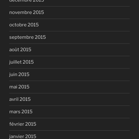
décembre 2015
novembre 2015
octobre 2015
septembre 2015
août 2015
juillet 2015
juin 2015
mai 2015
avril 2015
mars 2015
février 2015
janvier 2015