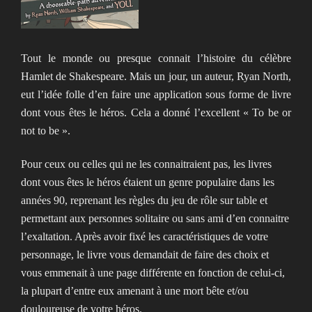
Tout le monde ou presque connait l’histoire du célèbre
Hamlet de Shakespeare. Mais un jour, un auteur, Ryan North,
eut l’idée folle d’en faire une application sous forme de livre
dont vous êtes le héros. Cela a donné l’excellent « To be or
not to be ».
Pour ceux ou celles qui ne les connaitraient pas, les livres
dont vous êtes le héros étaient un genre populaire dans les
années 90, reprenant les règles du jeu de rôle sur table et
permettant aux personnes solitaire ou sans ami d’en connaitre
l’exaltation. Après avoir fixé les caractéristiques de votre
personnage, le livre vous demandait de faire des choix et
vous emmenait à une page différente en fonction de celui-ci,
la plupart d’entre eux amenant à une mort bête et/ou
douloureuse de votre héros.