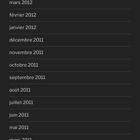
mars 2012
février 2012
janvier 2012
décembre 2011
novembre 2011
octobre 2011
septembre 2011
août 2011
juillet 2011
juin 2011
mai 2011