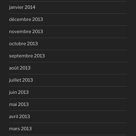
janvier 2014
décembre 2013
novembre 2013
octobre 2013
septembre 2013
août 2013
juillet 2013
juin 2013
mai 2013
avril 2013
mars 2013