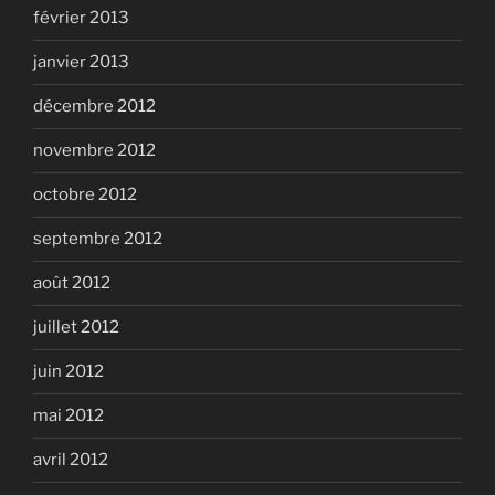
février 2013
janvier 2013
décembre 2012
novembre 2012
octobre 2012
septembre 2012
août 2012
juillet 2012
juin 2012
mai 2012
avril 2012