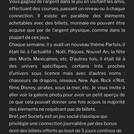
Vous gagnez de l’argent dans le jeu en visitant les amis,
effectuant des courses, passant un niveau ou à chaque
connection. Il existe en parallèle des éléments
achetables avec des billets, monnaie ne pouvant être
acquise que par de l’argent physique, comme dans la
plupart de ces jeux.
Chaque semaine, il y avait un nouveau thème Parfois, il
était lié à l’actualité : Noël, Pâques, Nouvel An, la fête
des Morts Mexicaines, etc. D’autres fois, il était lié à
des univers spécifiques, certains très proches
d’univers sous licence mais avec d’autres noms :
chasseurs de dragons, oiseaux, New Age, Rock n’Roll,
films Disney, pirates, sous la mer, etc. Je vous invite à
aller voir la galerie photo pour avoir un petit aperçu de
ce que cela pouvait donner une fois acquis la majorité
des élements ne requérant pas de billets.
Bref, pet Society est un jeu social classique qui
privilégie une connection journalière par des bonus
dont des billets offerts au bout de 5 jours continus de