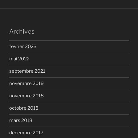
Archives
février 2023
mai 2022
septembre 2021
novembre 2019
novembre 2018
octobre 2018
mars 2018
décembre 2017