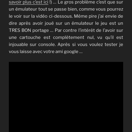
savoir plus c’est ici
!) … Le gros problème c’est que sur
un émulateur tout se passe bien, comme vous pourrez
le voir sur la vidéo ci-dessous. Même pire j’ai envie de
dire après avoir joué sur un émulateur le jeu est un
TRES BON portage … Par contre l’intérêt de l’avoir sur
une cartouche est complètement nul, vu qu’il est
injouable sur console. Après si vous voulez tester je
vous laisse avec votre ami google …