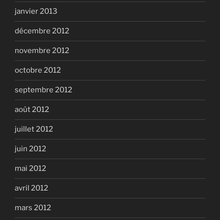
janvier 2013
décembre 2012
novembre 2012
octobre 2012
septembre 2012
août 2012
juillet 2012
juin 2012
mai 2012
avril 2012
mars 2012