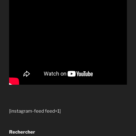
[instagram-feed feed=1]
Rechercher