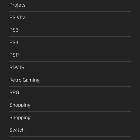
Projets
PS VIta
PS3
PS4
PSP
RDV IRL
Retro Gaming
RPG
Shopping
Shopping
Switch