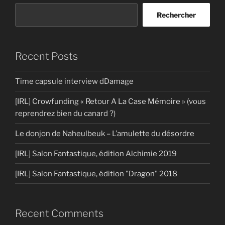
Rechercher
Recent Posts
Time capsule interview dDamage
[IRL] Crowfunding « Retour A La Case Mémoire » (vous
reprendrez bien du canard ?)
Le donjon de Naheulbeuk – L’amulette du désordre
[IRL] Salon Fantastique, édition Alchimie 2019
[IRL] Salon Fantastique, édition "Dragon" 2018
Recent Comments