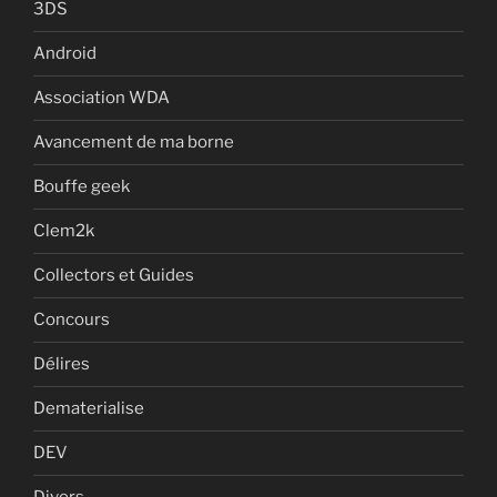
3DS
Android
Association WDA
Avancement de ma borne
Bouffe geek
Clem2k
Collectors et Guides
Concours
Délires
Dematerialise
DEV