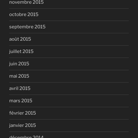
novembre 2015
octobre 2015
septembre 2015
août 2015
juillet 2015
juin 2015
mai 2015
avril 2015
mars 2015
février 2015
janvier 2015
décembre 2014