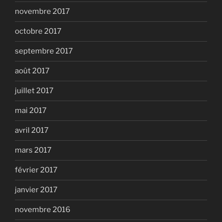
novembre 2017
octobre 2017
septembre 2017
août 2017
juillet 2017
mai 2017
avril 2017
mars 2017
février 2017
janvier 2017
novembre 2016