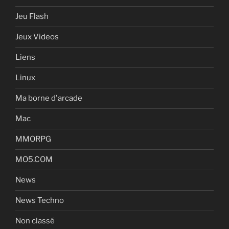
Jeu Flash
Jeux Videos
Liens
Linux
Ma borne d'arcade
Mac
MMORPG
MO5.COM
News
News Techno
Non classé