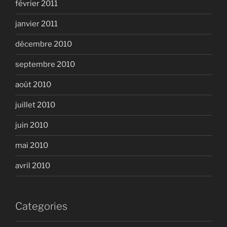
février 2011
janvier 2011
décembre 2010
septembre 2010
août 2010
juillet 2010
juin 2010
mai 2010
avril 2010
Categories