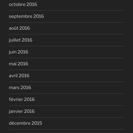
octobre 2016
septembre 2016
août 2016
juillet 2016
juin 2016
mai 2016
avril 2016
mars 2016
février 2016
janvier 2016
décembre 2015