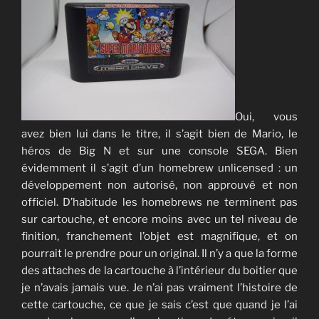
Oui, vous
avez bien lui dans le titre, il s’agit bien de Mario, le
héros de Big N et sur une console SEGA. Bien
évidemment il s’agit d’un homebrew unlicensed : un
développement non autorisé, non approuvé et non
officiel. D’habitude les homebrews ne terminent pas
sur cartouche, et encore moins avec un tel niveau de
finition, franchement l’objet est magnifique, et on
pourrait le prendre pour un original. Il n’y a que la forme
des attaches de la cartouche à l’intérieur du boitier que
je n’avais jamais vue. Je n’ai pas vraiment l’histoire de
cette cartouche, ce que je sais c’est que quand je l’ai