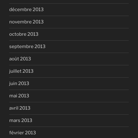
décembre 2013
novembre 2013
octobre 2013
septembre 2013
août 2013
juillet 2013
juin 2013
mai 2013
avril 2013
mars 2013
février 2013