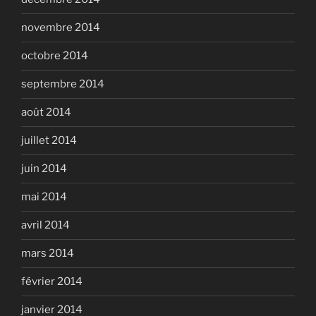
novembre 2014
octobre 2014
septembre 2014
août 2014
juillet 2014
juin 2014
mai 2014
avril 2014
mars 2014
février 2014
janvier 2014