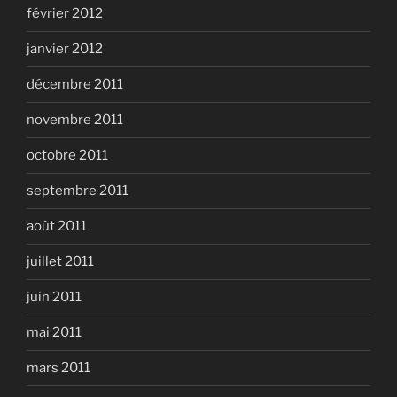
février 2012
janvier 2012
décembre 2011
novembre 2011
octobre 2011
septembre 2011
août 2011
juillet 2011
juin 2011
mai 2011
mars 2011