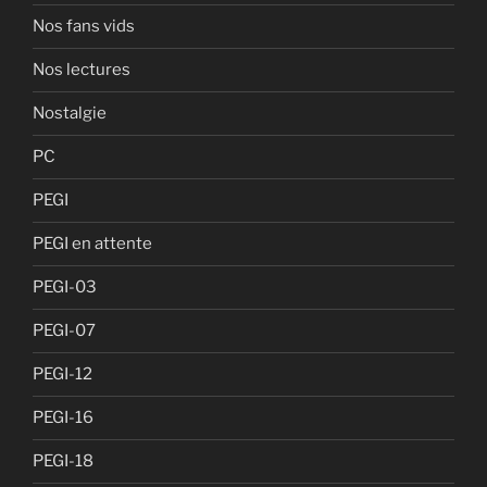
Nos fans vids
Nos lectures
Nostalgie
PC
PEGI
PEGI en attente
PEGI-03
PEGI-07
PEGI-12
PEGI-16
PEGI-18