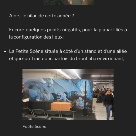
Alors, le bilan de cette année ?
Encore quelques points négatifs, pour la plupart liés à
la configuration des lieux :
La Petite Scène située à côté d’un stand et d’une allée
et qui souffrait donc parfois du brouhaha environnant,
Petite Scène