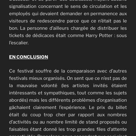
signalisation concernant le sens de circulation et les
employés qui devaient demander en permanence aux
visiteurs de redescendre parce que ce n’était pas le
bon. La personne d’ailleurs chargée de distribuer les
tickets de dédicaces était comme Harry Potter : sous
l’escalier.
EN CONCLUSION
Ce festival souffre de la comparaison avec d’autres
festivals mieux organisés. On sent que ce n’est pas de
la mauvaise volonté (les artistes invités étaient
intéressants et sympathiques, tout comme les sujets
abordés) mais les différents problèmes d’organisation
gâchaient clairement l’expérience. Le prix du billet
était du coup trop cher par rapport aux nombres
d’activités ou au nombre limité de stand proposés ou
faisables étant donné les trop grandes files d’attente