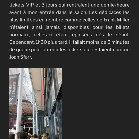
tickets VIP et 3 jours qui rentraient une demie-heure
avant à mon entrée dans le salon. Les dédicaces les
plus limitées en nombre comme celles de Frank Miller
n’étaient ainsi jamais disponibles pour les billets
normaux, celles-ci étant épuisées dès le début.
Cependant, 1h30 plus tard, il fallait moins de 5 minutes
de queue pour obtenir les tickets qui restaient comme
Joan Sfarr.