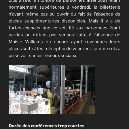
plus aisée, le nombre de personnes attendues étant
normalement supérieures à vendredi, la billetterie
n’ayant même pas pu ouvrir du fait de l’absence de
places supplémentaires disponibles. Mais il y a de
fortes chances que ce soit lié aux personnes étant
parties ou n’étant pas venues suite à l’absence de
Maisie Williams ou encore ayant revendues leurs
places suite à leur déception le vendredi, comme cela a
pu se voir sur les réseaux sociaux.
Durée des conférences trop courtes