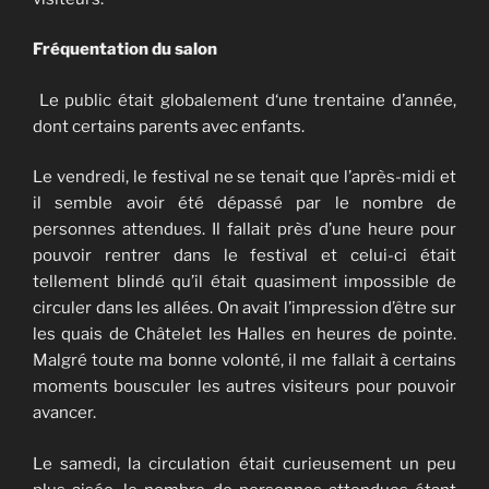
Fréquentation du salon
Le public était globalement d‘une trentaine d’année,
dont certains parents avec enfants.
Le vendredi, le festival ne se tenait que l’après-midi et
il semble avoir été dépassé par le nombre de
personnes attendues. Il fallait près d’une heure pour
pouvoir rentrer dans le festival et celui-ci était
tellement blindé qu’il était quasiment impossible de
circuler dans les allées. On avait l’impression d’être sur
les quais de Châtelet les Halles en heures de pointe.
Malgré toute ma bonne volonté, il me fallait à certains
moments bousculer les autres visiteurs pour pouvoir
avancer.
Le samedi, la circulation était curieusement un peu