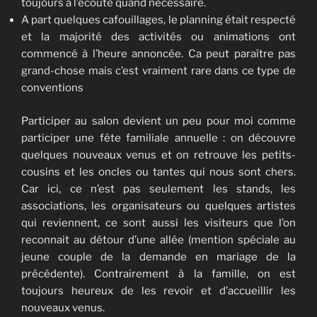
toujours à l’écoute quand nécessaire.
A part quelques cafouillages, le planning était respecté
et la majorité des activités ou animations ont
commencé à l’heure annoncée. Ca peut paraître pas
grand-chose mais c’est vraiment rare dans ce type de
conventions
Participer au salon devient un peu pour moi comme
participer une fête familiale annuelle : on découvre
quelques nouveaux venus et on retrouve les petits-
cousins et les oncles ou tantes qui nous sont chers.
Car ici, ce n’est pas seulement les stands, les
associations, les organisateurs ou quelques artistes
qui reviennent, ce sont aussi les visiteurs que l’on
reconnait au détour d’une allée (mention spéciale au
jeune couple de la demande en mariage de la
précédente). Contrairement à la famille, on est
toujours heureux de les revoir et d’accueillir les
nouveaux venus.