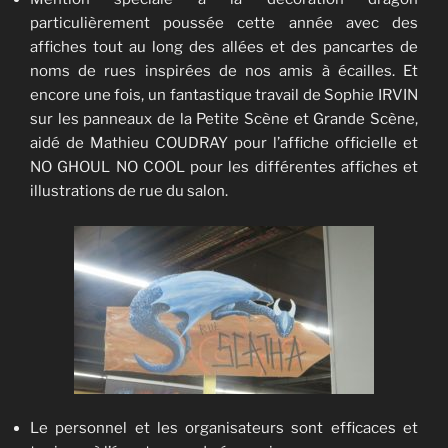
particulièrement poussée cette année avec des
affiches tout au long des allées et des pancartes de
noms de rues inspirées de nos amis à écailles. Et
encore une fois, un fantastique travail de Sophie IRVIN
sur les panneaux de la Petite Scène et Grande Scène,
aidé de Mathieu COUDRAY pour l’affiche officielle et
NO GHOUL NO COOL pour les différentes affiches et
illustrations de rue du salon.
Le personnel et les organisateurs sont efficaces et