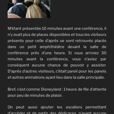
M’étant présentée 10 minutes avant une conférence, il
n’y avait plus de places disponibles et tous les visiteurs
présents pour celle d’après se sont retrouvés placés
dans un petit amphithéâtre devant la salle de
conférence près d’une heure. Si vous arriviez 30
minutes avant la conférence, vous n’aviez par
conséquent aucune chance de pouvoir y assister.
D’après d’autres visiteurs, c’était pareil pour les panels
et autres animations ayant lieu dans la salle principale.
Bref, c’est comme Disneyland : 1 heure de file d’attente
pour peu de minutes de plaisir.
On peut aussi ajouter les escaliers permettant
d’accéder et de partir des dédicaces, n’ayant aucune