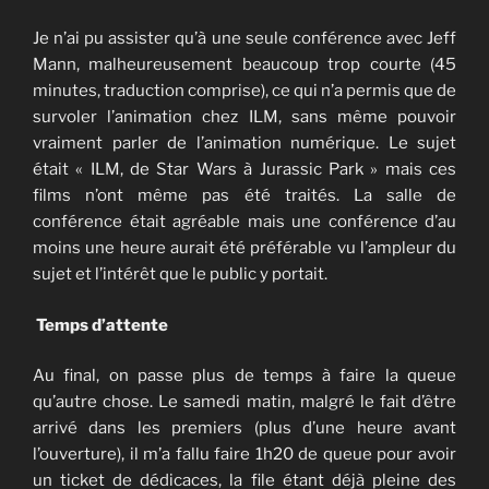
Je n’ai pu assister qu’à une seule conférence avec Jeff
Mann, malheureusement beaucoup trop courte (45
minutes, traduction comprise), ce qui n’a permis que de
survoler l’animation chez ILM, sans même pouvoir
vraiment parler de l’animation numérique. Le sujet
était « ILM, de Star Wars à Jurassic Park » mais ces
films n’ont même pas été traités. La salle de
conférence était agréable mais une conférence d’au
moins une heure aurait été préférable vu l’ampleur du
sujet et l’intérêt que le public y portait.
Temps d’attente
Au final, on passe plus de temps à faire la queue
qu’autre chose. Le samedi matin, malgré le fait d’être
arrivé dans les premiers (plus d’une heure avant
l’ouverture), il m’a fallu faire 1h20 de queue pour avoir
un ticket de dédicaces, la file étant déjà pleine des