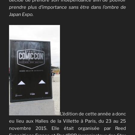
décidé de prendre son indépendance afin de pouvoir
prendre plus d’importance sans être dans l’ombre de
Japan Expo.
L’édition de cette année a donc
eu lieu aux Halles de la Villette à Paris, du 23 au 25
novembre 2015. Elle était organisée par Reed