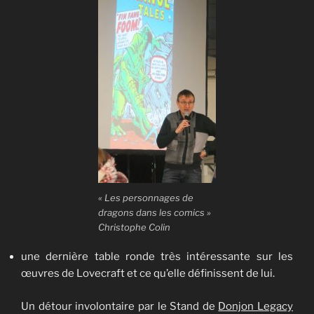
« Les personnages de
dragons dans les comics »
Christophe Colin
une dernière table ronde très intéressante sur les
œuvres de Lovecraft et ce qu’elle définissent de lui.
Un détour involontaire par le Stand de
Donjon Legacy