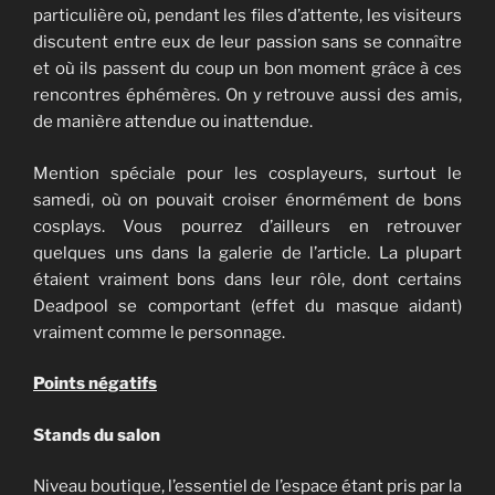
particulière où, pendant les files d’attente, les visiteurs
discutent entre eux de leur passion sans se connaître
et où ils passent du coup un bon moment grâce à ces
rencontres éphémères. On y retrouve aussi des amis,
de manière attendue ou inattendue.
Mention spéciale pour les cosplayeurs, surtout le
samedi, où on pouvait croiser énormément de bons
cosplays. Vous pourrez d’ailleurs en retrouver
quelques uns dans la galerie de l’article. La plupart
étaient vraiment bons dans leur rôle, dont certains
Deadpool se comportant (effet du masque aidant)
vraiment comme le personnage.
Points négatifs
Stands du salon
Niveau boutique, l’essentiel de l’espace étant pris par la