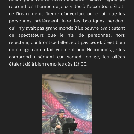
reprend les thèmes de jeux vidéo à l’accordéon. Etait-
ce l’instrument, l’heure d’ouverture ou le fait que les
personnes préféraient faire les boutiques pendant
qu’il n’y avait pas grand monde ? Le pauvre avait autant
de spectateurs que je n’ai de personnes, hors
relecteur, qui liront ce billet, soit pas bézef. C’est bien
dommage car il était vraiment bon. Néanmoins, je les
comprend aisément car samedi oblige, les allées
étaient déjà bien remplies dès 11h00.