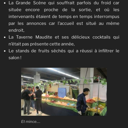
La Grande Scène qui souffrait parfois du froid car
située encore proche de la sortie, et où les
intervenants étaient de temps en temps interrompus
par les annonces car l’accueil est situé au même
endroit,
La Taverne Maudite et ses délicieux cocktails qui
n’était pas présente cette année,
Le stands de fruits séchés qui a réussi à infiltrer le
salon !
Et mince….