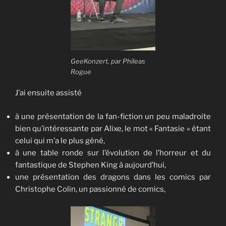
GeeKonzert, par Phileas
Rogue
J’ai ensuite assisté
à une présentation de la fan-fiction un peu maladroite
bien qu’intéressante par Alixe, le mot « Fantasie » étant
celui qui m’a le plus gêné,
à une table ronde sur l’évolution de l’horreur et du
fantastique de Stephen King à aujourd’hui,
une présentation des dragons dans les comics par
Christophe Colin, un passionné de comics,