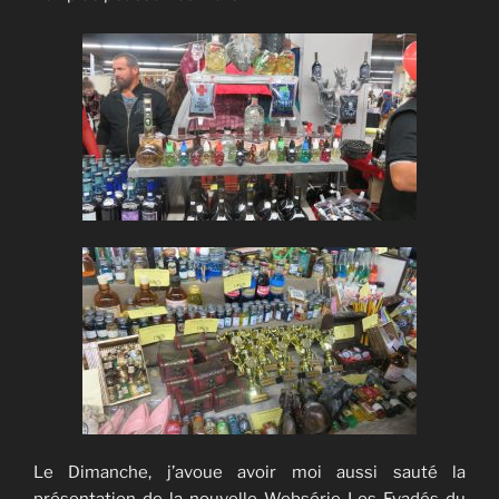
Le Dimanche, j’avoue avoir moi aussi sauté la