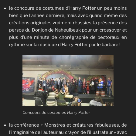
le concours de costumes d’Harry Potter un peu moins
bien que l’année dernière, mais avec quand même des
créations originales vraiment réussies, la présence des
persos du Donjon de Naheulbeuk pour un crossover et
plus d’une minute de chorégraphie de pectoraux en
rythme sur la musique d’Harry Potter par le barbare !
Concours de costumes Harry Potter
la conférence « Monstres et créatures fabuleuses, de
l’imaginaire de l’auteur au crayon de l’illustrateur » avec