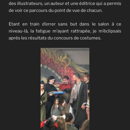
des illustrateurs, un auteur et une éditrice qui a permis
de voir ce parcours du point de vue de chacun.
Etant en train d’errer sans but dans le salon à ce
niveau-là, la fatigue m’ayant rattrapée, je m’éclipsais
après les résultats du concours de costumes.