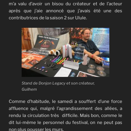
m’a valu d’avoir un bisou du créateur et de l’acteur
après que j’aie annoncé que j’avais été une des
contributrices de la saison 2 sur Ulule.
Stand de Donjon Legacy et son créateur,
Guilhem
Comme d’habitude, le samedi a souffert d’une force
affluence qui, malgré l’agrandissement des allées, a
rendu la circulation très difficile. Mais bon, comme le
dit lui-même le personnel du festival, on ne peut pas
non plus pousser les murs.