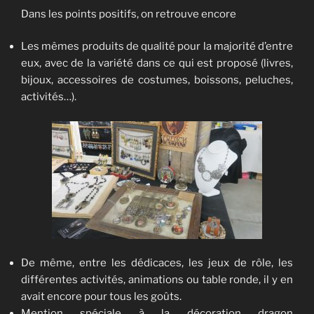
Dans les points positifs, on retrouve encore
Les mêmes produits de qualité pour la majorité d’entre
eux, avec de la variété dans ce qui est proposé (livres,
bijoux, accessoires de costumes, boissons, peluches,
activités…).
De même, entre les dédicaces, les jeux de rôle, les
différentes activités, animations ou table ronde, il y en
avait encore pour tous les goûts.
Mention spéciale à la décoration dragon