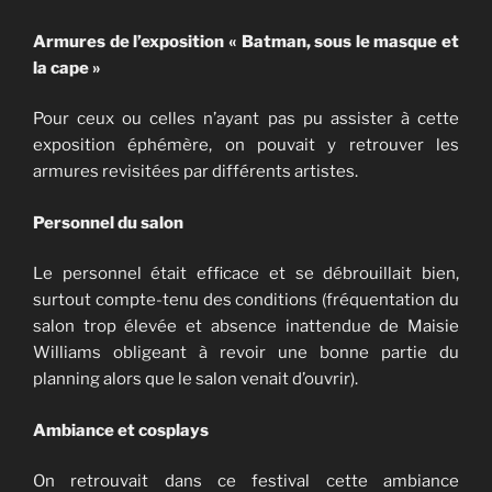
Armures de l’exposition « Batman, sous le masque et
la cape »
Pour ceux ou celles n’ayant pas pu assister à cette
exposition éphémère, on pouvait y retrouver les
armures revisitées par différents artistes.
Personnel du salon
Le personnel était efficace et se débrouillait bien,
surtout compte-tenu des conditions (fréquentation du
salon trop élevée et absence inattendue de Maisie
Williams obligeant à revoir une bonne partie du
planning alors que le salon venait d’ouvrir).
Ambiance et cosplays
On retrouvait dans ce festival cette ambiance