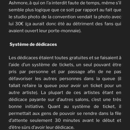
Ashmore, à qui on l’a interdit faute de temps, même s’il
semble plus logique que ce soit par rapport au fait que
le studio photo de la convention vendait la photo avec
lui 30€ (ça aurait donc été au détriment des fans qui
avaient ouvert leur porte-monnaie).
Système de dédicaces
Les dédicaces étaient toutes gratuites et se faisaient à
l’aide d’un système de tickets, un seul pouvant être
pris par personne et par passage afin de ne pas
défavoriser les autres personnes dans la queue (il
fallait refaire la queue pour avoir un ticket pour un
autre artiste). La plupart de ces artistes étant en
dédicace payante sur d’autres salons, c’est une très
bonne initiative. Quant au système de ticket, il
permettait aux gens de pouvoir se rendre dans la file
d’attente seulement 30 minutes avant le début et
d’être sûrs d’avoir leur dédicace.