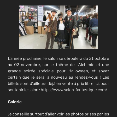
L’année prochaine, le salon se déroulera du 31 octobre
au 02 novembre, sur le thème de l’Alchimie et une
grande soirée spéciale pour Halloween, et soyez
certain que je serai à nouveau au rendez-vous ! Les
billets sont d’ailleurs déjà en vente à prix libre ici, pour
soutenir le salon :
https://www.salon-fantastique.com/
Galerie
Je conseille surtout d’aller voir les photos prises par les