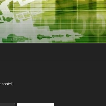
d feed=1]