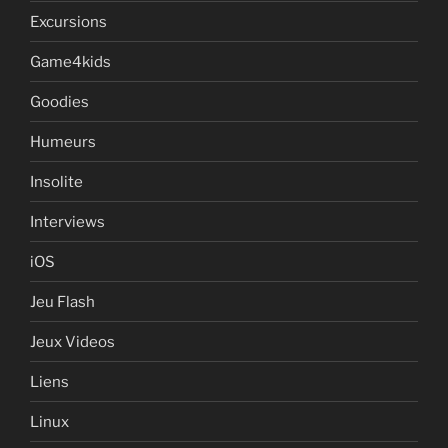
Excursions
Game4kids
Goodies
Humeurs
Insolite
Interviews
iOS
Jeu Flash
Jeux Videos
Liens
Linux