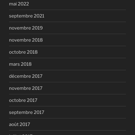
mai 2022
septembre 2021
novembre 2019
novembre 2018
octobre 2018
mars 2018
décembre 2017
novembre 2017
octobre 2017
septembre 2017
août 2017