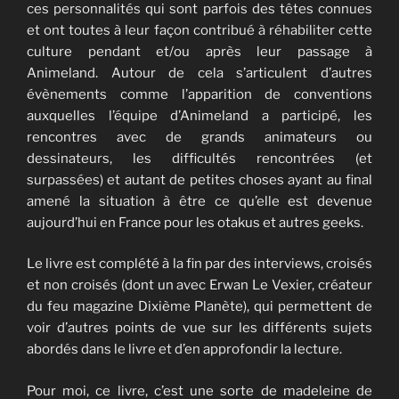
ces personnalités qui sont parfois des têtes connues
et ont toutes à leur façon contribué à réhabiliter cette
culture pendant et/ou après leur passage à
Animeland. Autour de cela s’articulent d’autres
évènements comme l’apparition de conventions
auxquelles l’équipe d’Animeland a participé, les
rencontres avec de grands animateurs ou
dessinateurs, les difficultés rencontrées (et
surpassées) et autant de petites choses ayant au final
amené la situation à être ce qu’elle est devenue
aujourd’hui en France pour les otakus et autres geeks.
Le livre est complété à la fin par des interviews, croisés
et non croisés (dont un avec Erwan Le Vexier, créateur
du feu magazine Dixième Planète), qui permettent de
voir d’autres points de vue sur les différents sujets
abordés dans le livre et d’en approfondir la lecture.
Pour moi, ce livre, c’est une sorte de madeleine de