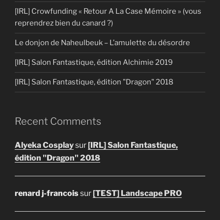
[IRL] Crowfunding « Retour A La Case Mémoire » (vous
reprendrez bien du canard ?)
Le donjon de Naheulbeuk – L’amulette du désordre
[IRL] Salon Fantastique, édition Alchimie 2019
[IRL] Salon Fantastique, édition "Dragon" 2018
Recent Comments
Alyeka Cosplay
sur
[IRL] Salon Fantastique,
édition "Dragon" 2018
renard j-francois
sur
[TEST] Landscape PRO