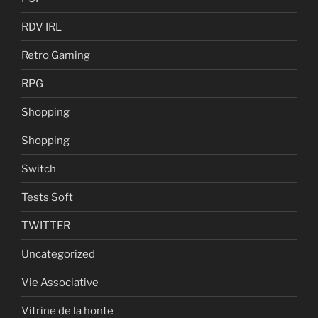
RDV IRL
Retro Gaming
RPG
Shopping
Shopping
Switch
Tests Soft
TWITTER
Uncategorized
Vie Associative
Vitrine de la honte