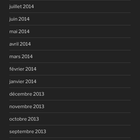
juillet 2014
juin 2014
mai 2014
avril 2014
mars 2014
février 2014
janvier 2014
décembre 2013
novembre 2013
octobre 2013
septembre 2013