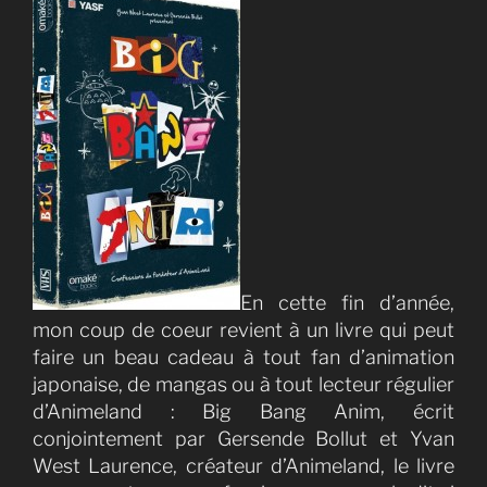
En cette fin d’année,
mon coup de coeur revient à un livre qui peut
faire un beau cadeau à tout fan d’animation
japonaise, de mangas ou à tout lecteur régulier
d’Animeland : Big Bang Anim, écrit
conjointement par Gersende Bollut et Yvan
West Laurence, créateur d’Animeland, le livre