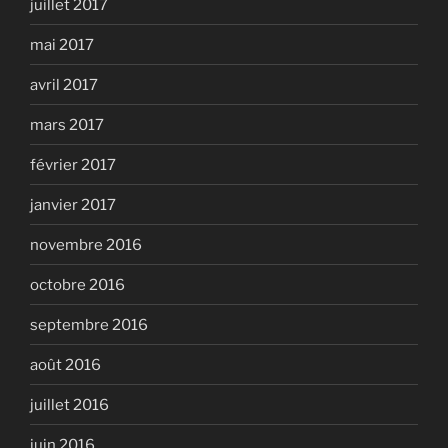
juillet 2017
mai 2017
avril 2017
mars 2017
février 2017
janvier 2017
novembre 2016
octobre 2016
septembre 2016
août 2016
juillet 2016
juin 2016