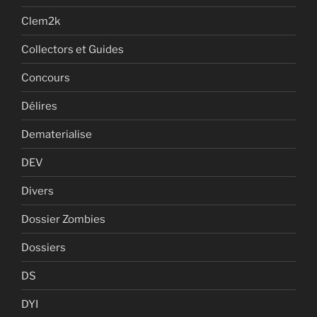
Clem2k
Collectors et Guides
Concours
Délires
Dematerialise
DEV
Divers
Dossier Zombies
Dossiers
DS
DYI