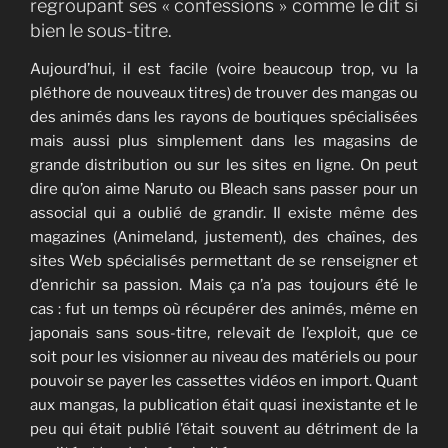
regroupant ses « confessions » comme le dit si
bien le sous-titre.
Aujourd’hui, il est facile (voire beaucoup trop, vu la
pléthore de nouveaux titres) de trouver des mangas ou
des animés dans les rayons de boutiques spécialisées
mais aussi plus simplement dans les magasins de
grande distribution ou sur les sites en ligne. On peut
dire qu’on aime Naruto ou Bleach sans passer pour un
associal qui a oublié de grandir. Il existe même des
magazines (Animeland, justement), des chaînes, des
sites Web spécialisés permettant de se renseigner et
d’enrichir sa passion. Mais ça n’a pas toujours été le
cas : fut un temps où récupérer des animés, même en
japonais sans sous-titre, relevait de l’exploit, que ce
soit pour les visionner au niveau des matériels ou pour
pouvoir se payer les cassettes vidéos en import. Quant
aux mangas, la publication était quasi inexistante et le
peu qui était publié l’était souvent au détriment de la