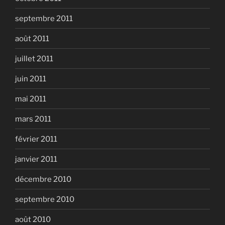
septembre 2011
août 2011
juillet 2011
juin 2011
mai 2011
mars 2011
février 2011
janvier 2011
décembre 2010
septembre 2010
août 2010