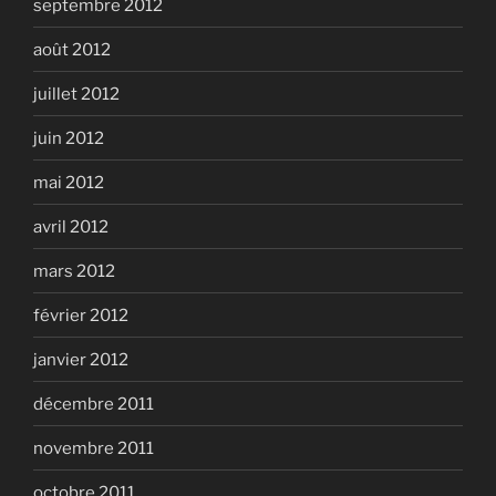
septembre 2012
août 2012
juillet 2012
juin 2012
mai 2012
avril 2012
mars 2012
février 2012
janvier 2012
décembre 2011
novembre 2011
octobre 2011