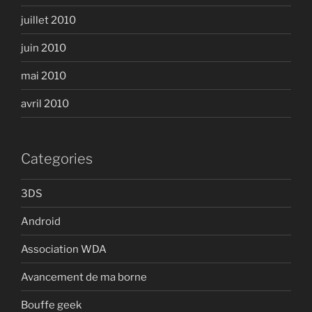
juillet 2010
juin 2010
mai 2010
avril 2010
Categories
3DS
Android
Association WDA
Avancement de ma borne
Bouffe geek