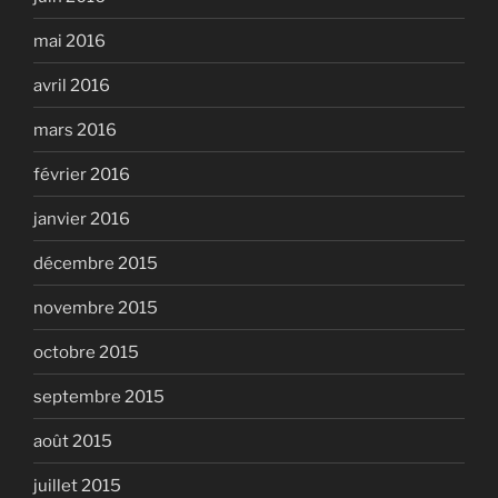
mai 2016
avril 2016
mars 2016
février 2016
janvier 2016
décembre 2015
novembre 2015
octobre 2015
septembre 2015
août 2015
juillet 2015