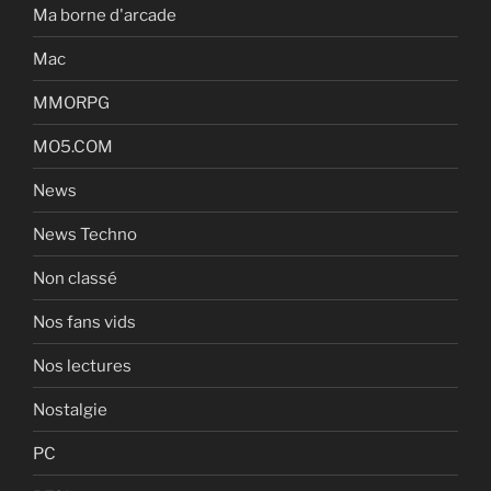
Ma borne d'arcade
Mac
MMORPG
MO5.COM
News
News Techno
Non classé
Nos fans vids
Nos lectures
Nostalgie
PC