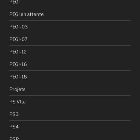
PEGI
PEGI en attente
PEGI-03
PEGI-07
PEGI-12
PEGI-16
PEGI-18
Projets
PS VIta
PS3
PS4
PSP