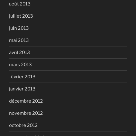
août 2013
juillet 2013
juin 2013
mai 2013
avril 2013
mars 2013
février 2013
janvier 2013
décembre 2012
novembre 2012
octobre 2012