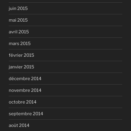
juin 2015
mai 2015
avril 2015
mars 2015
février 2015
janvier 2015
décembre 2014
novembre 2014
octobre 2014
septembre 2014
août 2014