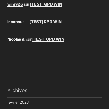
winry26
sur
[TEST] GPD WIN
inconnu
sur
[TEST] GPD WIN
Nicolas d.
sur
[TEST] GPD WIN
Archives
février 2023