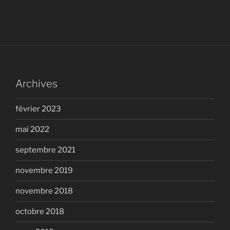
Archives
février 2023
mai 2022
septembre 2021
novembre 2019
novembre 2018
octobre 2018