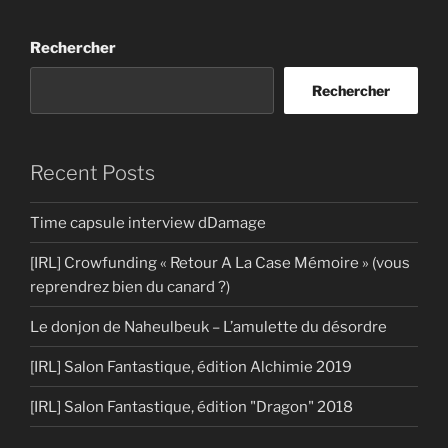
Rechercher
Rechercher
Recent Posts
Time capsule interview dDamage
[IRL] Crowfunding « Retour A La Case Mémoire » (vous
reprendrez bien du canard ?)
Le donjon de Naheulbeuk – L’amulette du désordre
[IRL] Salon Fantastique, édition Alchimie 2019
[IRL] Salon Fantastique, édition "Dragon" 2018