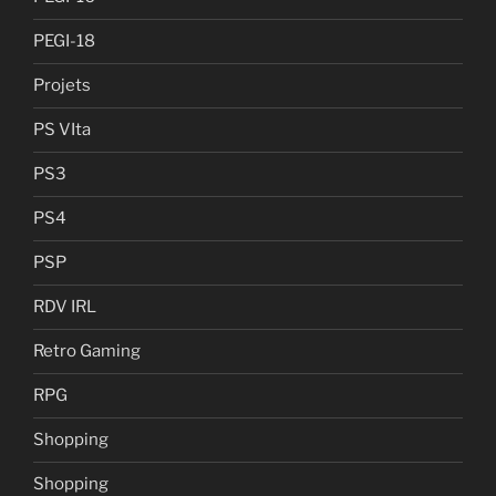
PEGI-18
Projets
PS VIta
PS3
PS4
PSP
RDV IRL
Retro Gaming
RPG
Shopping
Shopping