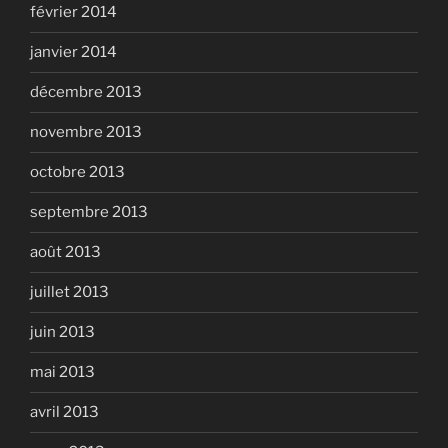
février 2014
janvier 2014
décembre 2013
novembre 2013
octobre 2013
septembre 2013
août 2013
juillet 2013
juin 2013
mai 2013
avril 2013