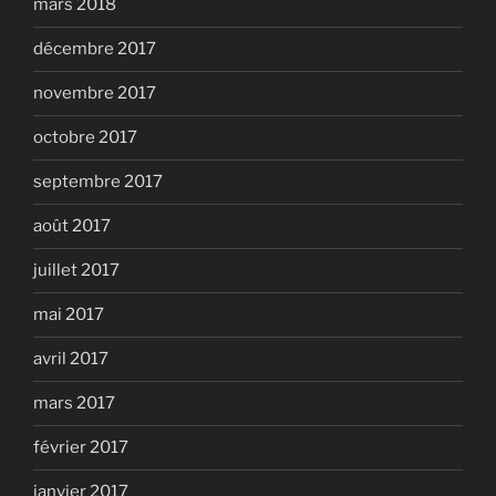
mars 2018
décembre 2017
novembre 2017
octobre 2017
septembre 2017
août 2017
juillet 2017
mai 2017
avril 2017
mars 2017
février 2017
janvier 2017