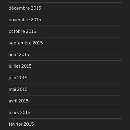
décembre 2015
novembre 2015
octobre 2015
septembre 2015
août 2015
juillet 2015
juin 2015
mai 2015
avril 2015
mars 2015
février 2015