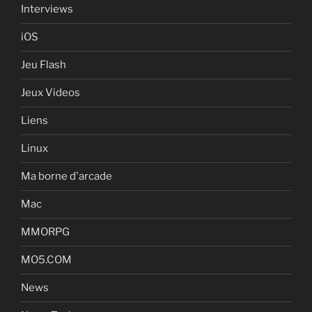
Interviews
iOS
Jeu Flash
Jeux Videos
Liens
Linux
Ma borne d'arcade
Mac
MMORPG
MO5.COM
News