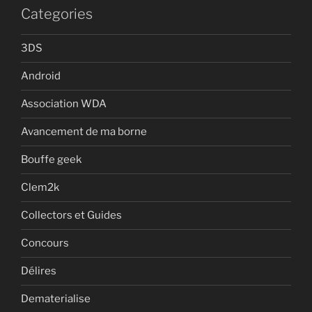
Categories
3DS
Android
Association WDA
Avancement de ma borne
Bouffe geek
Clem2k
Collectors et Guides
Concours
Délires
Dematerialise