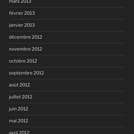
mars 2013
février 2013
janvier 2013
décembre 2012
novembre 2012
octobre 2012
septembre 2012
août 2012
juillet 2012
juin 2012
mai 2012
avril 2012