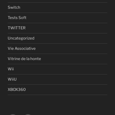
Switch
Tests Soft
TWITTER
Uncategorized
Vie Associative
Vitrine de la honte
Wii
WiiU
XBOX360