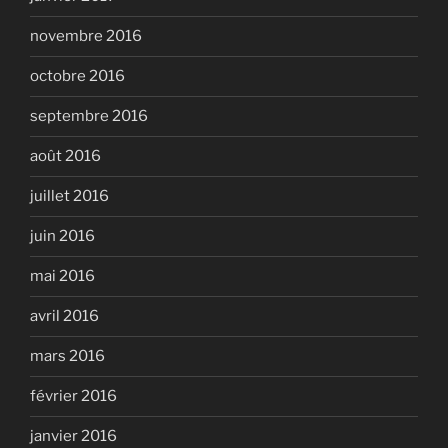
novembre 2016
octobre 2016
septembre 2016
août 2016
juillet 2016
juin 2016
mai 2016
avril 2016
mars 2016
février 2016
janvier 2016