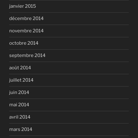
janvier 2015
décembre 2014
novembre 2014
octobre 2014
septembre 2014
août 2014
juillet 2014
juin 2014
mai 2014
avril 2014
mars 2014