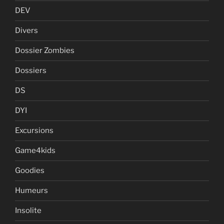
DEV
Divers
Dossier Zombies
Dossiers
DS
DYI
Excursions
Game4kids
Goodies
Humeurs
Insolite