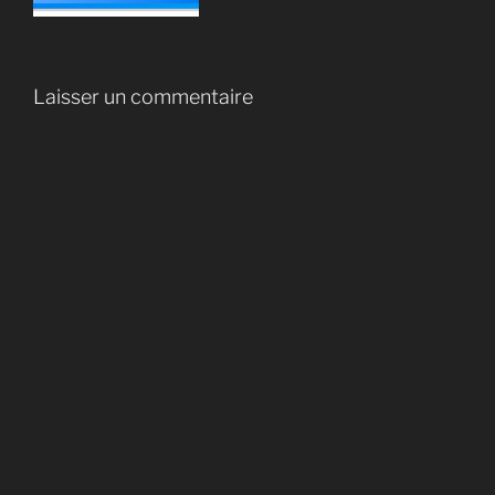
Laisser un commentaire