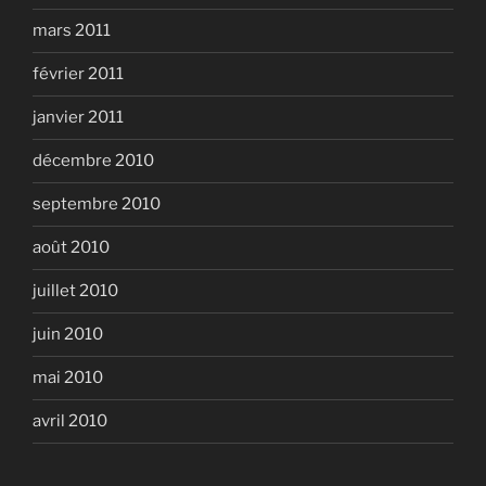
mars 2011
février 2011
janvier 2011
décembre 2010
septembre 2010
août 2010
juillet 2010
juin 2010
mai 2010
avril 2010