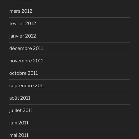
mars 2012
février 2012
janvier 2012
décembre 2011
novembre 2011
octobre 2011
septembre 2011
août 2011
juillet 2011
juin 2011
mai 2011