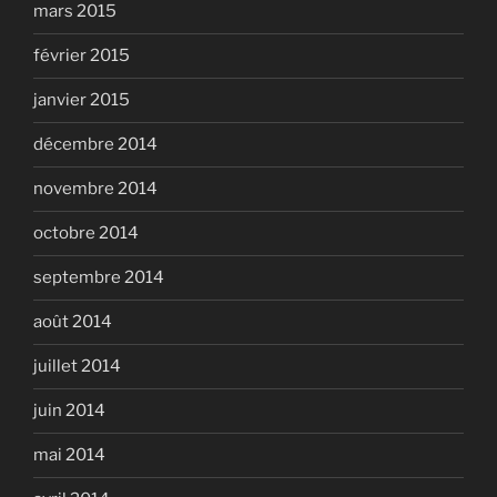
mars 2015
février 2015
janvier 2015
décembre 2014
novembre 2014
octobre 2014
septembre 2014
août 2014
juillet 2014
juin 2014
mai 2014