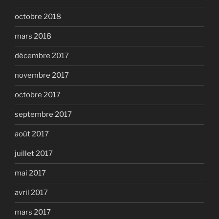
octobre 2018
mars 2018
décembre 2017
novembre 2017
octobre 2017
septembre 2017
août 2017
juillet 2017
mai 2017
avril 2017
mars 2017