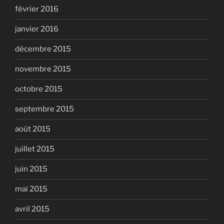
février 2016
janvier 2016
décembre 2015
novembre 2015
octobre 2015
septembre 2015
août 2015
juillet 2015
juin 2015
mai 2015
avril 2015