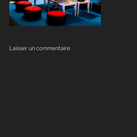
Laisser un commentaire