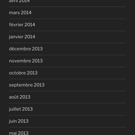
avril 2014
mars 2014
février 2014
janvier 2014
décembre 2013
novembre 2013
octobre 2013
septembre 2013
août 2013
juillet 2013
juin 2013
mai 2013