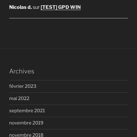
Nicolas d.
sur
[TEST] GPD WIN
Archives
février 2023
mai 2022
septembre 2021
novembre 2019
novembre 2018