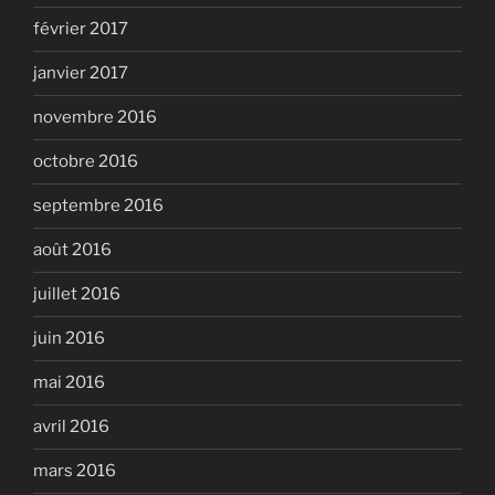
février 2017
janvier 2017
novembre 2016
octobre 2016
septembre 2016
août 2016
juillet 2016
juin 2016
mai 2016
avril 2016
mars 2016