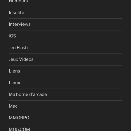
Humeurs
Insolite
Interviews
iOS
Jeu Flash
Jeux Videos
Liens
Linux
Ma borne d'arcade
Mac
MMORPG
MO5.COM