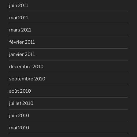
juin 2011
mai 2011
mars 2011
février 2011
janvier 2011
décembre 2010
septembre 2010
août 2010
juillet 2010
juin 2010
mai 2010