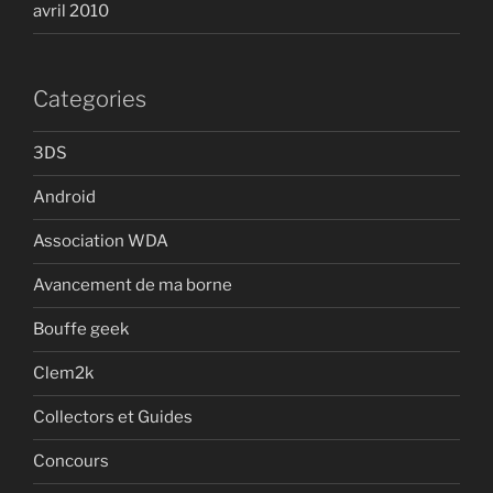
avril 2010
Categories
3DS
Android
Association WDA
Avancement de ma borne
Bouffe geek
Clem2k
Collectors et Guides
Concours