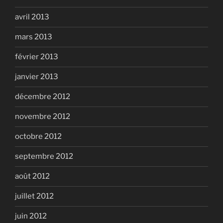
avril 2013
mars 2013
février 2013
janvier 2013
décembre 2012
novembre 2012
octobre 2012
septembre 2012
août 2012
juillet 2012
juin 2012