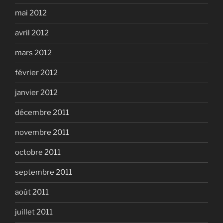
mai 2012
avril 2012
mars 2012
février 2012
janvier 2012
décembre 2011
novembre 2011
octobre 2011
septembre 2011
août 2011
juillet 2011