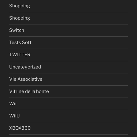
Shopping
Shopping
Switch
Tests Soft
TWITTER
Uncategorized
Vie Associative
Vitrine de la honte
Wii
WiiU
XBOX360