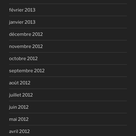
février 2013
janvier 2013
décembre 2012
novembre 2012
octobre 2012
septembre 2012
août 2012
juillet 2012
juin 2012
mai 2012
avril 2012