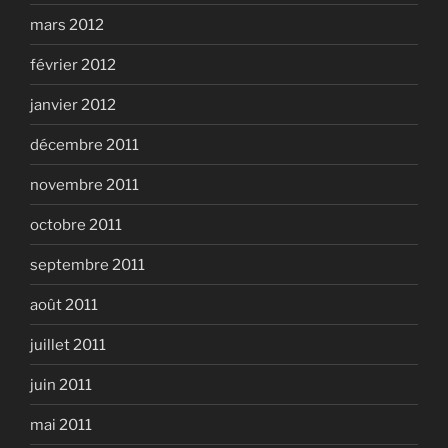
mars 2012
février 2012
janvier 2012
décembre 2011
novembre 2011
octobre 2011
septembre 2011
août 2011
juillet 2011
juin 2011
mai 2011