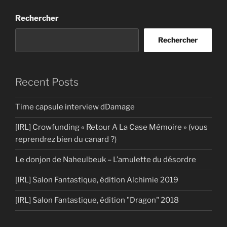
Rechercher
Rechercher
Recent Posts
Time capsule interview dDamage
[IRL] Crowfunding « Retour A La Case Mémoire » (vous
reprendrez bien du canard ?)
Le donjon de Naheulbeuk – L’amulette du désordre
[IRL] Salon Fantastique, édition Alchimie 2019
[IRL] Salon Fantastique, édition "Dragon" 2018