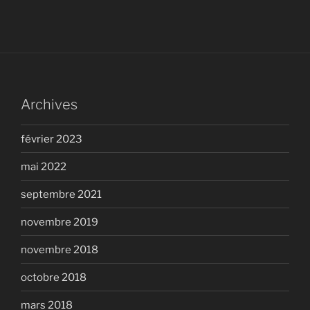
Archives
février 2023
mai 2022
septembre 2021
novembre 2019
novembre 2018
octobre 2018
mars 2018