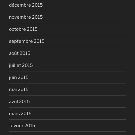
décembre 2015
novembre 2015
octobre 2015
septembre 2015
août 2015
juillet 2015
juin 2015
mai 2015
avril 2015
mars 2015
février 2015