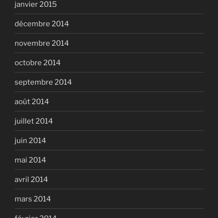
janvier 2015
décembre 2014
novembre 2014
octobre 2014
septembre 2014
août 2014
juillet 2014
juin 2014
mai 2014
avril 2014
mars 2014