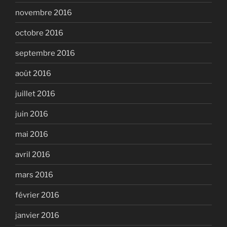
novembre 2016
octobre 2016
septembre 2016
août 2016
juillet 2016
juin 2016
mai 2016
avril 2016
mars 2016
février 2016
janvier 2016