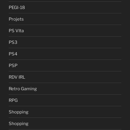
PEGI-18
Projets
PS VIta
PS3
PS4
PSP
RDV IRL
Retro Gaming
RPG
Shopping
Shopping