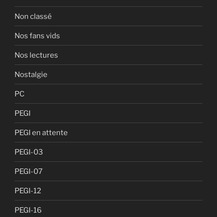
Non classé
Nos fans vids
Nos lectures
Nostalgie
PC
PEGI
PEGI en attente
PEGI-03
PEGI-07
PEGI-12
PEGI-16