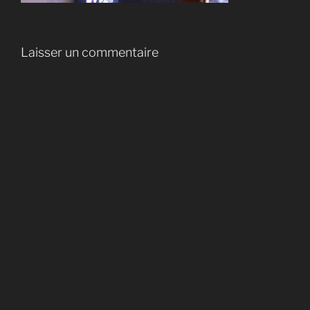
Laisser un commentaire