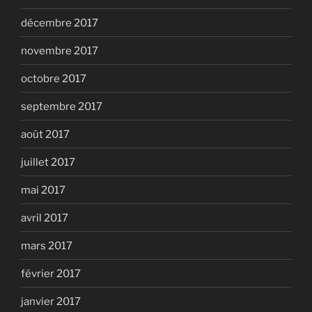
décembre 2017
novembre 2017
octobre 2017
septembre 2017
août 2017
juillet 2017
mai 2017
avril 2017
mars 2017
février 2017
janvier 2017