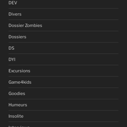
DEV
Divers
Dossier Zombies
Dossiers
DS
DYI
Excursions
Game4kids
Goodies
Humeurs
Insolite