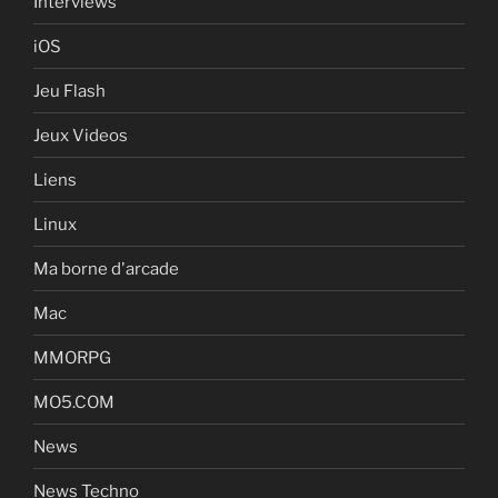
Interviews
iOS
Jeu Flash
Jeux Videos
Liens
Linux
Ma borne d'arcade
Mac
MMORPG
MO5.COM
News
News Techno