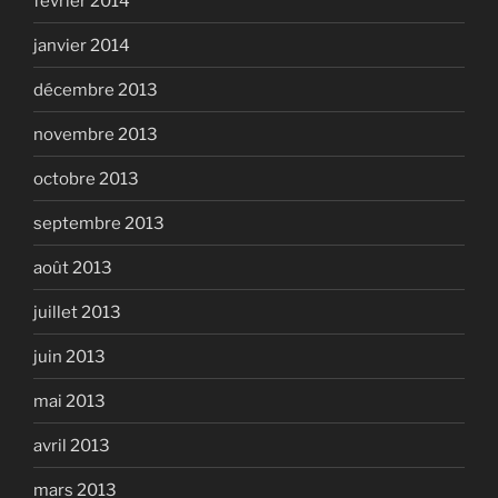
février 2014
janvier 2014
décembre 2013
novembre 2013
octobre 2013
septembre 2013
août 2013
juillet 2013
juin 2013
mai 2013
avril 2013
mars 2013