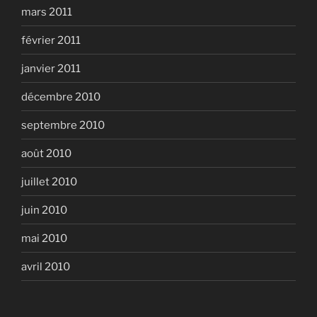
mars 2011
février 2011
janvier 2011
décembre 2010
septembre 2010
août 2010
juillet 2010
juin 2010
mai 2010
avril 2010