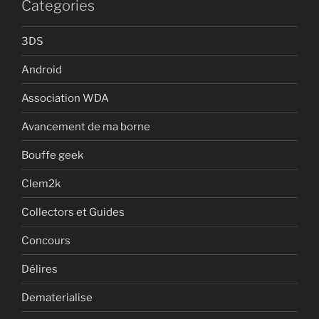
Categories
3DS
Android
Association WDA
Avancement de ma borne
Bouffe geek
Clem2k
Collectors et Guides
Concours
Délires
Dematerialise