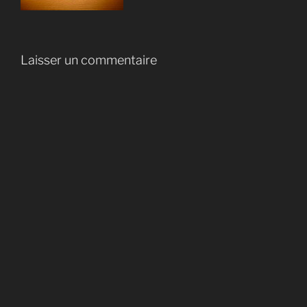
Laisser un commentaire