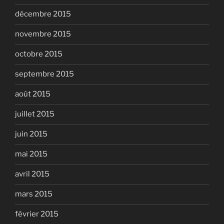
décembre 2015
novembre 2015
octobre 2015
septembre 2015
août 2015
juillet 2015
juin 2015
mai 2015
avril 2015
mars 2015
février 2015