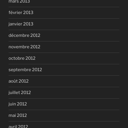
mars 2013
février 2013
janvier 2013
décembre 2012
novembre 2012
octobre 2012
septembre 2012
août 2012
juillet 2012
juin 2012
mai 2012
avril 2012