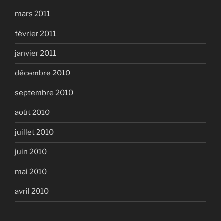
mars 2011
février 2011
janvier 2011
décembre 2010
septembre 2010
août 2010
juillet 2010
juin 2010
mai 2010
avril 2010