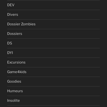
DEV
Divers
Dossier Zombies
Dossiers
DS
DYI
Excursions
Game4kids
Goodies
Humeurs
Insolite