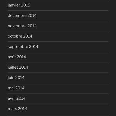
janvier 2015
décembre 2014
novembre 2014
octobre 2014
septembre 2014
août 2014
juillet 2014
juin 2014
mai 2014
avril 2014
mars 2014