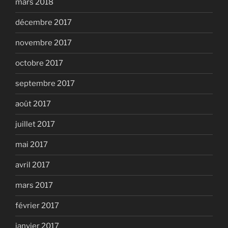
mars 2018
décembre 2017
novembre 2017
octobre 2017
septembre 2017
août 2017
juillet 2017
mai 2017
avril 2017
mars 2017
février 2017
janvier 2017