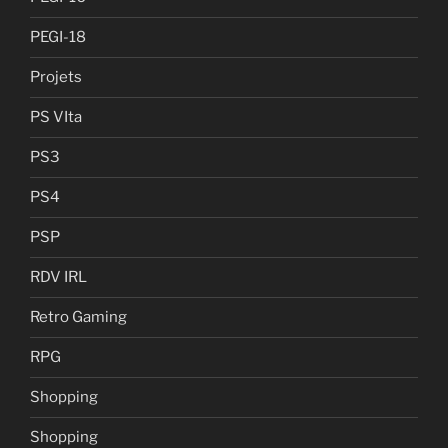
PEGI-18
Projets
PS VIta
PS3
PS4
PSP
RDV IRL
Retro Gaming
RPG
Shopping
Shopping