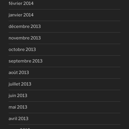
février 2014
janvier 2014
décembre 2013
novembre 2013
octobre 2013
septembre 2013
août 2013
juillet 2013
juin 2013
mai 2013
avril 2013