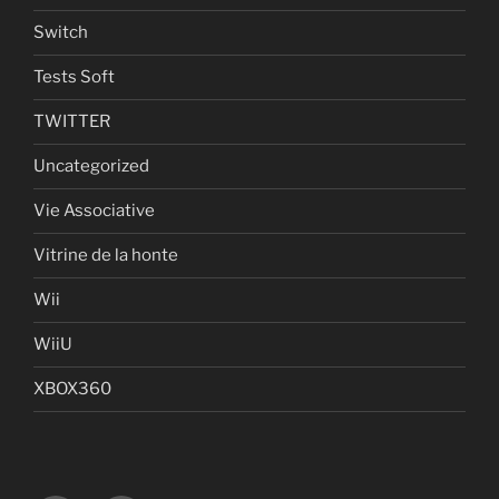
Switch
Tests Soft
TWITTER
Uncategorized
Vie Associative
Vitrine de la honte
Wii
WiiU
XBOX360