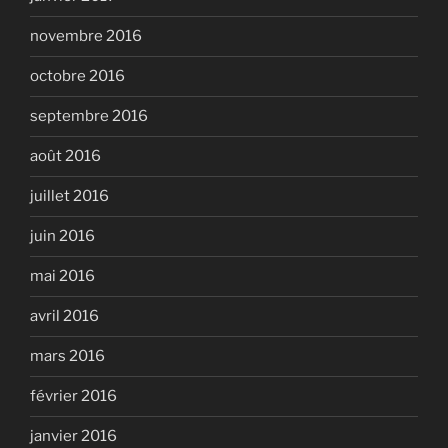
novembre 2016
octobre 2016
septembre 2016
août 2016
juillet 2016
juin 2016
mai 2016
avril 2016
mars 2016
février 2016
janvier 2016