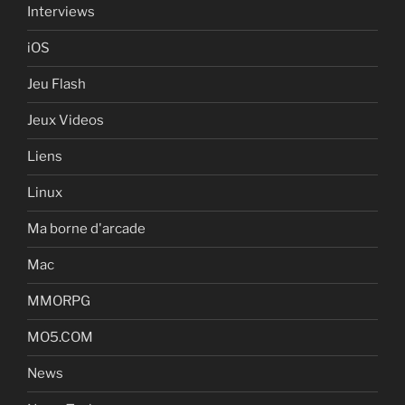
Interviews
iOS
Jeu Flash
Jeux Videos
Liens
Linux
Ma borne d'arcade
Mac
MMORPG
MO5.COM
News