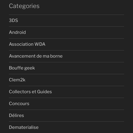
Categories
3DS
Android
Association WDA
Avancement de ma borne
Bouffe geek
Clem2k
Collectors et Guides
Concours
Délires
Dematerialise