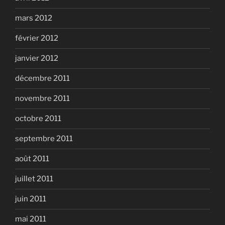
mars 2012
février 2012
janvier 2012
décembre 2011
novembre 2011
octobre 2011
septembre 2011
août 2011
juillet 2011
juin 2011
mai 2011