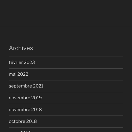
Archives
février 2023
mai 2022
septembre 2021
novembre 2019
novembre 2018
octobre 2018