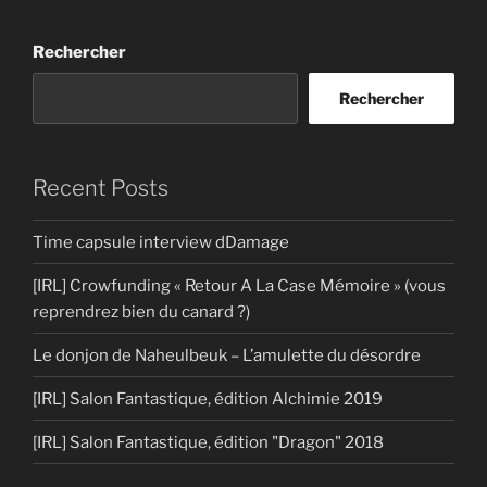
Rechercher
Rechercher
Recent Posts
Time capsule interview dDamage
[IRL] Crowfunding « Retour A La Case Mémoire » (vous
reprendrez bien du canard ?)
Le donjon de Naheulbeuk – L’amulette du désordre
[IRL] Salon Fantastique, édition Alchimie 2019
[IRL] Salon Fantastique, édition "Dragon" 2018