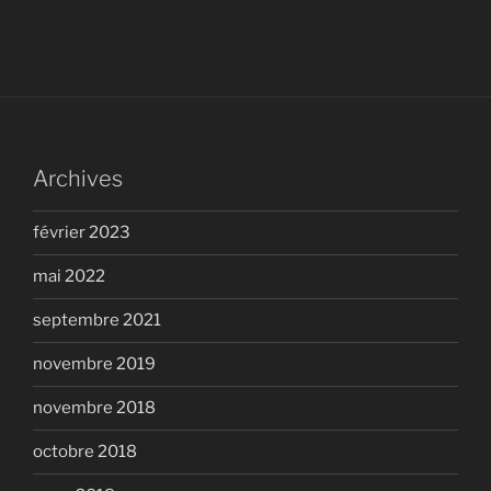
Archives
février 2023
mai 2022
septembre 2021
novembre 2019
novembre 2018
octobre 2018