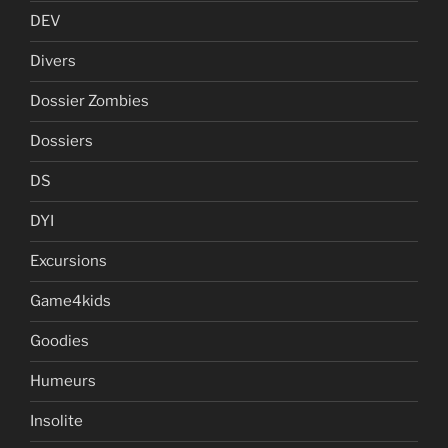
DEV
Divers
Dossier Zombies
Dossiers
DS
DYI
Excursions
Game4kids
Goodies
Humeurs
Insolite