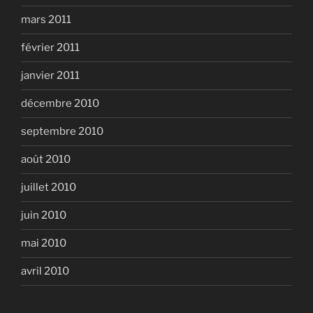
mars 2011
février 2011
janvier 2011
décembre 2010
septembre 2010
août 2010
juillet 2010
juin 2010
mai 2010
avril 2010