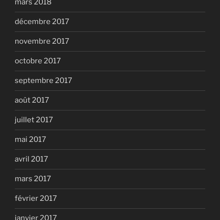
mars 2018
décembre 2017
novembre 2017
octobre 2017
septembre 2017
août 2017
juillet 2017
mai 2017
avril 2017
mars 2017
février 2017
janvier 2017