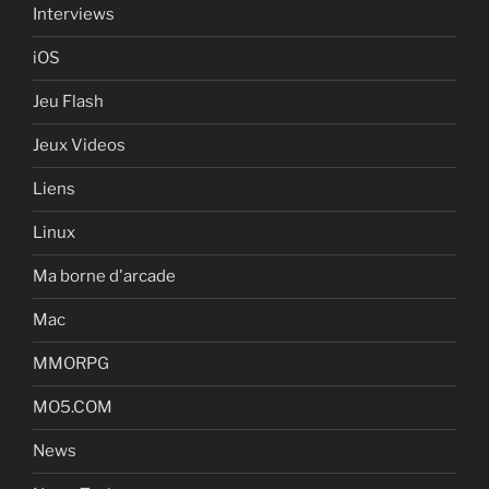
Interviews
iOS
Jeu Flash
Jeux Videos
Liens
Linux
Ma borne d'arcade
Mac
MMORPG
MO5.COM
News