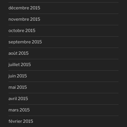
décembre 2015
novembre 2015
octobre 2015
septembre 2015
août 2015
juillet 2015
juin 2015
mai 2015
avril 2015
mars 2015
février 2015