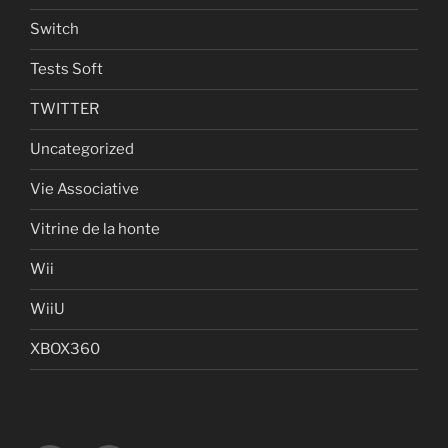
Switch
Tests Soft
TWITTER
Uncategorized
Vie Associative
Vitrine de la honte
Wii
WiiU
XBOX360