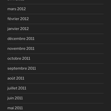
mars 2012
février 2012
janvier 2012
décembre 2011
novembre 2011
octobre 2011
septembre 2011
août 2011
juillet 2011
juin 2011
mai 2011