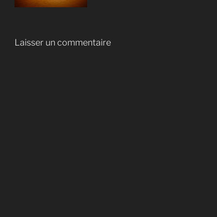
Laisser un commentaire