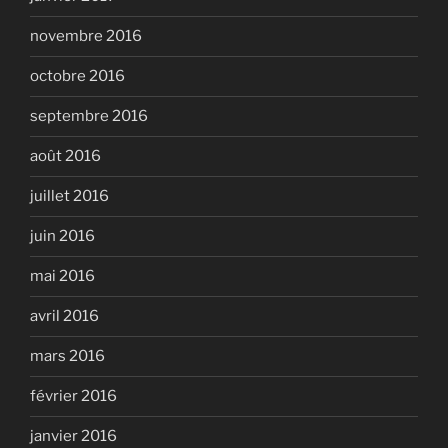
novembre 2016
octobre 2016
septembre 2016
août 2016
juillet 2016
juin 2016
mai 2016
avril 2016
mars 2016
février 2016
janvier 2016