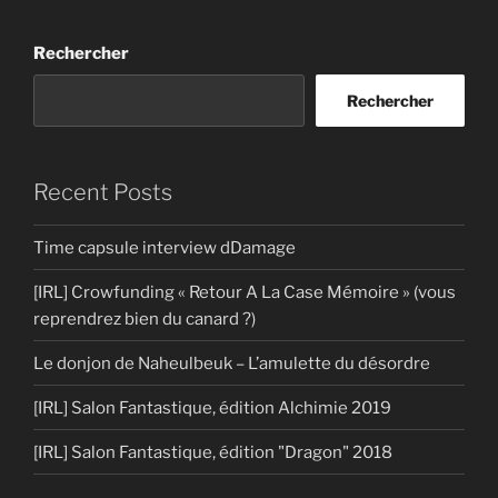
Rechercher
Rechercher
Recent Posts
Time capsule interview dDamage
[IRL] Crowfunding « Retour A La Case Mémoire » (vous
reprendrez bien du canard ?)
Le donjon de Naheulbeuk – L’amulette du désordre
[IRL] Salon Fantastique, édition Alchimie 2019
[IRL] Salon Fantastique, édition "Dragon" 2018