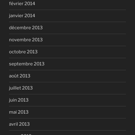
février 2014
janvier 2014
décembre 2013
novembre 2013
octobre 2013
septembre 2013
août 2013
juillet 2013
juin 2013
mai 2013
avril 2013