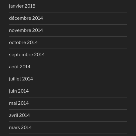
janvier 2015
décembre 2014
novembre 2014
octobre 2014
septembre 2014
août 2014
juillet 2014
juin 2014
mai 2014
avril 2014
mars 2014