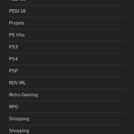
PEGI-18
Projets
PS VIta
PS3
PS4
PSP
RDV IRL
Retro Gaming
RPG
Shopping
Shopping