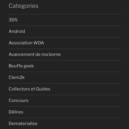
Categories
3DS
Android
Association WDA
Avancement de ma borne
Bouffe geek
Clem2k
Collectors et Guides
Concours
Délires
Dematerialise