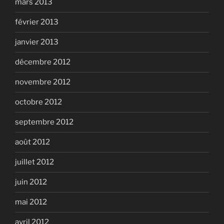
mars 2013
février 2013
janvier 2013
décembre 2012
novembre 2012
octobre 2012
septembre 2012
août 2012
juillet 2012
juin 2012
mai 2012
avril 2012