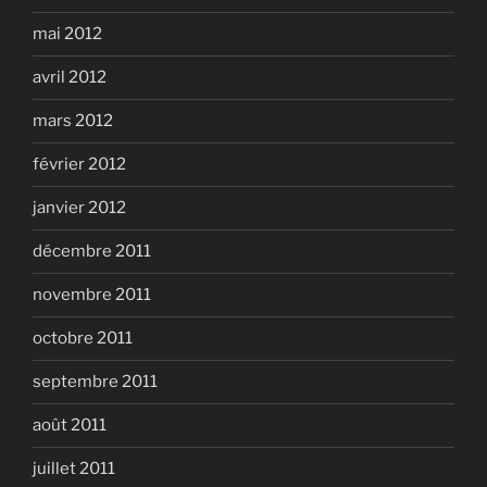
mai 2012
avril 2012
mars 2012
février 2012
janvier 2012
décembre 2011
novembre 2011
octobre 2011
septembre 2011
août 2011
juillet 2011