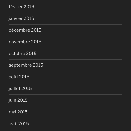
février 2016
janvier 2016
décembre 2015
novembre 2015
octobre 2015
septembre 2015
août 2015
juillet 2015
juin 2015
mai 2015
avril 2015