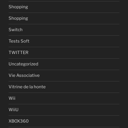
Shopping
Shopping
Switch
Tests Soft
TWITTER
Uncategorized
Vie Associative
Vitrine de la honte
Wii
WiiU
XBOX360