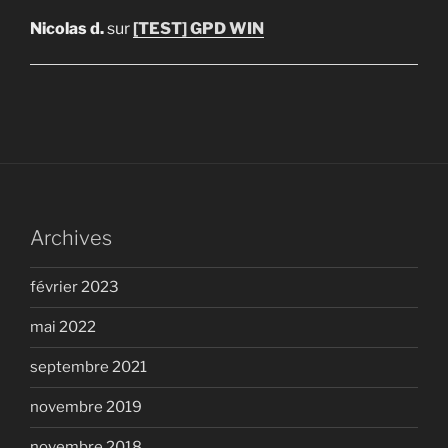
Nicolas d.
sur
[TEST] GPD WIN
Archives
février 2023
mai 2022
septembre 2021
novembre 2019
novembre 2018