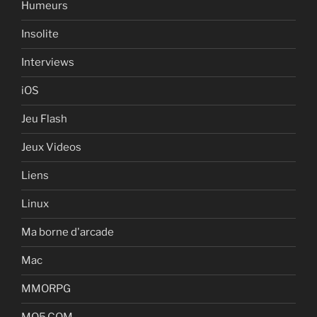
Humeurs
Insolite
Interviews
iOS
Jeu Flash
Jeux Videos
Liens
Linux
Ma borne d'arcade
Mac
MMORPG