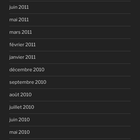
juin 2011
mai 2011
mars 2011
février 2011
janvier 2011
décembre 2010
septembre 2010
août 2010
juillet 2010
juin 2010
mai 2010