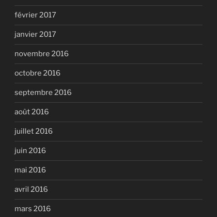
février 2017
janvier 2017
novembre 2016
octobre 2016
septembre 2016
août 2016
juillet 2016
juin 2016
mai 2016
avril 2016
mars 2016