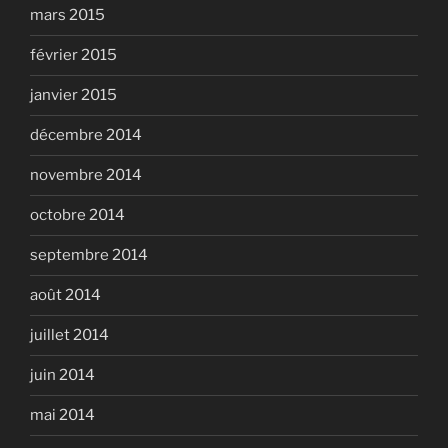
mars 2015
février 2015
janvier 2015
décembre 2014
novembre 2014
octobre 2014
septembre 2014
août 2014
juillet 2014
juin 2014
mai 2014