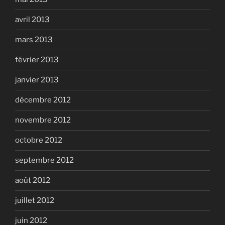
avril 2013
mars 2013
février 2013
janvier 2013
décembre 2012
novembre 2012
octobre 2012
septembre 2012
août 2012
juillet 2012
juin 2012