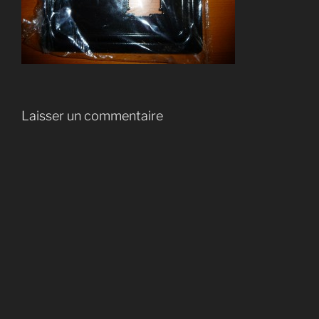
Laisser un commentaire