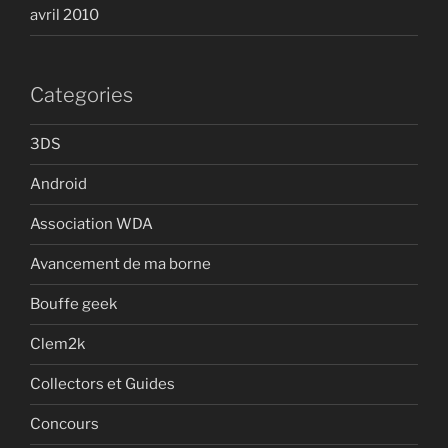
avril 2010
Categories
3DS
Android
Association WDA
Avancement de ma borne
Bouffe geek
Clem2k
Collectors et Guides
Concours