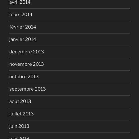
avril 2014
mars 2014
février 2014
janvier 2014
décembre 2013
novembre 2013
octobre 2013
septembre 2013
août 2013
juillet 2013
juin 2013
mai 2013