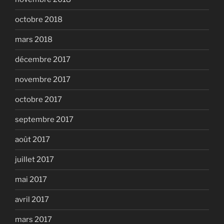
octobre 2018
mars 2018
décembre 2017
novembre 2017
octobre 2017
septembre 2017
août 2017
juillet 2017
mai 2017
avril 2017
mars 2017