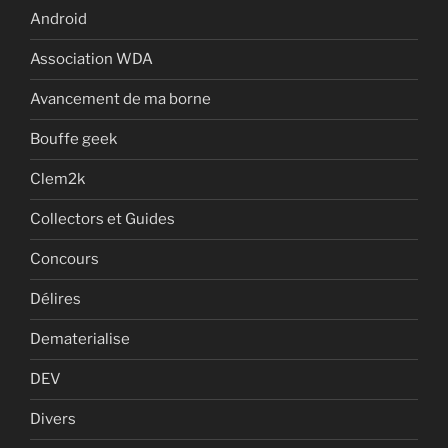
Android
Association WDA
Avancement de ma borne
Bouffe geek
Clem2k
Collectors et Guides
Concours
Délires
Dematerialise
DEV
Divers