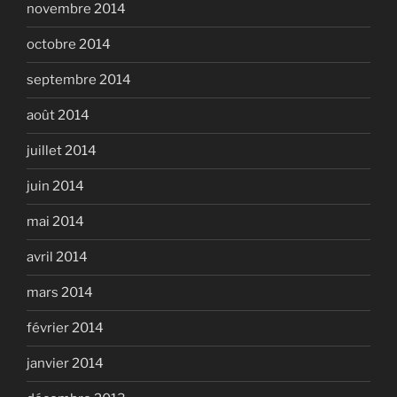
novembre 2014
octobre 2014
septembre 2014
août 2014
juillet 2014
juin 2014
mai 2014
avril 2014
mars 2014
février 2014
janvier 2014