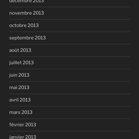
décembre 2013
novembre 2013
octobre 2013
septembre 2013
août 2013
juillet 2013
juin 2013
mai 2013
avril 2013
mars 2013
février 2013
janvier 2013