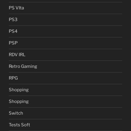
PS VIta
PS3
PS4
PSP
RDV IRL
Retro Gaming
RPG
Shopping
Shopping
Switch
Tests Soft