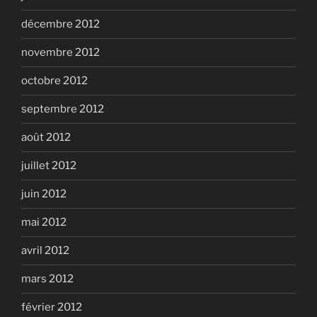
décembre 2012
novembre 2012
octobre 2012
septembre 2012
août 2012
juillet 2012
juin 2012
mai 2012
avril 2012
mars 2012
février 2012