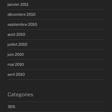
janvier 2011
décembre 2010
septembre 2010
août 2010
juillet 2010
juin 2010
mai 2010
avril 2010
Categories
3DS