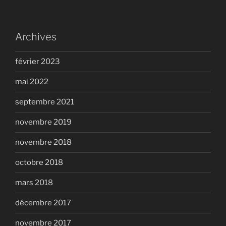
Archives
février 2023
mai 2022
septembre 2021
novembre 2019
novembre 2018
octobre 2018
mars 2018
décembre 2017
novembre 2017