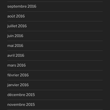
septembre 2016
août 2016
juillet 2016
juin 2016
mai 2016
avril 2016
mars 2016
février 2016
janvier 2016
décembre 2015
novembre 2015