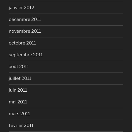
janvier 2012
décembre 2011
novembre 2011
octobre 2011
septembre 2011
août 2011
juillet 2011
juin 2011
mai 2011
mars 2011
février 2011