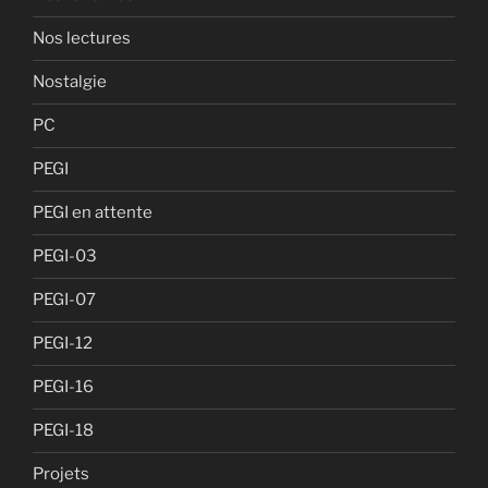
Nos lectures
Nostalgie
PC
PEGI
PEGI en attente
PEGI-03
PEGI-07
PEGI-12
PEGI-16
PEGI-18
Projets