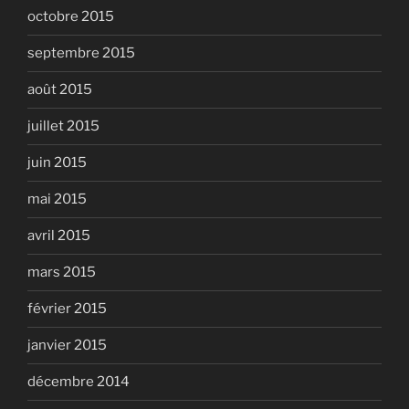
octobre 2015
septembre 2015
août 2015
juillet 2015
juin 2015
mai 2015
avril 2015
mars 2015
février 2015
janvier 2015
décembre 2014