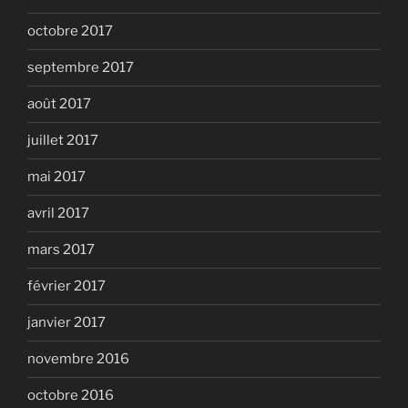
octobre 2017
septembre 2017
août 2017
juillet 2017
mai 2017
avril 2017
mars 2017
février 2017
janvier 2017
novembre 2016
octobre 2016