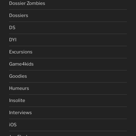
Dossier Zombies
Dossiers
DS
DYI
Excursions
Game4kids
Goodies
Humeurs
Insolite
Interviews
iOS