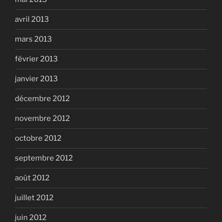
avril 2013
mars 2013
février 2013
janvier 2013
décembre 2012
novembre 2012
octobre 2012
septembre 2012
août 2012
juillet 2012
juin 2012