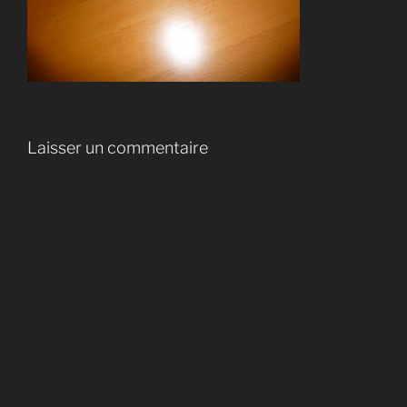
Laisser un commentaire