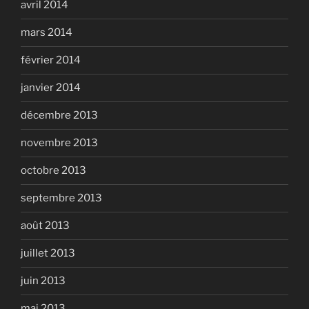
avril 2014
mars 2014
février 2014
janvier 2014
décembre 2013
novembre 2013
octobre 2013
septembre 2013
août 2013
juillet 2013
juin 2013
mai 2013