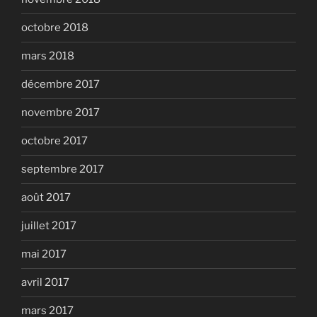
octobre 2018
mars 2018
décembre 2017
novembre 2017
octobre 2017
septembre 2017
août 2017
juillet 2017
mai 2017
avril 2017
mars 2017