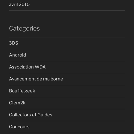
avril 2010
Categories
3DS
Android
Association WDA
Avancement de ma borne
Bouffe geek
Clem2k
Collectors et Guides
Concours