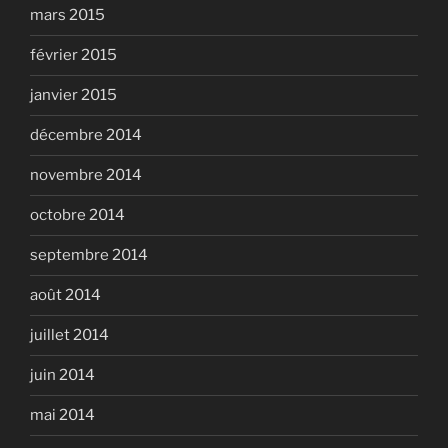
mars 2015
février 2015
janvier 2015
décembre 2014
novembre 2014
octobre 2014
septembre 2014
août 2014
juillet 2014
juin 2014
mai 2014