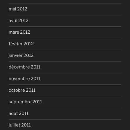
mai 2012
avril 2012
mars 2012
février 2012
janvier 2012
décembre 2011
novembre 2011
octobre 2011
septembre 2011
août 2011
juillet 2011