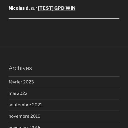
Nicolas d.
sur
[TEST] GPD WIN
Archives
février 2023
mai 2022
septembre 2021
novembre 2019
novembre 2018