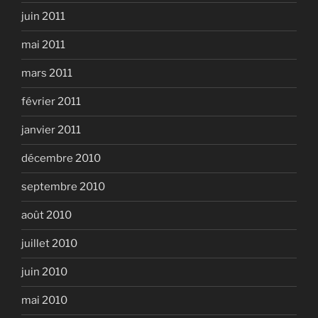
juin 2011
mai 2011
mars 2011
février 2011
janvier 2011
décembre 2010
septembre 2010
août 2010
juillet 2010
juin 2010
mai 2010