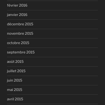
février 2016
janvier 2016
décembre 2015
novembre 2015
octobre 2015
septembre 2015
août 2015
juillet 2015
juin 2015
mai 2015
avril 2015