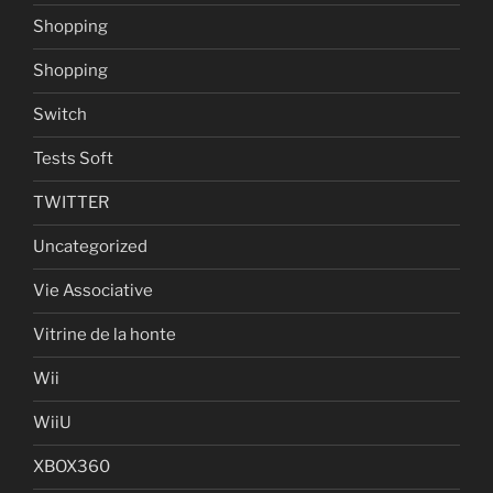
Shopping
Shopping
Switch
Tests Soft
TWITTER
Uncategorized
Vie Associative
Vitrine de la honte
Wii
WiiU
XBOX360