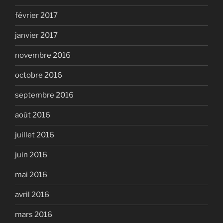
février 2017
janvier 2017
novembre 2016
octobre 2016
septembre 2016
août 2016
juillet 2016
juin 2016
mai 2016
avril 2016
mars 2016