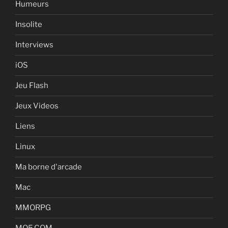
Humeurs
Insolite
Interviews
iOS
Jeu Flash
Jeux Videos
Liens
Linux
Ma borne d'arcade
Mac
MMORPG