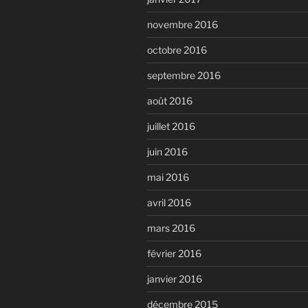
novembre 2016
octobre 2016
septembre 2016
août 2016
juillet 2016
juin 2016
mai 2016
avril 2016
mars 2016
février 2016
janvier 2016
décembre 2015