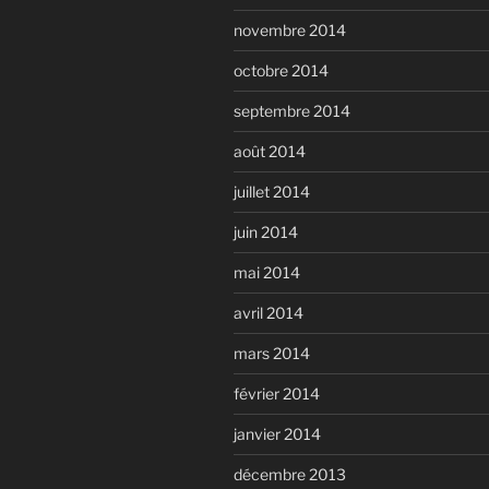
novembre 2014
octobre 2014
septembre 2014
août 2014
juillet 2014
juin 2014
mai 2014
avril 2014
mars 2014
février 2014
janvier 2014
décembre 2013