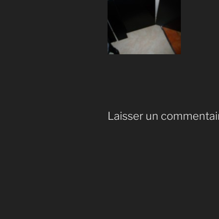
Laisser un commentai