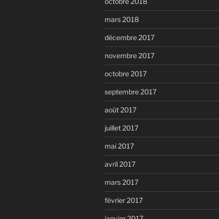
octobre 2018
mars 2018
décembre 2017
novembre 2017
octobre 2017
septembre 2017
août 2017
juillet 2017
mai 2017
avril 2017
mars 2017
février 2017
janvier 2017