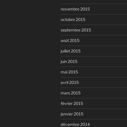
novembre 2015
octobre 2015
septembre 2015
août 2015
juillet 2015
juin 2015
mai 2015
avril 2015
mars 2015
février 2015
janvier 2015
décembre 2014