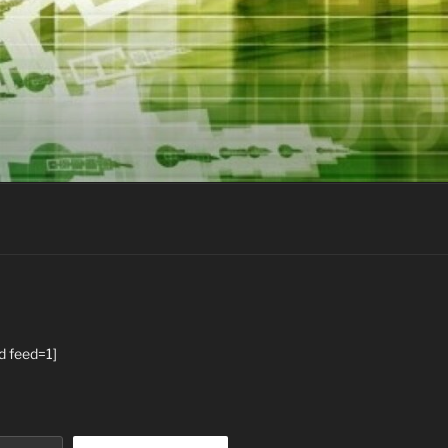
d feed=1]