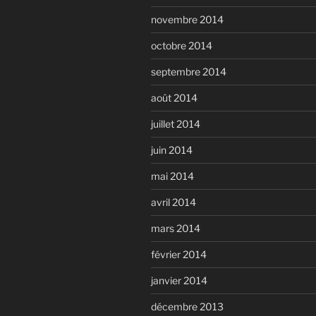
novembre 2014
octobre 2014
septembre 2014
août 2014
juillet 2014
juin 2014
mai 2014
avril 2014
mars 2014
février 2014
janvier 2014
décembre 2013