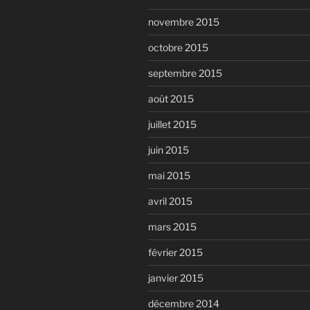
novembre 2015
octobre 2015
septembre 2015
août 2015
juillet 2015
juin 2015
mai 2015
avril 2015
mars 2015
février 2015
janvier 2015
décembre 2014