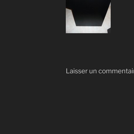
Laisser un commentai