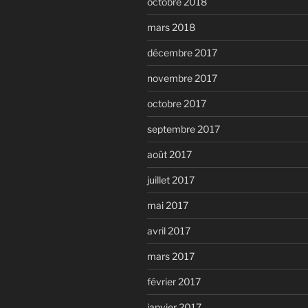
octobre 2018
mars 2018
décembre 2017
novembre 2017
octobre 2017
septembre 2017
août 2017
juillet 2017
mai 2017
avril 2017
mars 2017
février 2017
janvier 2017