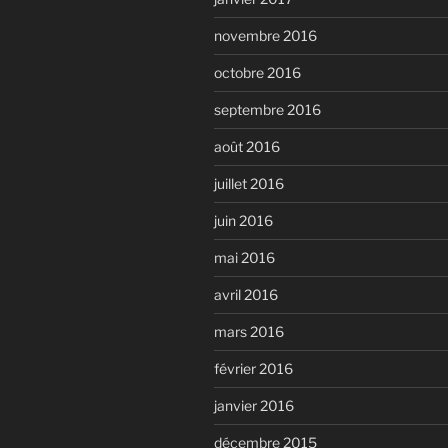
novembre 2016
octobre 2016
septembre 2016
août 2016
juillet 2016
juin 2016
mai 2016
avril 2016
mars 2016
février 2016
janvier 2016
décembre 2015