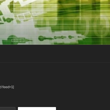
d feed=1]