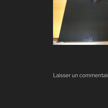
Laisser un commentai