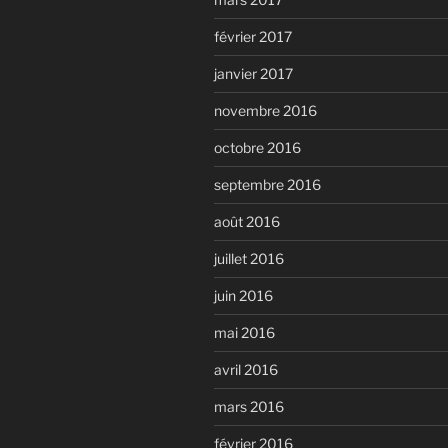
février 2017
janvier 2017
novembre 2016
octobre 2016
septembre 2016
août 2016
juillet 2016
juin 2016
mai 2016
avril 2016
mars 2016
février 2016