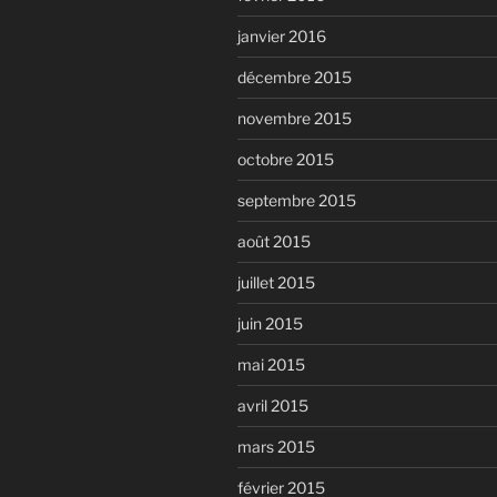
janvier 2016
décembre 2015
novembre 2015
octobre 2015
septembre 2015
août 2015
juillet 2015
juin 2015
mai 2015
avril 2015
mars 2015
février 2015