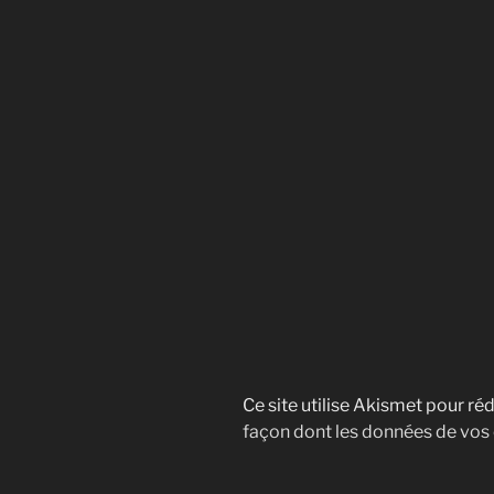
Ce site utilise Akismet pour réd
façon dont les données de vos