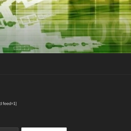
d feed=1]