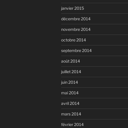
janvier 2015
décembre 2014
novembre 2014
octobre 2014
septembre 2014
août 2014
juillet 2014
juin 2014
mai 2014
avril 2014
mars 2014
février 2014