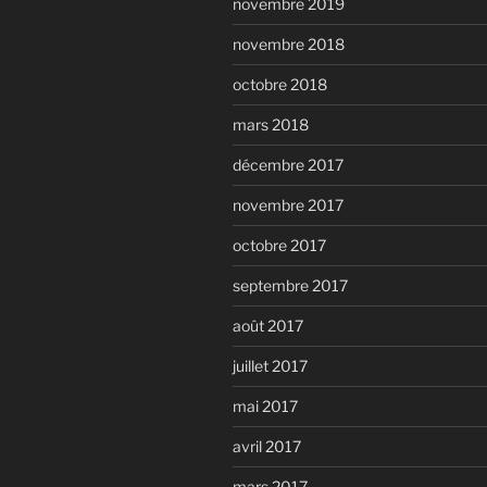
novembre 2019
novembre 2018
octobre 2018
mars 2018
décembre 2017
novembre 2017
octobre 2017
septembre 2017
août 2017
juillet 2017
mai 2017
avril 2017
mars 2017