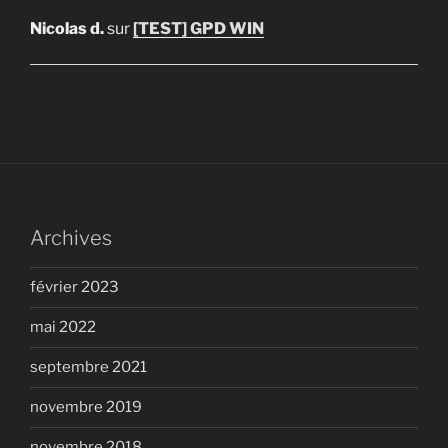
Nicolas d.
sur
[TEST] GPD WIN
Archives
février 2023
mai 2022
septembre 2021
novembre 2019
novembre 2018