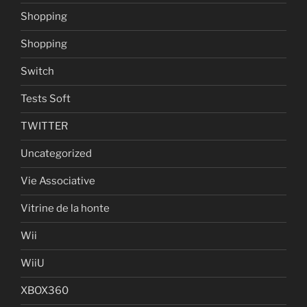
Shopping
Shopping
Switch
Tests Soft
TWITTER
Uncategorized
Vie Associative
Vitrine de la honte
Wii
WiiU
XBOX360