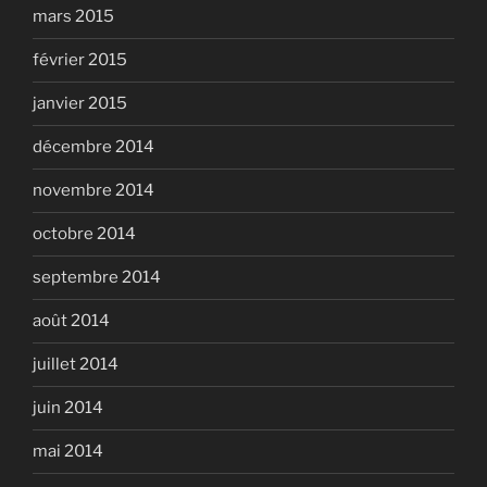
mars 2015
février 2015
janvier 2015
décembre 2014
novembre 2014
octobre 2014
septembre 2014
août 2014
juillet 2014
juin 2014
mai 2014