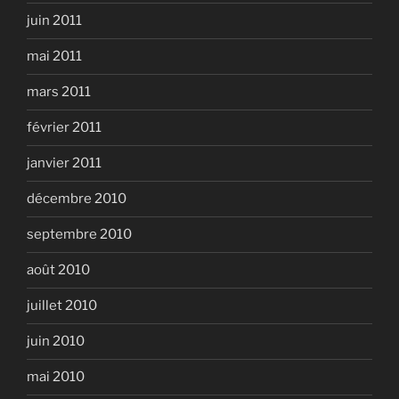
juin 2011
mai 2011
mars 2011
février 2011
janvier 2011
décembre 2010
septembre 2010
août 2010
juillet 2010
juin 2010
mai 2010