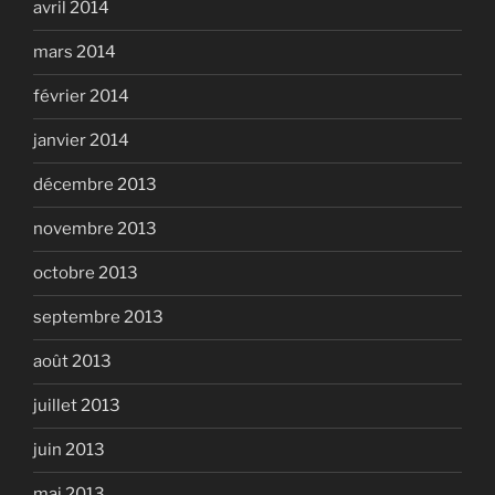
avril 2014
mars 2014
février 2014
janvier 2014
décembre 2013
novembre 2013
octobre 2013
septembre 2013
août 2013
juillet 2013
juin 2013
mai 2013