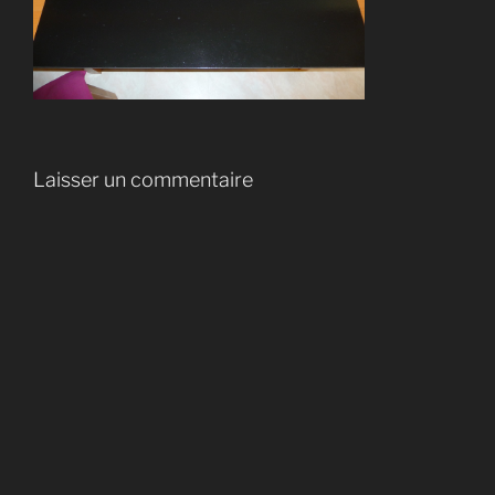
Laisser un commentaire