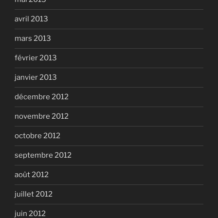
avril 2013
mars 2013
février 2013
janvier 2013
décembre 2012
novembre 2012
octobre 2012
septembre 2012
août 2012
juillet 2012
juin 2012