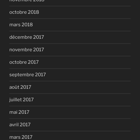
octobre 2018
mars 2018
décembre 2017
novembre 2017
octobre 2017
septembre 2017
août 2017
juillet 2017
mai 2017
avril 2017
mars 2017