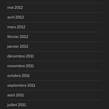
mai 2012
avril 2012
mars 2012
février 2012
janvier 2012
décembre 2011
novembre 2011
octobre 2011
septembre 2011
août 2011
juillet 2011