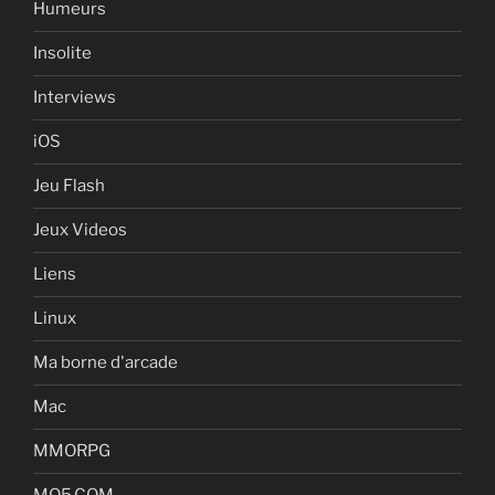
Humeurs
Insolite
Interviews
iOS
Jeu Flash
Jeux Videos
Liens
Linux
Ma borne d'arcade
Mac
MMORPG