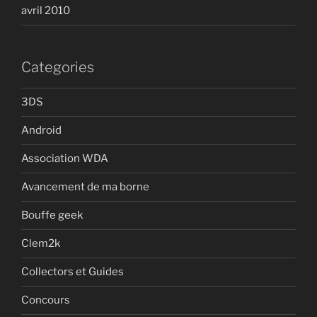
avril 2010
Categories
3DS
Android
Association WDA
Avancement de ma borne
Bouffe geek
Clem2k
Collectors et Guides
Concours