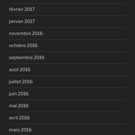
février 2017
janvier 2017
novembre 2016
octobre 2016
septembre 2016
août 2016
juillet 2016
juin 2016
mai 2016
avril 2016
mars 2016