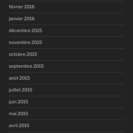
février 2016
janvier 2016
décembre 2015
novembre 2015
octobre 2015
septembre 2015
août 2015
juillet 2015
juin 2015
mai 2015
avril 2015