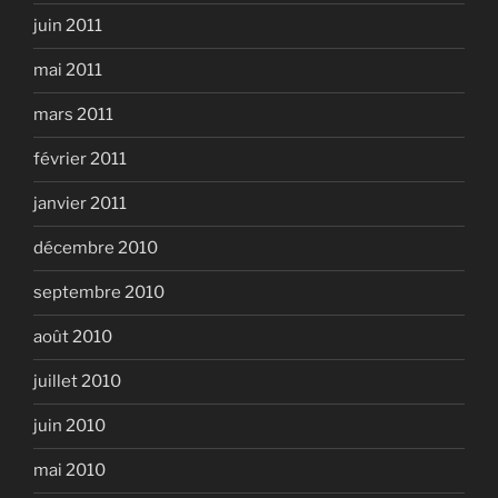
juin 2011
mai 2011
mars 2011
février 2011
janvier 2011
décembre 2010
septembre 2010
août 2010
juillet 2010
juin 2010
mai 2010