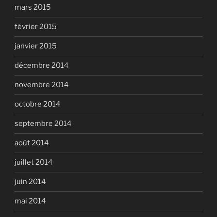
mars 2015
février 2015
janvier 2015
décembre 2014
novembre 2014
octobre 2014
septembre 2014
août 2014
juillet 2014
juin 2014
mai 2014