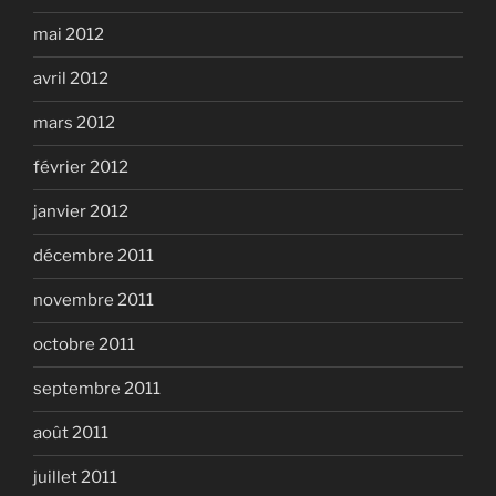
mai 2012
avril 2012
mars 2012
février 2012
janvier 2012
décembre 2011
novembre 2011
octobre 2011
septembre 2011
août 2011
juillet 2011