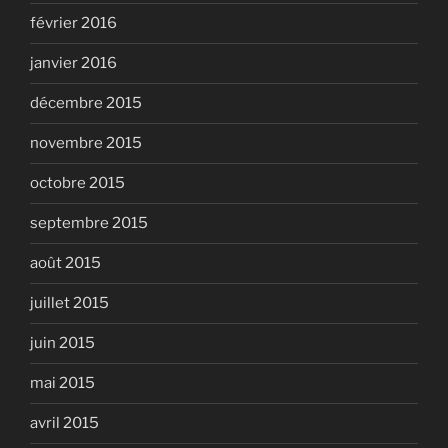
février 2016
janvier 2016
décembre 2015
novembre 2015
octobre 2015
septembre 2015
août 2015
juillet 2015
juin 2015
mai 2015
avril 2015