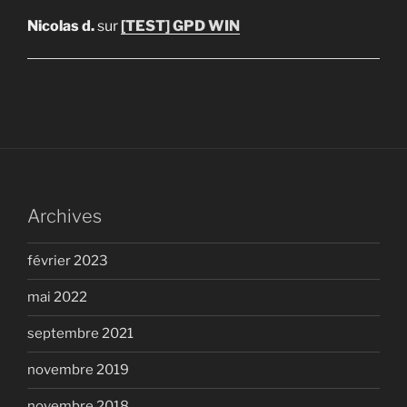
Nicolas d.
sur
[TEST] GPD WIN
Archives
février 2023
mai 2022
septembre 2021
novembre 2019
novembre 2018