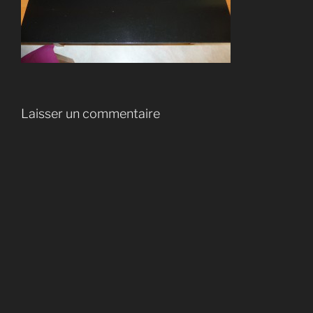
Laisser un commentaire