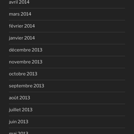
avril 2014
mars 2014
février 2014
janvier 2014
décembre 2013
novembre 2013
octobre 2013
septembre 2013
août 2013
juillet 2013
juin 2013
mai 2013