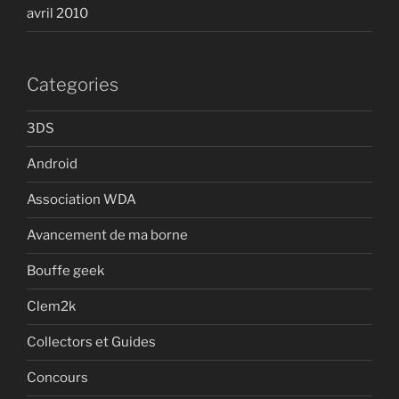
avril 2010
Categories
3DS
Android
Association WDA
Avancement de ma borne
Bouffe geek
Clem2k
Collectors et Guides
Concours