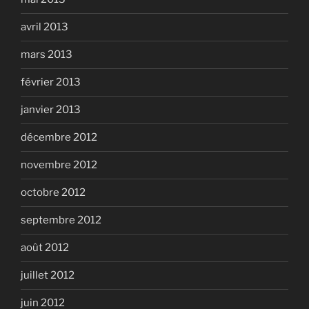
avril 2013
mars 2013
février 2013
janvier 2013
décembre 2012
novembre 2012
octobre 2012
septembre 2012
août 2012
juillet 2012
juin 2012