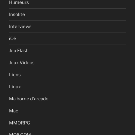
Humeurs
Insolite
Interviews
iOS
Jeu Flash
Jeux Videos
Liens
Linux
Ma borne d'arcade
Mac
MMORPG