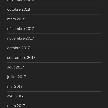
octobre 2018
mars 2018
décembre 2017
novembre 2017
octobre 2017
septembre 2017
août 2017
juillet 2017
mai 2017
avril 2017
mars 2017