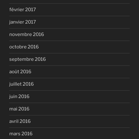
février 2017
janvier 2017
novembre 2016
octobre 2016
septembre 2016
août 2016
juillet 2016
juin 2016
mai 2016
avril 2016
mars 2016