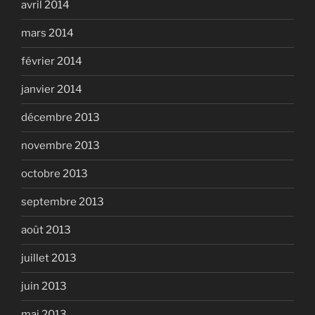
avril 2014
mars 2014
février 2014
janvier 2014
décembre 2013
novembre 2013
octobre 2013
septembre 2013
août 2013
juillet 2013
juin 2013
mai 2013