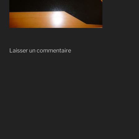
Laisser un commentaire