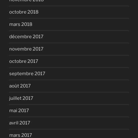
octobre 2018
mars 2018
décembre 2017
novembre 2017
octobre 2017
septembre 2017
août 2017
juillet 2017
mai 2017
avril 2017
mars 2017