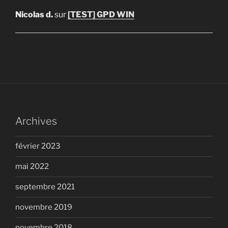
Nicolas d.
sur
[TEST] GPD WIN
Archives
février 2023
mai 2022
septembre 2021
novembre 2019
novembre 2018