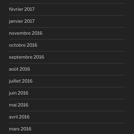
février 2017
janvier 2017
novembre 2016
octobre 2016
septembre 2016
août 2016
juillet 2016
juin 2016
mai 2016
avril 2016
mars 2016