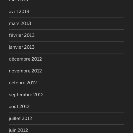
avril 2013
mars 2013
février 2013
janvier 2013
décembre 2012
novembre 2012
octobre 2012
septembre 2012
août 2012
juillet 2012
juin 2012