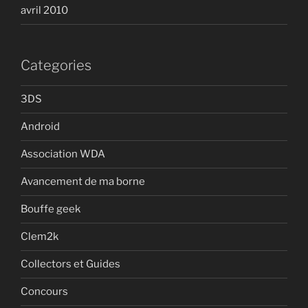
avril 2010
Categories
3DS
Android
Association WDA
Avancement de ma borne
Bouffe geek
Clem2k
Collectors et Guides
Concours