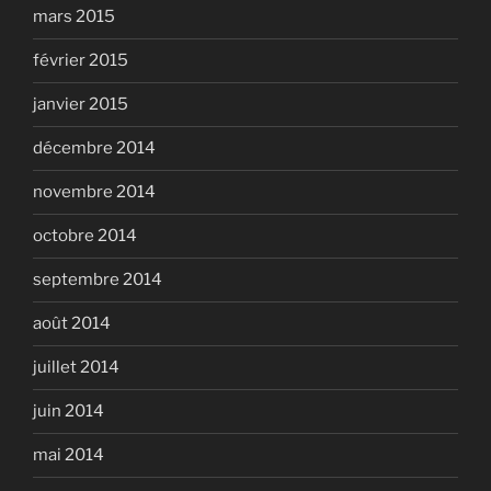
mars 2015
février 2015
janvier 2015
décembre 2014
novembre 2014
octobre 2014
septembre 2014
août 2014
juillet 2014
juin 2014
mai 2014