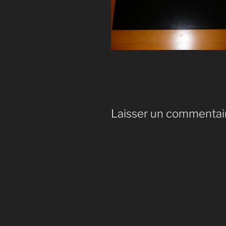
Laisser un commentai