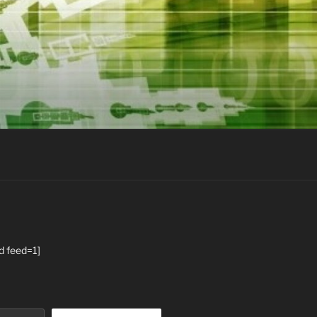
d feed=1]