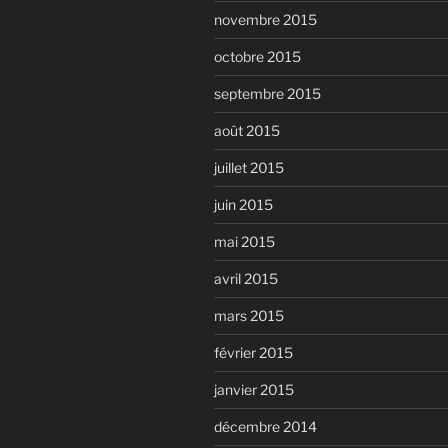
novembre 2015
octobre 2015
septembre 2015
août 2015
juillet 2015
juin 2015
mai 2015
avril 2015
mars 2015
février 2015
janvier 2015
décembre 2014