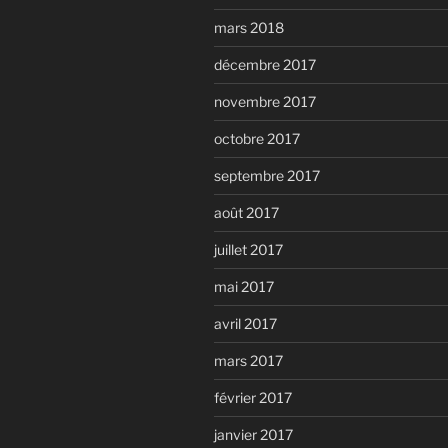
mars 2018
décembre 2017
novembre 2017
octobre 2017
septembre 2017
août 2017
juillet 2017
mai 2017
avril 2017
mars 2017
février 2017
janvier 2017