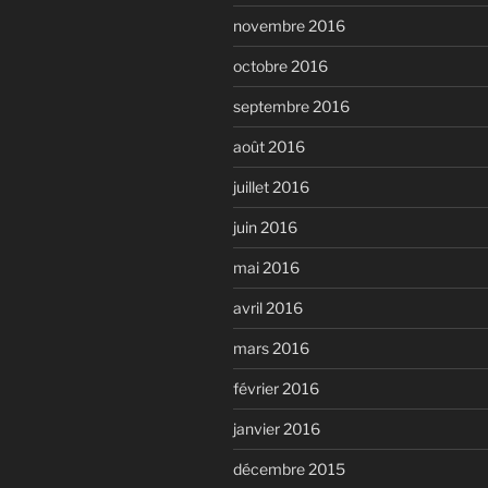
novembre 2016
octobre 2016
septembre 2016
août 2016
juillet 2016
juin 2016
mai 2016
avril 2016
mars 2016
février 2016
janvier 2016
décembre 2015