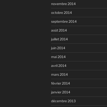
novembre 2014
octobre 2014
septembre 2014
août 2014
juillet 2014
juin 2014
mai 2014
avril 2014
mars 2014
février 2014
janvier 2014
décembre 2013