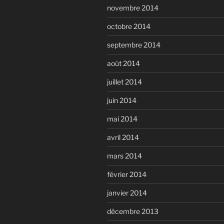
novembre 2014
octobre 2014
septembre 2014
août 2014
juillet 2014
juin 2014
mai 2014
avril 2014
mars 2014
février 2014
janvier 2014
décembre 2013