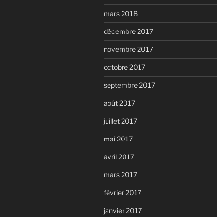
mars 2018
décembre 2017
novembre 2017
octobre 2017
septembre 2017
août 2017
juillet 2017
mai 2017
avril 2017
mars 2017
février 2017
janvier 2017