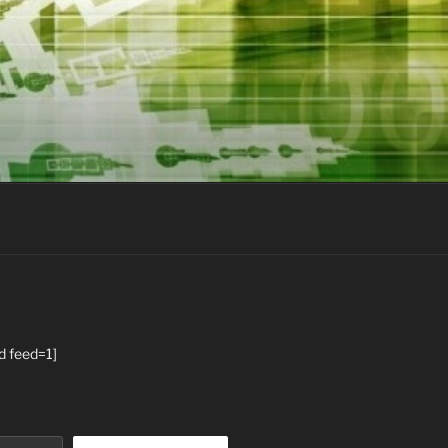
d feed=1]