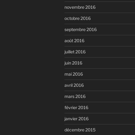
novembre 2016
octobre 2016
septembre 2016
août 2016
juillet 2016
juin 2016
mai 2016
avril 2016
mars 2016
février 2016
janvier 2016
décembre 2015