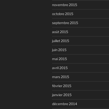
novembre 2015
octobre 2015
septembre 2015
août 2015
juillet 2015
juin 2015
mai 2015
avril 2015
mars 2015
février 2015
janvier 2015
décembre 2014