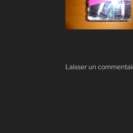
Laisser un commentai