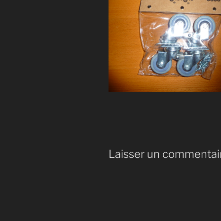
Laisser un commentai