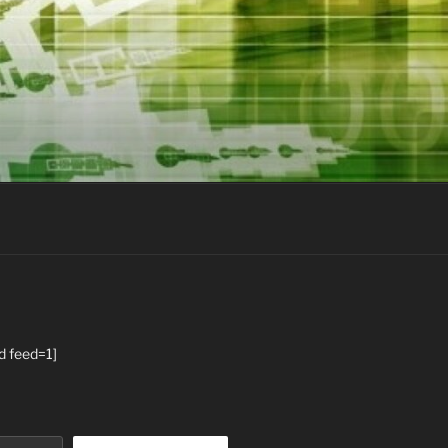
d feed=1]