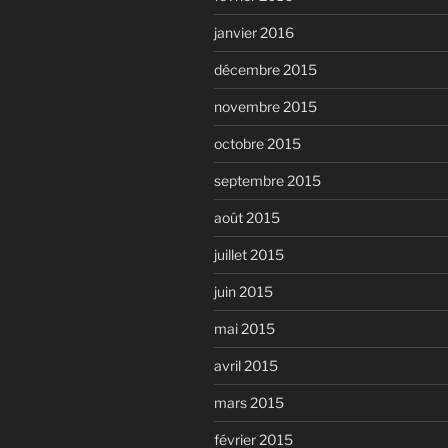
janvier 2016
décembre 2015
novembre 2015
octobre 2015
septembre 2015
août 2015
juillet 2015
juin 2015
mai 2015
avril 2015
mars 2015
février 2015