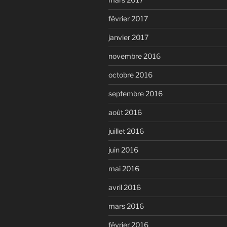
février 2017
janvier 2017
novembre 2016
octobre 2016
septembre 2016
août 2016
juillet 2016
juin 2016
mai 2016
avril 2016
mars 2016
février 2016