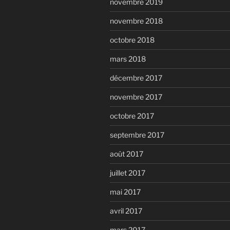
novembre 2019
novembre 2018
octobre 2018
mars 2018
décembre 2017
novembre 2017
octobre 2017
septembre 2017
août 2017
juillet 2017
mai 2017
avril 2017
mars 2017