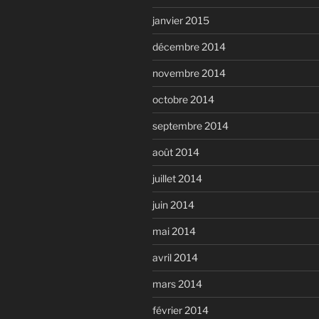
janvier 2015
décembre 2014
novembre 2014
octobre 2014
septembre 2014
août 2014
juillet 2014
juin 2014
mai 2014
avril 2014
mars 2014
février 2014