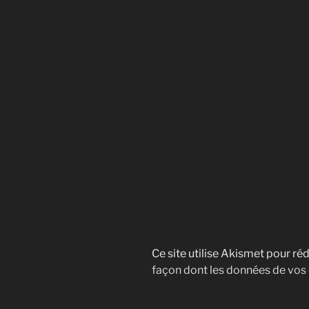
Ce site utilise Akismet pour réd
façon dont les données de vos