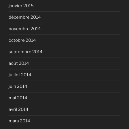
janvier 2015
décembre 2014
novembre 2014
octobre 2014
septembre 2014
août 2014
juillet 2014
juin 2014
mai 2014
avril 2014
mars 2014