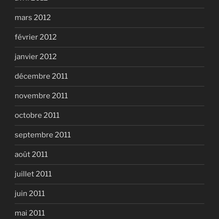
mars 2012
février 2012
janvier 2012
décembre 2011
novembre 2011
octobre 2011
septembre 2011
août 2011
juillet 2011
juin 2011
mai 2011