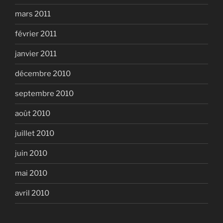
mars 2011
février 2011
janvier 2011
décembre 2010
septembre 2010
août 2010
juillet 2010
juin 2010
mai 2010
avril 2010