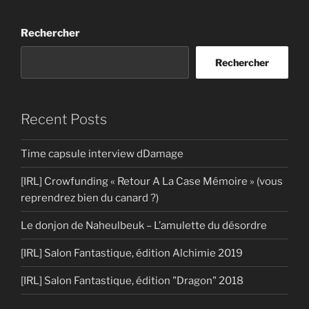
Rechercher
Rechercher
Recent Posts
Time capsule interview dDamage
[IRL] Crowfunding « Retour A La Case Mémoire » (vous
reprendrez bien du canard ?)
Le donjon de Naheulbeuk – L’amulette du désordre
[IRL] Salon Fantastique, édition Alchimie 2019
[IRL] Salon Fantastique, édition "Dragon" 2018