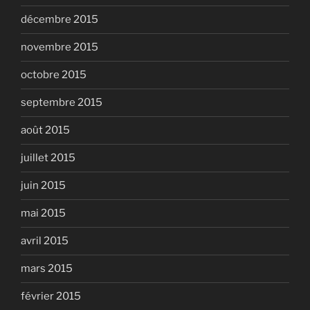
décembre 2015
novembre 2015
octobre 2015
septembre 2015
août 2015
juillet 2015
juin 2015
mai 2015
avril 2015
mars 2015
février 2015