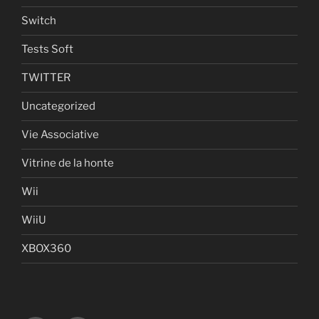
Switch
Tests Soft
TWITTER
Uncategorized
Vie Associative
Vitrine de la honte
Wii
WiiU
XBOX360