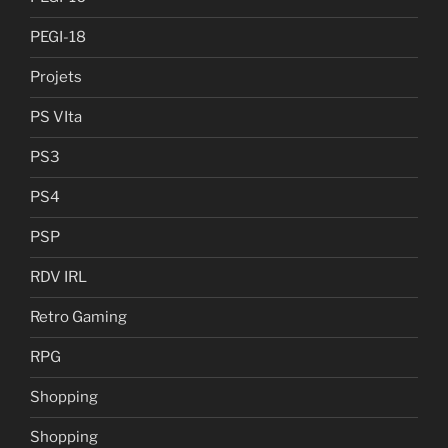
PEGI-18
Projets
PS VIta
PS3
PS4
PSP
RDV IRL
Retro Gaming
RPG
Shopping
Shopping