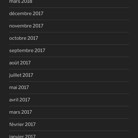
mars 2018
décembre 2017
novembre 2017
octobre 2017
septembre 2017
août 2017
juillet 2017
mai 2017
avril 2017
mars 2017
février 2017
janvier 2017