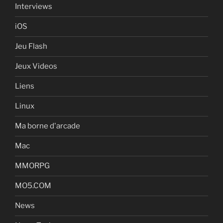
Interviews
iOS
Jeu Flash
Jeux Videos
Liens
Linux
Ma borne d'arcade
Mac
MMORPG
MO5.COM
News