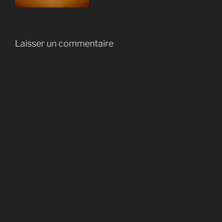
Laisser un commentaire