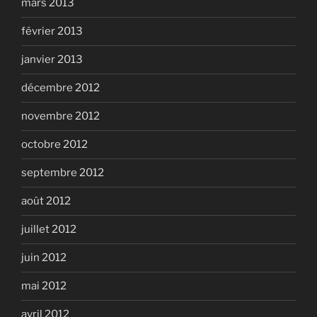
mars 2013
février 2013
janvier 2013
décembre 2012
novembre 2012
octobre 2012
septembre 2012
août 2012
juillet 2012
juin 2012
mai 2012
avril 2012