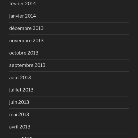
février 2014
janvier 2014
décembre 2013
novembre 2013
octobre 2013
septembre 2013
août 2013
juillet 2013
juin 2013
mai 2013
avril 2013