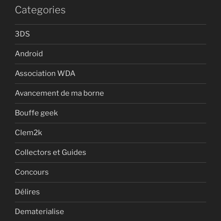
Categories
3DS
Android
Association WDA
Avancement de ma borne
Bouffe geek
Clem2k
Collectors et Guides
Concours
Délires
Dematerialise