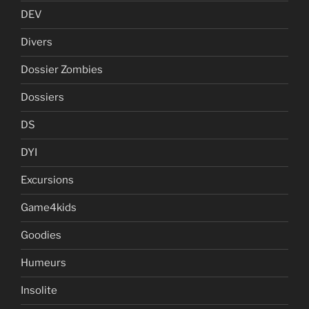
DEV
Divers
Dossier Zombies
Dossiers
DS
DYI
Excursions
Game4kids
Goodies
Humeurs
Insolite