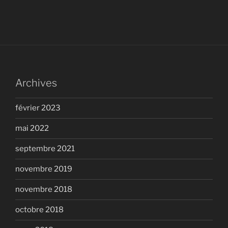
Archives
février 2023
mai 2022
septembre 2021
novembre 2019
novembre 2018
octobre 2018