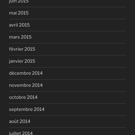
juin 2015
mai 2015
avril 2015
mars 2015
février 2015
janvier 2015
décembre 2014
novembre 2014
octobre 2014
septembre 2014
août 2014
juillet 2014