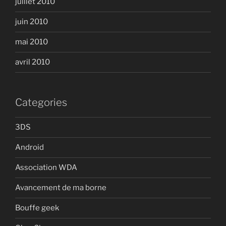
juillet 2010
juin 2010
mai 2010
avril 2010
Categories
3DS
Android
Association WDA
Avancement de ma borne
Bouffe geek