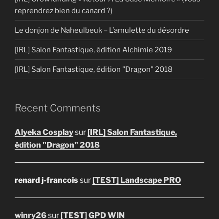
reprendrez bien du canard ?)
Le donjon de Naheulbeuk – L’amulette du désordre
[IRL] Salon Fantastique, édition Alchimie 2019
[IRL] Salon Fantastique, édition "Dragon" 2018
Recent Comments
Alyeka Cosplay
sur
[IRL] Salon Fantastique,
édition "Dragon" 2018
renard j-francois
sur
[TEST] Landscape PRO
winry26
sur
[TEST] GPD WIN