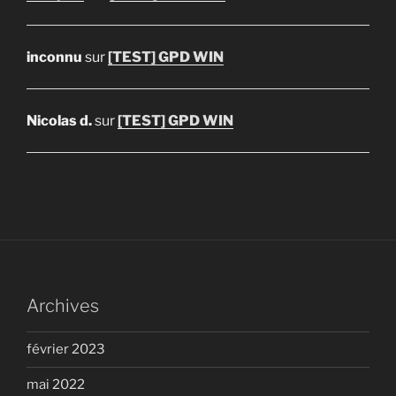
inconnu
sur
[TEST] GPD WIN
Nicolas d.
sur
[TEST] GPD WIN
Archives
février 2023
mai 2022