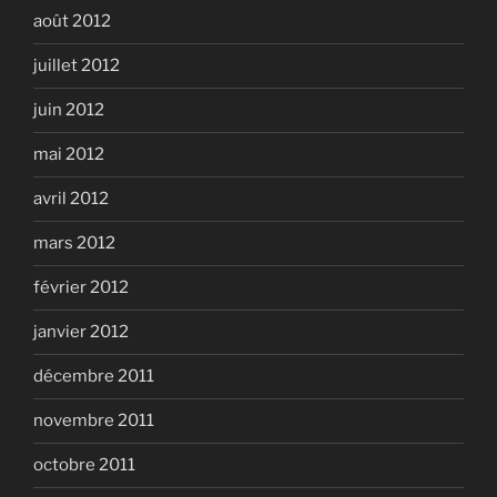
août 2012
juillet 2012
juin 2012
mai 2012
avril 2012
mars 2012
février 2012
janvier 2012
décembre 2011
novembre 2011
octobre 2011