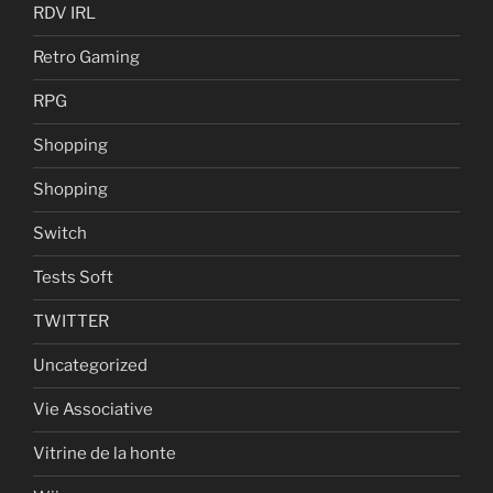
RDV IRL
Retro Gaming
RPG
Shopping
Shopping
Switch
Tests Soft
TWITTER
Uncategorized
Vie Associative
Vitrine de la honte