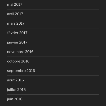
mai 2017
avril 2017
mars 2017
février 2017
janvier 2017
novembre 2016
octobre 2016
septembre 2016
août 2016
juillet 2016
juin 2016