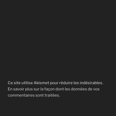
Ce site utilise Akismet pour réduire les indésirables.
En savoir plus sur la façon dont les données de vos
commentaires sont traitées
.