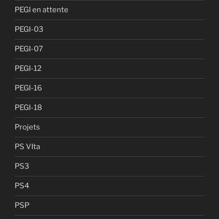
PEGI en attente
PEGI-03
PEGI-07
PEGI-12
PEGI-16
PEGI-18
Projets
PS VIta
PS3
PS4
PSP