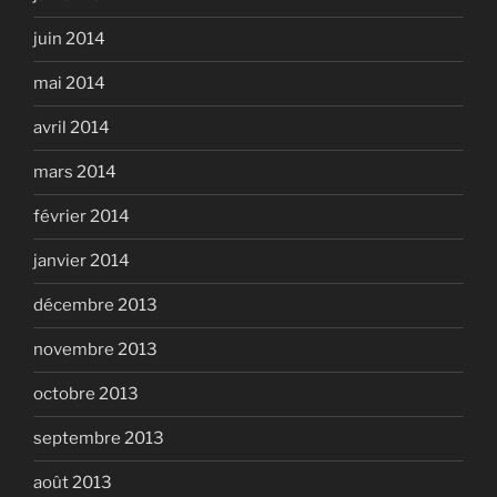
juin 2014
mai 2014
avril 2014
mars 2014
février 2014
janvier 2014
décembre 2013
novembre 2013
octobre 2013
septembre 2013
août 2013