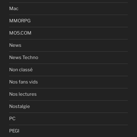
Mac
MMORPG
MO5.COM
News
News Techno
Non classé
Nos fans vids
Nos lectures
Nostalgie
PC
PEGI