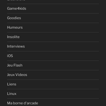
Game4kids
Goodies
Humeurs
Insolite
Interviews
iOS
Jeu Flash
Jeux Videos
Liens
Linux
Ma borne d'arcade