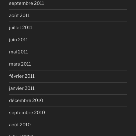
septembre 2011
août 2011
juillet 2011
juin 2011
mai 2011
mars 2011
février 2011
janvier 2011
décembre 2010
septembre 2010
août 2010