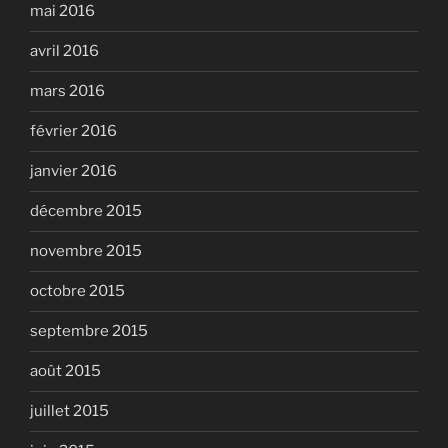
mai 2016
avril 2016
mars 2016
février 2016
janvier 2016
décembre 2015
novembre 2015
octobre 2015
septembre 2015
août 2015
juillet 2015