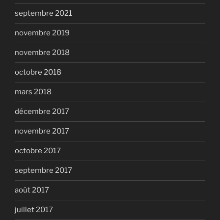
septembre 2021
novembre 2019
novembre 2018
octobre 2018
mars 2018
décembre 2017
novembre 2017
octobre 2017
septembre 2017
août 2017
juillet 2017