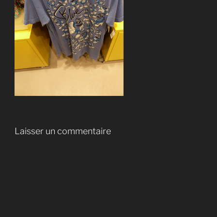
Laisser un commentaire