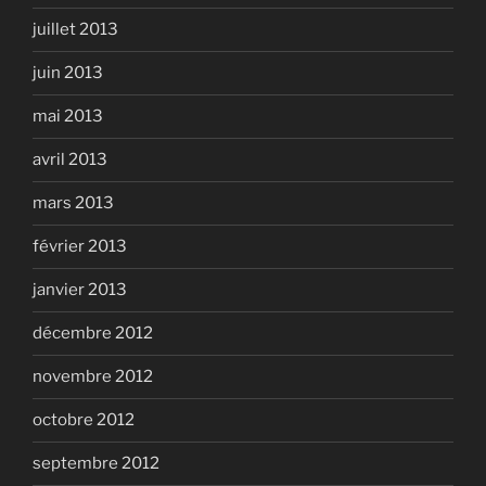
juillet 2013
juin 2013
mai 2013
avril 2013
mars 2013
février 2013
janvier 2013
décembre 2012
novembre 2012
octobre 2012
septembre 2012