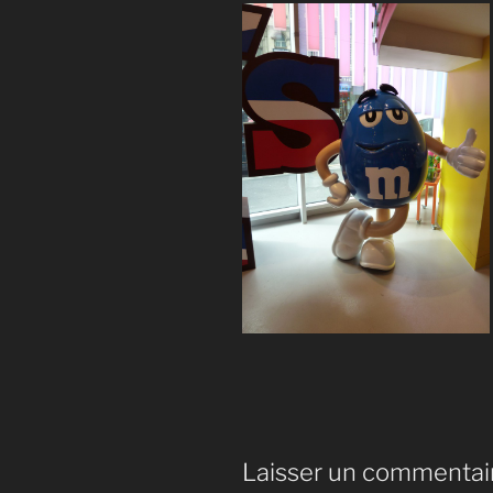
Laisser un commentai