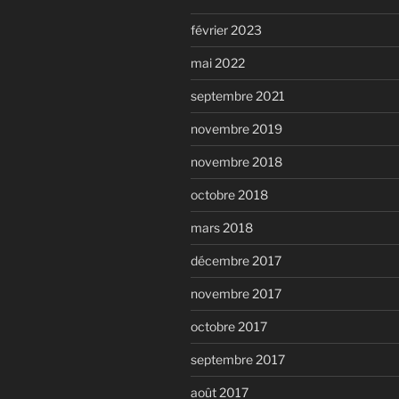
février 2023
mai 2022
septembre 2021
novembre 2019
novembre 2018
octobre 2018
mars 2018
décembre 2017
novembre 2017
octobre 2017
septembre 2017
août 2017