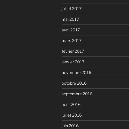
juillet 2017
mai 2017
avril 2017
mars 2017
février 2017
janvier 2017
novembre 2016
octobre 2016
septembre 2016
août 2016
juillet 2016
juin 2016