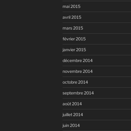
mai 2015
avril 2015
mars 2015
février 2015
janvier 2015
décembre 2014
novembre 2014
octobre 2014
septembre 2014
août 2014
juillet 2014
juin 2014