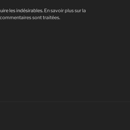
uire les indésirables.
En savoir plus sur la
 commentaires sont traitées
.