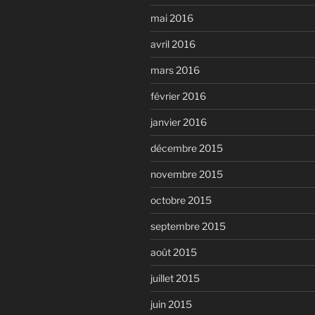
mai 2016
avril 2016
mars 2016
février 2016
janvier 2016
décembre 2015
novembre 2015
octobre 2015
septembre 2015
août 2015
juillet 2015
juin 2015