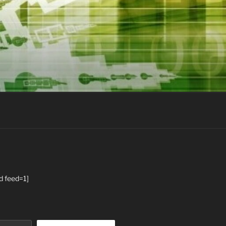
d feed=1]