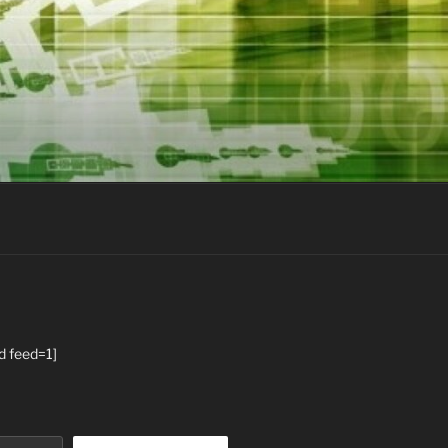
d feed=1]