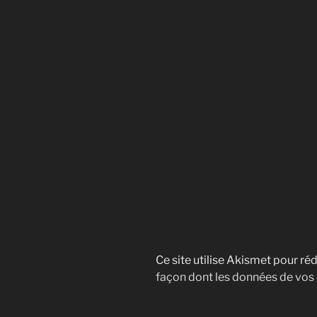
Ce site utilise Akismet pour réd
façon dont les données de vos