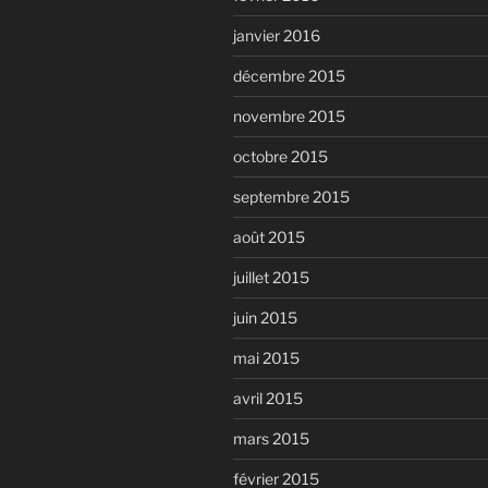
janvier 2016
décembre 2015
novembre 2015
octobre 2015
septembre 2015
août 2015
juillet 2015
juin 2015
mai 2015
avril 2015
mars 2015
février 2015