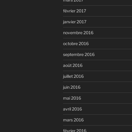
février 2017
janvier 2017
novembre 2016
octobre 2016
septembre 2016
août 2016
juillet 2016
juin 2016
mai 2016
avril 2016
mars 2016
février 2016