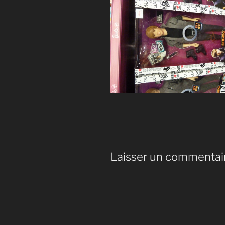
Laisser un commentai