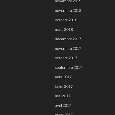
novembre 2019
novembre 2018
octobre 2018
mars 2018
décembre 2017
novembre 2017
octobre 2017
septembre 2017
août 2017
juillet 2017
mai 2017
avril 2017
mars 2017