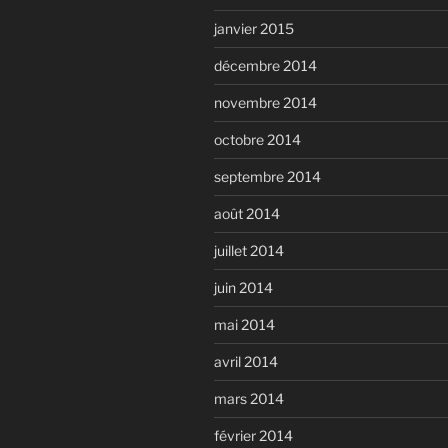
janvier 2015
décembre 2014
novembre 2014
octobre 2014
septembre 2014
août 2014
juillet 2014
juin 2014
mai 2014
avril 2014
mars 2014
février 2014