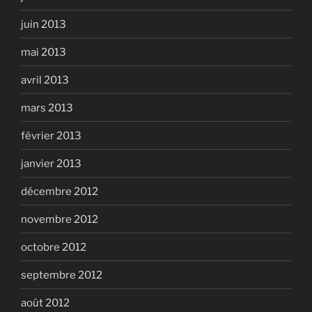
juin 2013
mai 2013
avril 2013
mars 2013
février 2013
janvier 2013
décembre 2012
novembre 2012
octobre 2012
septembre 2012
août 2012