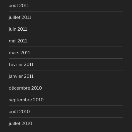
août 2011
juillet 2011
juin 2011
mai 2011
mars 2011
février 2011
janvier 2011
décembre 2010
septembre 2010
août 2010
juillet 2010