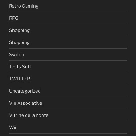
Retro Gaming
RPG
Shopping
Shopping
Switch
Tests Soft
TWITTER
Uncategorized
Vie Associative
Vitrine de la honte
Wii