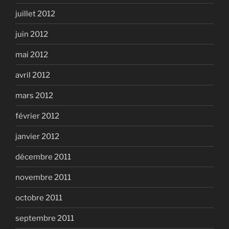
juillet 2012
juin 2012
mai 2012
avril 2012
mars 2012
février 2012
janvier 2012
décembre 2011
novembre 2011
octobre 2011
septembre 2011