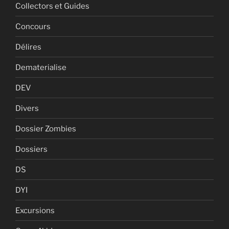
Collectors et Guides
Concours
Délires
Dematerialise
DEV
Divers
Dossier Zombies
Dossiers
DS
DYI
Excursions