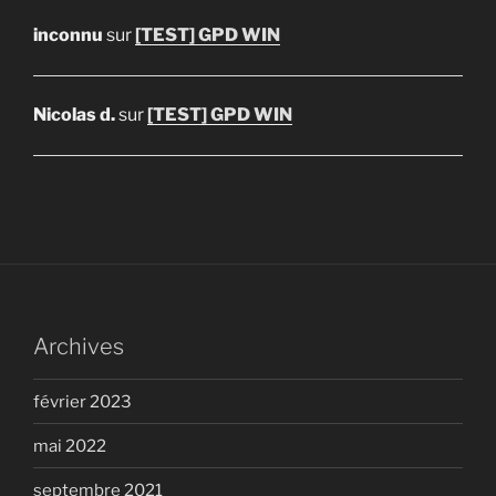
inconnu
sur
[TEST] GPD WIN
Nicolas d.
sur
[TEST] GPD WIN
Archives
février 2023
mai 2022
septembre 2021