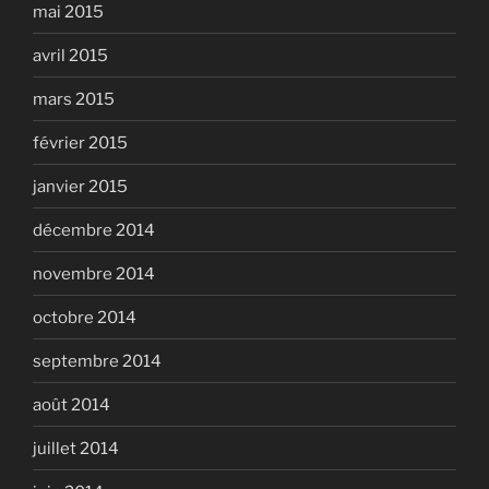
mai 2015
avril 2015
mars 2015
février 2015
janvier 2015
décembre 2014
novembre 2014
octobre 2014
septembre 2014
août 2014
juillet 2014