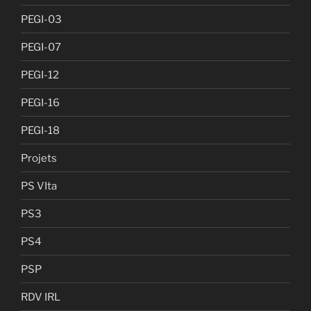
PEGI-03
PEGI-07
PEGI-12
PEGI-16
PEGI-18
Projets
PS VIta
PS3
PS4
PSP
RDV IRL