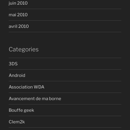
juin 2010
mai 2010
avril 2010
Categories
3DS
Android
Association WDA
Avancement de ma borne
Bouffe geek
Clem2k