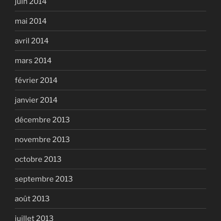
juin 2014
mai 2014
avril 2014
mars 2014
février 2014
janvier 2014
décembre 2013
novembre 2013
octobre 2013
septembre 2013
août 2013
juillet 2013