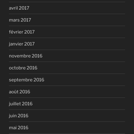
avril 2017
mars 2017
février 2017
janvier 2017
novembre 2016
octobre 2016
septembre 2016
août 2016
juillet 2016
juin 2016
mai 2016