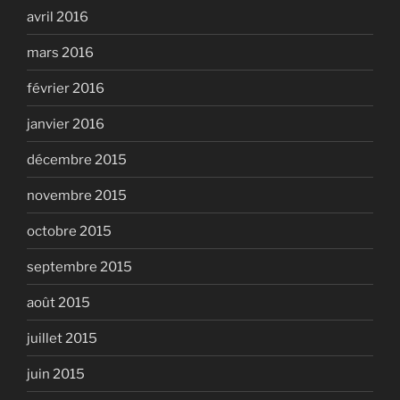
avril 2016
mars 2016
février 2016
janvier 2016
décembre 2015
novembre 2015
octobre 2015
septembre 2015
août 2015
juillet 2015
juin 2015