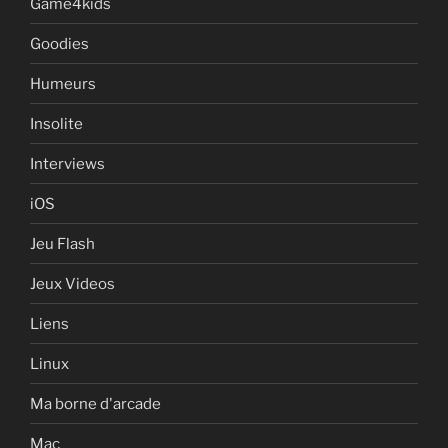
Game4kids
Goodies
Humeurs
Insolite
Interviews
iOS
Jeu Flash
Jeux Videos
Liens
Linux
Ma borne d'arcade
Mac