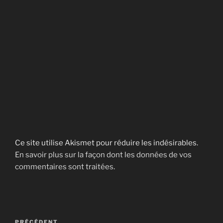
Ce site utilise Akismet pour réduire les indésirables.
En savoir plus sur la façon dont les données de vos
commentaires sont traitées
.
Navigation
PRÉCÉDENT