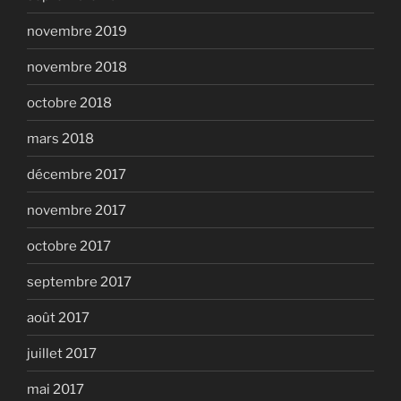
novembre 2019
novembre 2018
octobre 2018
mars 2018
décembre 2017
novembre 2017
octobre 2017
septembre 2017
août 2017
juillet 2017
mai 2017