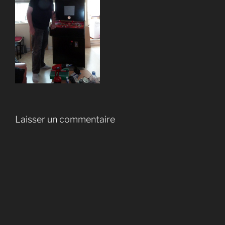
Laisser un commentaire