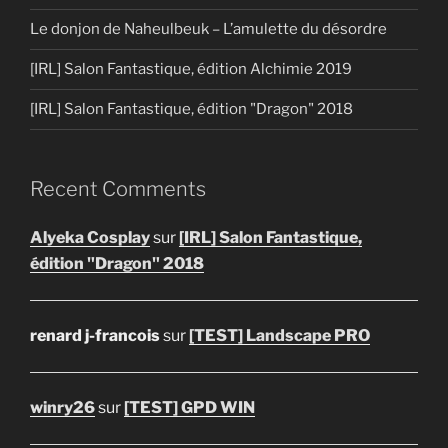
Le donjon de Naheulbeuk – L’amulette du désordre
[IRL] Salon Fantastique, édition Alchimie 2019
[IRL] Salon Fantastique, édition "Dragon" 2018
Recent Comments
Alyeka Cosplay
sur
[IRL] Salon Fantastique,
édition "Dragon" 2018
renard j-francois
sur
[TEST] Landscape PRO
winry26
sur
[TEST] GPD WIN