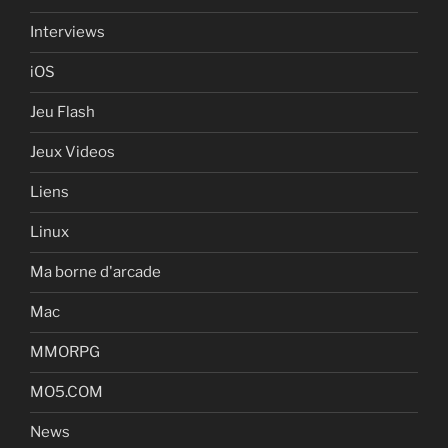
Interviews
iOS
Jeu Flash
Jeux Videos
Liens
Linux
Ma borne d'arcade
Mac
MMORPG
MO5.COM
News