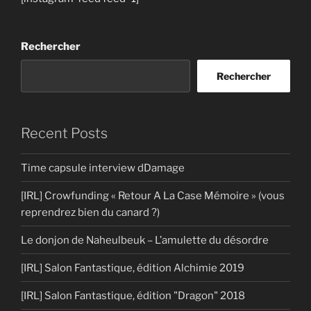
Rechercher
Rechercher
Recent Posts
Time capsule interview dDamage
[IRL] Crowfunding « Retour A La Case Mémoire » (vous
reprendrez bien du canard ?)
Le donjon de Naheulbeuk – L’amulette du désordre
[IRL] Salon Fantastique, édition Alchimie 2019
[IRL] Salon Fantastique, édition "Dragon" 2018