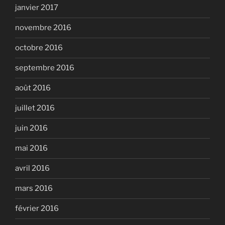
janvier 2017
novembre 2016
octobre 2016
septembre 2016
août 2016
juillet 2016
juin 2016
mai 2016
avril 2016
mars 2016
février 2016