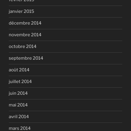
janvier 2015
décembre 2014
novembre 2014
octobre 2014
septembre 2014
août 2014
juillet 2014
juin 2014
mai 2014
avril 2014
mars 2014