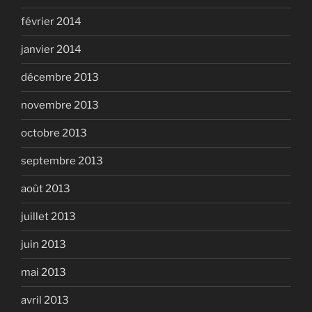
février 2014
janvier 2014
décembre 2013
novembre 2013
octobre 2013
septembre 2013
août 2013
juillet 2013
juin 2013
mai 2013
avril 2013