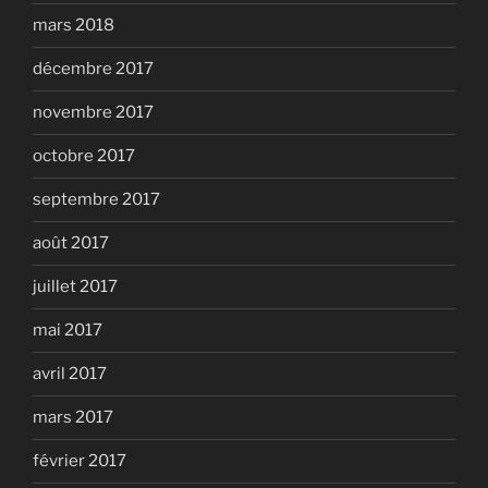
mars 2018
décembre 2017
novembre 2017
octobre 2017
septembre 2017
août 2017
juillet 2017
mai 2017
avril 2017
mars 2017
février 2017