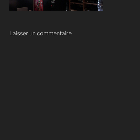
Laisser un commentaire