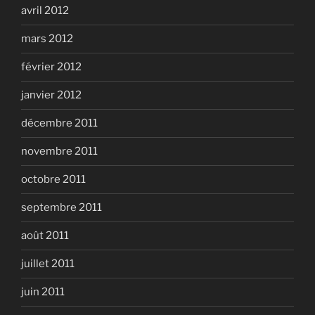
avril 2012
mars 2012
février 2012
janvier 2012
décembre 2011
novembre 2011
octobre 2011
septembre 2011
août 2011
juillet 2011
juin 2011