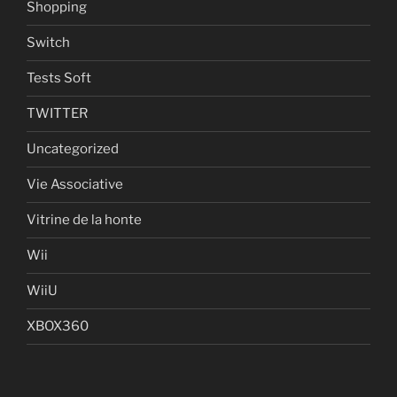
Shopping
Switch
Tests Soft
TWITTER
Uncategorized
Vie Associative
Vitrine de la honte
Wii
WiiU
XBOX360