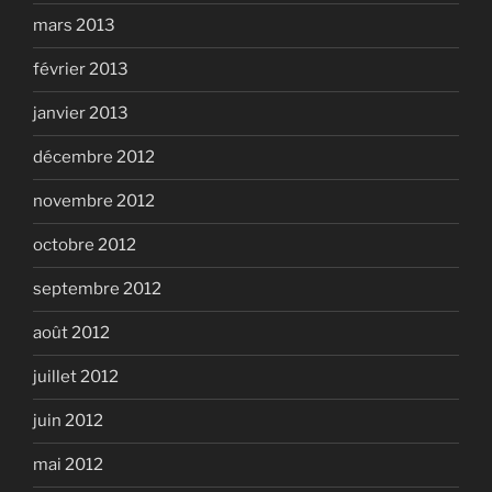
mars 2013
février 2013
janvier 2013
décembre 2012
novembre 2012
octobre 2012
septembre 2012
août 2012
juillet 2012
juin 2012
mai 2012