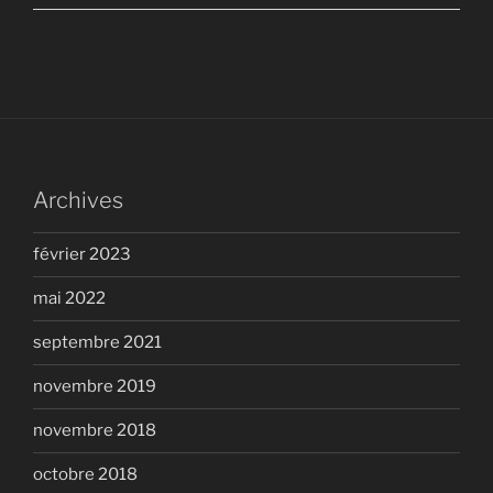
Archives
février 2023
mai 2022
septembre 2021
novembre 2019
novembre 2018
octobre 2018