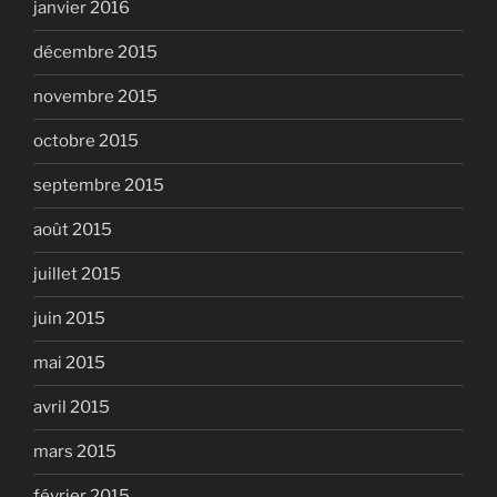
janvier 2016
décembre 2015
novembre 2015
octobre 2015
septembre 2015
août 2015
juillet 2015
juin 2015
mai 2015
avril 2015
mars 2015
février 2015