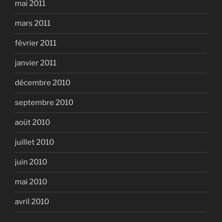
mai 2011
mars 2011
février 2011
janvier 2011
décembre 2010
septembre 2010
août 2010
juillet 2010
juin 2010
mai 2010
avril 2010