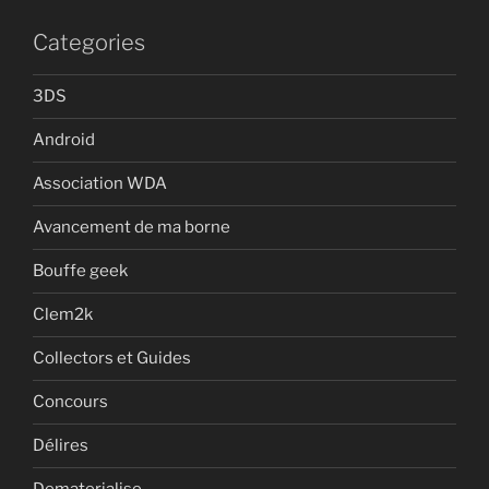
Categories
3DS
Android
Association WDA
Avancement de ma borne
Bouffe geek
Clem2k
Collectors et Guides
Concours
Délires