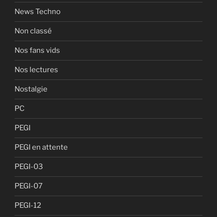
News Techno
Non classé
Nos fans vids
Nos lectures
Nostalgie
PC
PEGI
PEGI en attente
PEGI-03
PEGI-07
PEGI-12