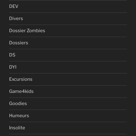
DEV
Divers
Dossier Zombies
Dossiers
DS
DYI
Excursions
Game4kids
Goodies
Humeurs
Insolite