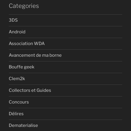
Categories
3DS
Android
Association WDA
Avancement de ma borne
Bouffe geek
Clem2k
Collectors et Guides
Concours
Délires
Dematerialise