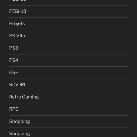
PEGI-18
Projets
PS VIta
PS3
PS4
PSP
RDV IRL
Retro Gaming
RPG
Shopping
Shopping