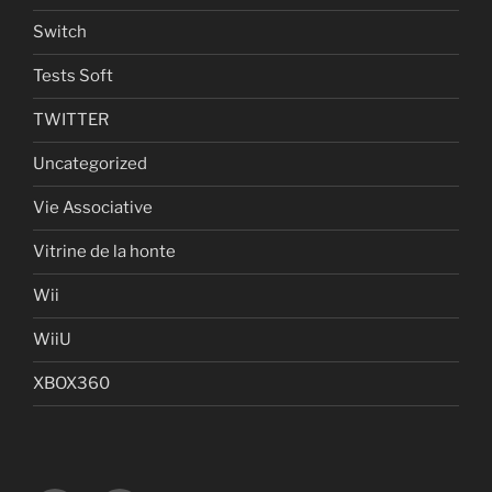
Switch
Tests Soft
TWITTER
Uncategorized
Vie Associative
Vitrine de la honte
Wii
WiiU
XBOX360