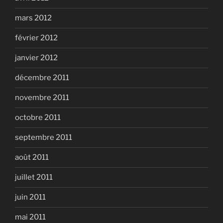
mars 2012
février 2012
janvier 2012
décembre 2011
novembre 2011
octobre 2011
septembre 2011
août 2011
juillet 2011
juin 2011
mai 2011