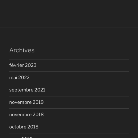
Archives
février 2023
mai 2022
septembre 2021
novembre 2019
novembre 2018
octobre 2018