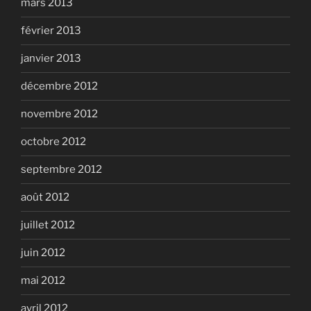
mars 2013
février 2013
janvier 2013
décembre 2012
novembre 2012
octobre 2012
septembre 2012
août 2012
juillet 2012
juin 2012
mai 2012
avril 2012