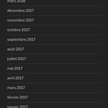
mars 2018
décembre 2017
novembre 2017
octobre 2017
septembre 2017
août 2017
juillet 2017
mai 2017
avril 2017
mars 2017
février 2017
janvier 2017