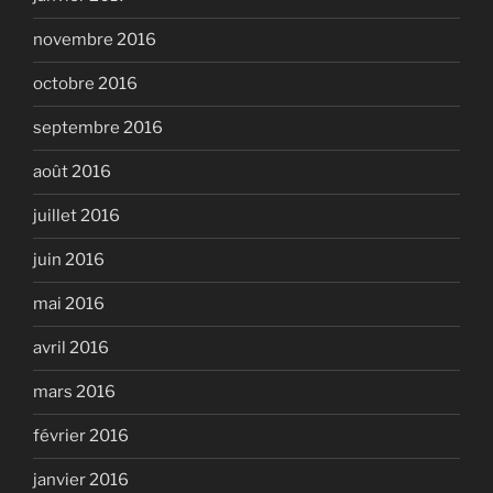
novembre 2016
octobre 2016
septembre 2016
août 2016
juillet 2016
juin 2016
mai 2016
avril 2016
mars 2016
février 2016
janvier 2016