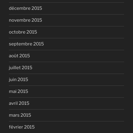
décembre 2015
novembre 2015
octobre 2015
septembre 2015
août 2015
juillet 2015
juin 2015
mai 2015
avril 2015
mars 2015
février 2015