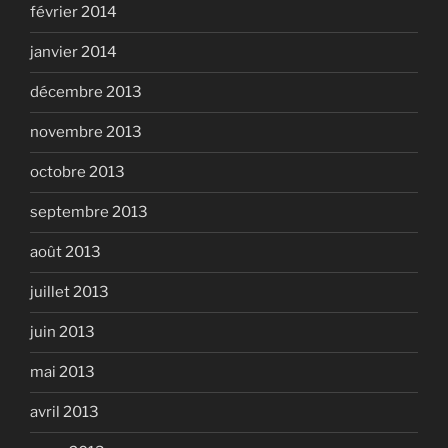
février 2014
janvier 2014
décembre 2013
novembre 2013
octobre 2013
septembre 2013
août 2013
juillet 2013
juin 2013
mai 2013
avril 2013