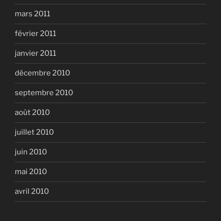
mars 2011
février 2011
janvier 2011
décembre 2010
septembre 2010
août 2010
juillet 2010
juin 2010
mai 2010
avril 2010