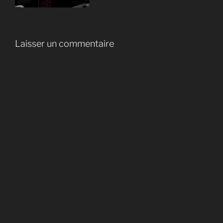
Laisser un commentaire