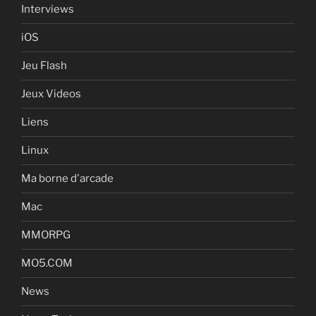
Interviews
iOS
Jeu Flash
Jeux Videos
Liens
Linux
Ma borne d'arcade
Mac
MMORPG
MO5.COM
News