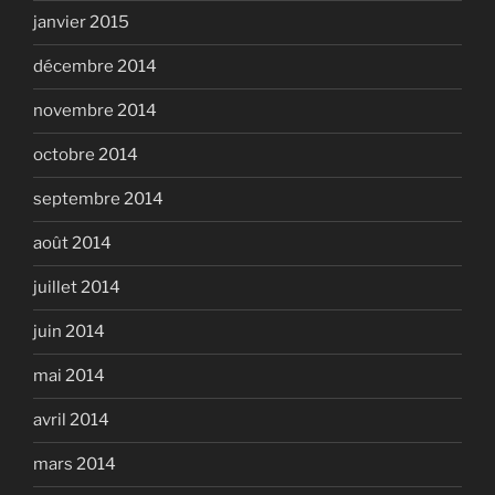
janvier 2015
décembre 2014
novembre 2014
octobre 2014
septembre 2014
août 2014
juillet 2014
juin 2014
mai 2014
avril 2014
mars 2014