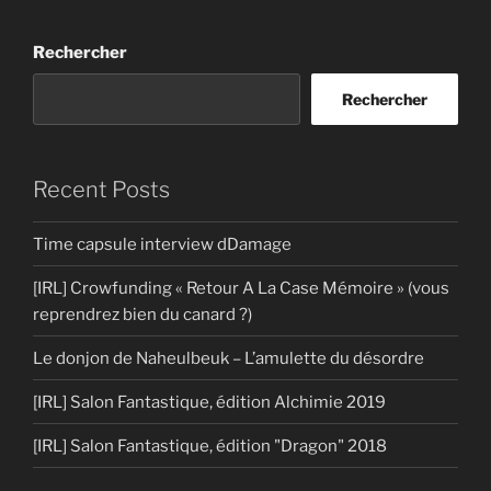
Rechercher
Rechercher
Recent Posts
Time capsule interview dDamage
[IRL] Crowfunding « Retour A La Case Mémoire » (vous
reprendrez bien du canard ?)
Le donjon de Naheulbeuk – L’amulette du désordre
[IRL] Salon Fantastique, édition Alchimie 2019
[IRL] Salon Fantastique, édition "Dragon" 2018