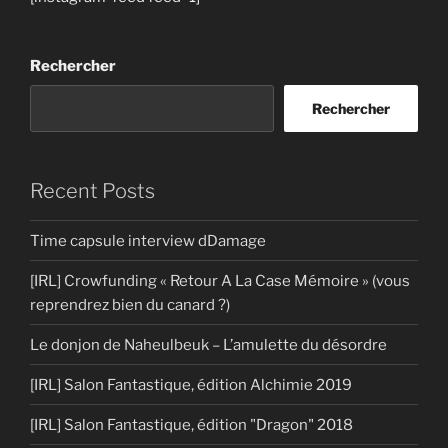
Rechercher
Rechercher
Recent Posts
Time capsule interview dDamage
[IRL] Crowfunding « Retour A La Case Mémoire » (vous
reprendrez bien du canard ?)
Le donjon de Naheulbeuk – L’amulette du désordre
[IRL] Salon Fantastique, édition Alchimie 2019
[IRL] Salon Fantastique, édition "Dragon" 2018