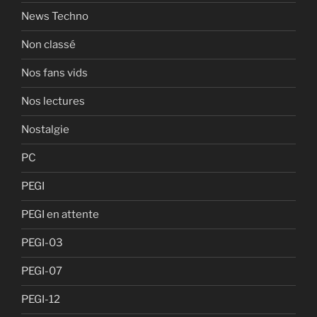
News Techno
Non classé
Nos fans vids
Nos lectures
Nostalgie
PC
PEGI
PEGI en attente
PEGI-03
PEGI-07
PEGI-12