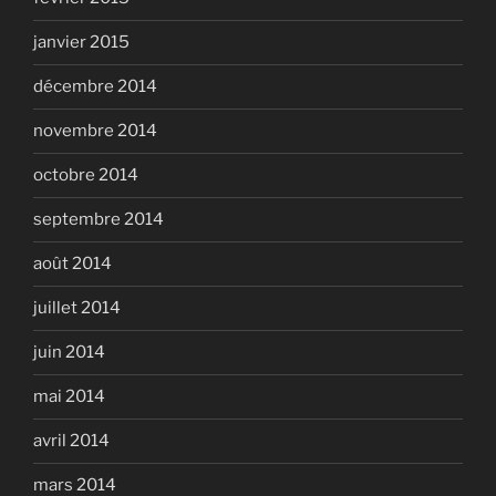
janvier 2015
décembre 2014
novembre 2014
octobre 2014
septembre 2014
août 2014
juillet 2014
juin 2014
mai 2014
avril 2014
mars 2014