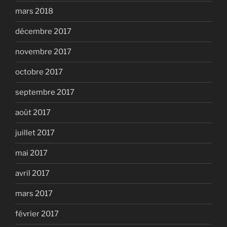
mars 2018
décembre 2017
novembre 2017
octobre 2017
septembre 2017
août 2017
juillet 2017
mai 2017
avril 2017
mars 2017
février 2017