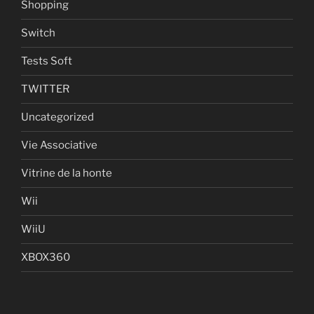
Shopping
Switch
Tests Soft
TWITTER
Uncategorized
Vie Associative
Vitrine de la honte
Wii
WiiU
XBOX360