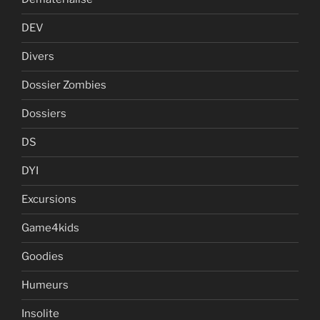
DEV
Divers
Dossier Zombies
Dossiers
DS
DYI
Excursions
Game4kids
Goodies
Humeurs
Insolite