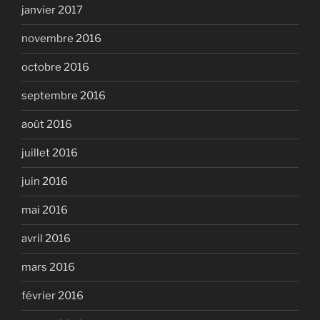
janvier 2017
novembre 2016
octobre 2016
septembre 2016
août 2016
juillet 2016
juin 2016
mai 2016
avril 2016
mars 2016
février 2016