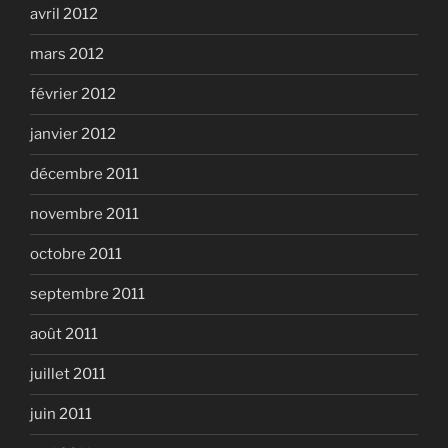
avril 2012
mars 2012
février 2012
janvier 2012
décembre 2011
novembre 2011
octobre 2011
septembre 2011
août 2011
juillet 2011
juin 2011