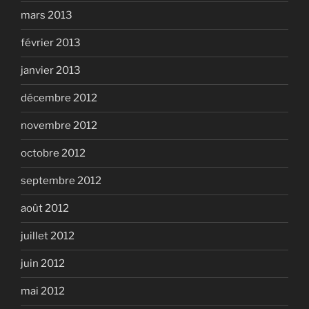
mars 2013
février 2013
janvier 2013
décembre 2012
novembre 2012
octobre 2012
septembre 2012
août 2012
juillet 2012
juin 2012
mai 2012