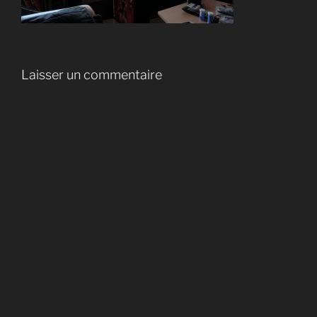
Laisser un commentaire