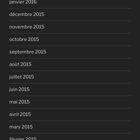
janvier 2016
décembre 2015
novembre 2015
octobre 2015
septembre 2015
août 2015
juillet 2015
juin 2015
mai 2015
avril 2015
mars 2015
février 2015