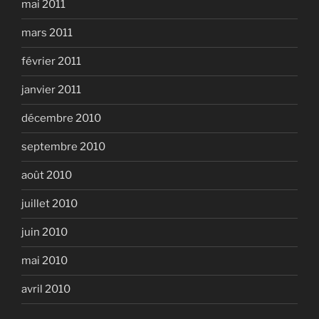
mai 2011
mars 2011
février 2011
janvier 2011
décembre 2010
septembre 2010
août 2010
juillet 2010
juin 2010
mai 2010
avril 2010