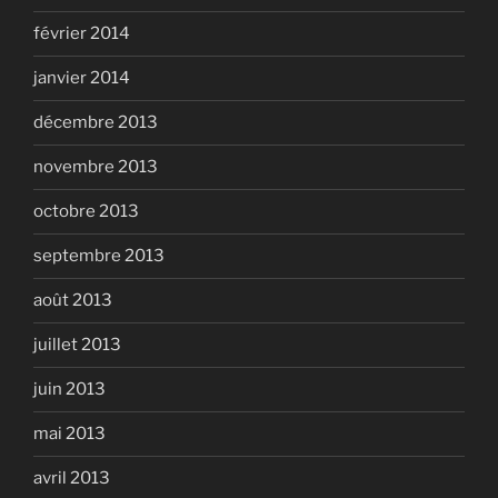
février 2014
janvier 2014
décembre 2013
novembre 2013
octobre 2013
septembre 2013
août 2013
juillet 2013
juin 2013
mai 2013
avril 2013