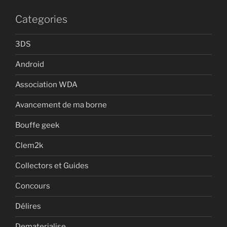
Categories
3DS
Android
Association WDA
Avancement de ma borne
Bouffe geek
Clem2k
Collectors et Guides
Concours
Délires
Dematerialise