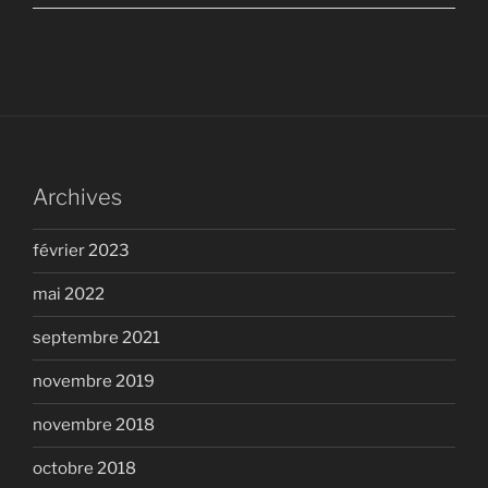
Archives
février 2023
mai 2022
septembre 2021
novembre 2019
novembre 2018
octobre 2018