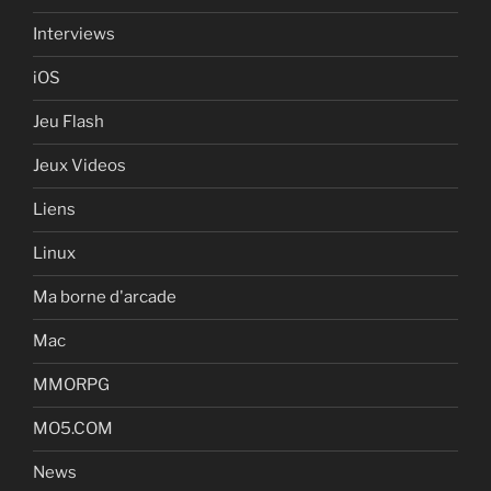
Interviews
iOS
Jeu Flash
Jeux Videos
Liens
Linux
Ma borne d'arcade
Mac
MMORPG
MO5.COM
News