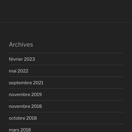
Archives
février 2023
mai 2022
septembre 2021
novembre 2019
novembre 2018
octobre 2018
mars 2018