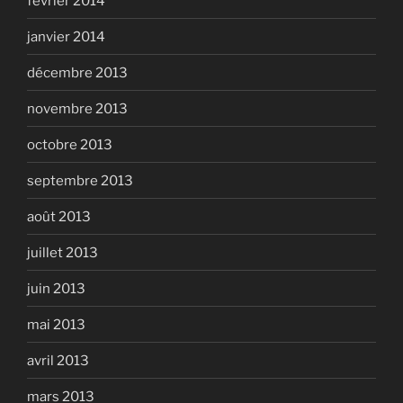
février 2014
janvier 2014
décembre 2013
novembre 2013
octobre 2013
septembre 2013
août 2013
juillet 2013
juin 2013
mai 2013
avril 2013
mars 2013