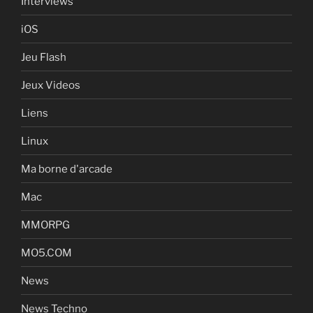
Interviews
iOS
Jeu Flash
Jeux Videos
Liens
Linux
Ma borne d'arcade
Mac
MMORPG
MO5.COM
News
News Techno