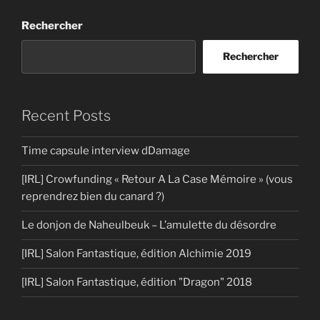
Rechercher
Rechercher
Recent Posts
Time capsule interview dDamage
[IRL] Crowfunding « Retour A La Case Mémoire » (vous
reprendrez bien du canard ?)
Le donjon de Naheulbeuk – L’amulette du désordre
[IRL] Salon Fantastique, édition Alchimie 2019
[IRL] Salon Fantastique, édition "Dragon" 2018