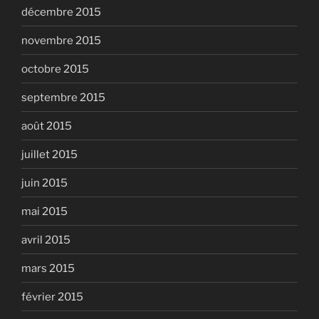
décembre 2015
novembre 2015
octobre 2015
septembre 2015
août 2015
juillet 2015
juin 2015
mai 2015
avril 2015
mars 2015
février 2015