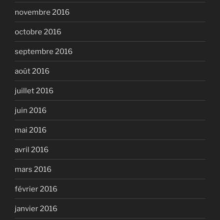
novembre 2016
octobre 2016
septembre 2016
août 2016
juillet 2016
juin 2016
mai 2016
avril 2016
mars 2016
février 2016
janvier 2016