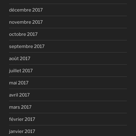
décembre 2017
novembre 2017
octobre 2017
septembre 2017
août 2017
juillet 2017
mai 2017
avril 2017
mars 2017
février 2017
janvier 2017