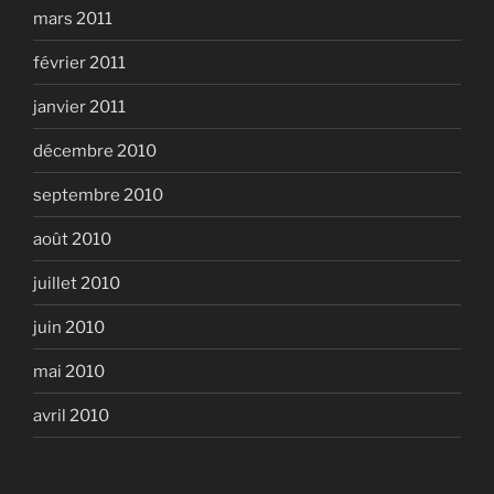
mars 2011
février 2011
janvier 2011
décembre 2010
septembre 2010
août 2010
juillet 2010
juin 2010
mai 2010
avril 2010