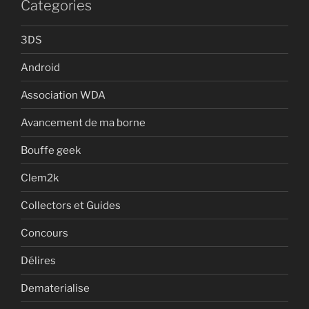
Categories
3DS
Android
Association WDA
Avancement de ma borne
Bouffe geek
Clem2k
Collectors et Guides
Concours
Délires
Dematerialise