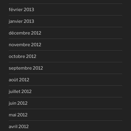
février 2013
janvier 2013
décembre 2012
novembre 2012
octobre 2012
septembre 2012
août 2012
juillet 2012
juin 2012
mai 2012
avril 2012