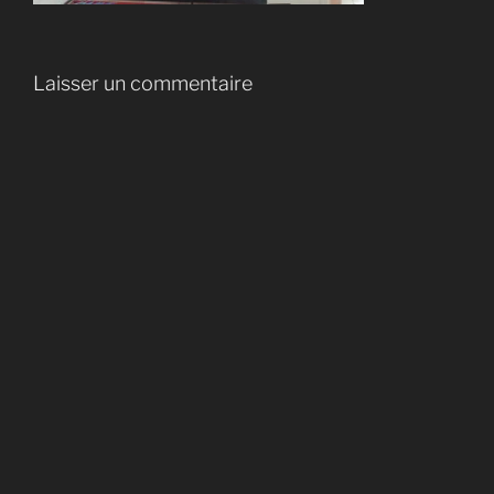
Laisser un commentaire