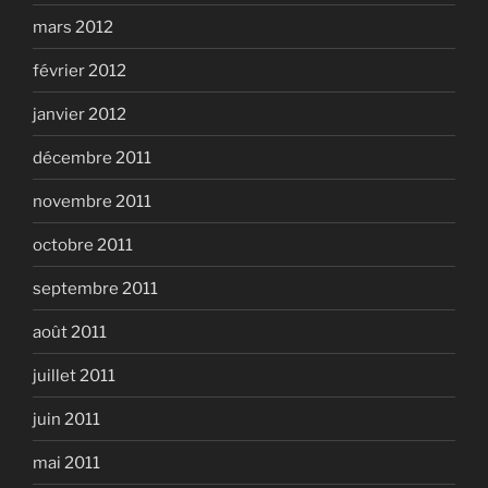
mars 2012
février 2012
janvier 2012
décembre 2011
novembre 2011
octobre 2011
septembre 2011
août 2011
juillet 2011
juin 2011
mai 2011