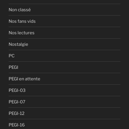
Non classé
Nos fans vids
Nos lectures
Nostalgie
PC
PEGI
PEGI en attente
PEGI-03
PEGI-07
PEGI-12
PEGI-16