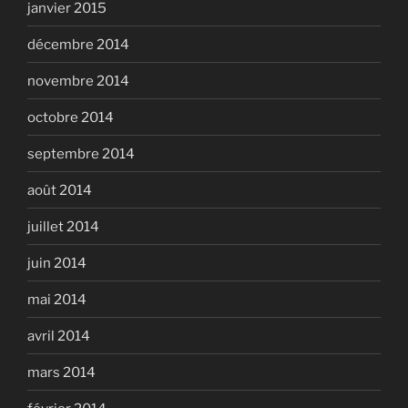
janvier 2015
décembre 2014
novembre 2014
octobre 2014
septembre 2014
août 2014
juillet 2014
juin 2014
mai 2014
avril 2014
mars 2014