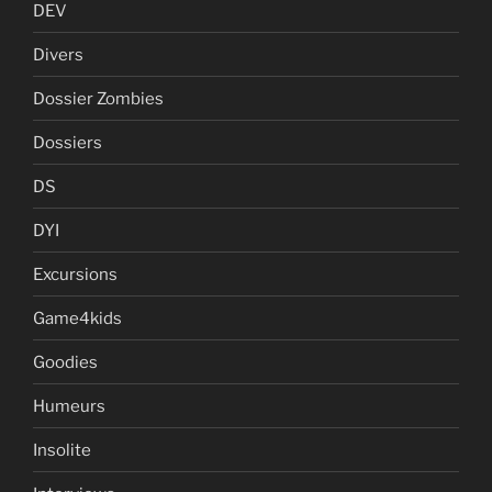
DEV
Divers
Dossier Zombies
Dossiers
DS
DYI
Excursions
Game4kids
Goodies
Humeurs
Insolite