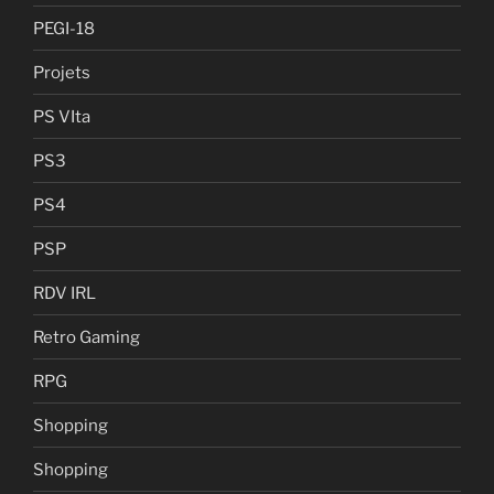
PEGI-18
Projets
PS VIta
PS3
PS4
PSP
RDV IRL
Retro Gaming
RPG
Shopping
Shopping