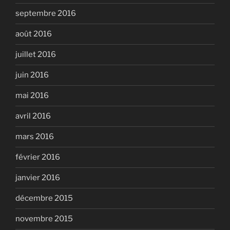
septembre 2016
août 2016
juillet 2016
juin 2016
mai 2016
avril 2016
mars 2016
février 2016
janvier 2016
décembre 2015
novembre 2015