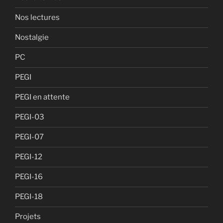
Nos lectures
Nostalgie
PC
PEGI
PEGI en attente
PEGI-03
PEGI-07
PEGI-12
PEGI-16
PEGI-18
Projets