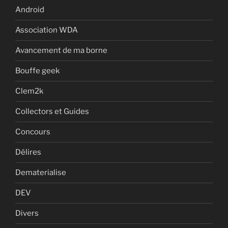
Android
Association WDA
Avancement de ma borne
Bouffe geek
Clem2k
Collectors et Guides
Concours
Délires
Dematerialise
DEV
Divers