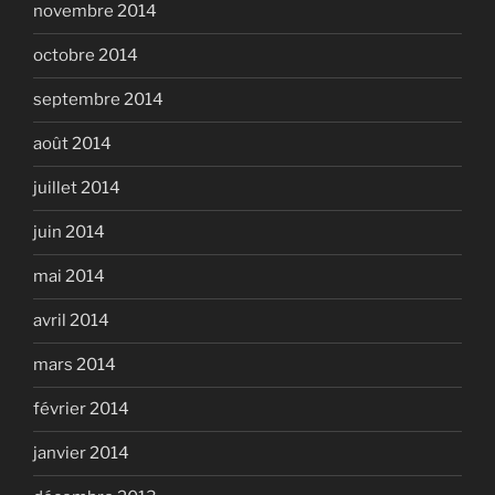
novembre 2014
octobre 2014
septembre 2014
août 2014
juillet 2014
juin 2014
mai 2014
avril 2014
mars 2014
février 2014
janvier 2014