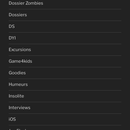
Dossier Zombies
Dossiers
DS
DYI
Excursions
Game4kids
Goodies
Humeurs
Insolite
Interviews
iOS