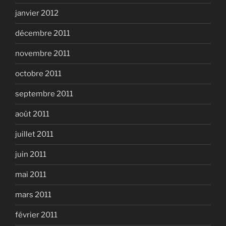
janvier 2012
décembre 2011
novembre 2011
octobre 2011
septembre 2011
août 2011
juillet 2011
juin 2011
mai 2011
mars 2011
février 2011