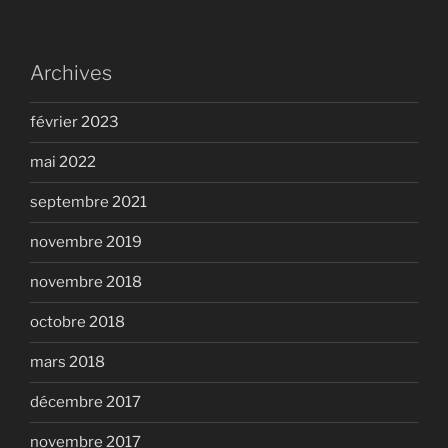
Archives
février 2023
mai 2022
septembre 2021
novembre 2019
novembre 2018
octobre 2018
mars 2018
décembre 2017
novembre 2017