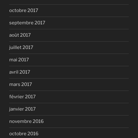
octobre 2017
septembre 2017
août 2017
juillet 2017
mai 2017
avril 2017
mars 2017
février 2017
janvier 2017
novembre 2016
octobre 2016