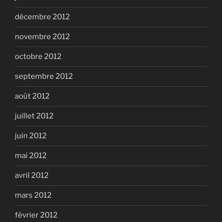
décembre 2012
novembre 2012
octobre 2012
septembre 2012
août 2012
juillet 2012
juin 2012
mai 2012
avril 2012
mars 2012
février 2012