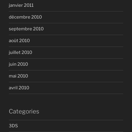
janvier 2011
décembre 2010
septembre 2010
août 2010
juillet 2010
juin 2010
mai 2010
avril 2010
Categories
3DS