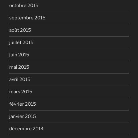
octobre 2015
septembre 2015
août 2015
juillet 2015
juin 2015
mai 2015
avril 2015
mars 2015
février 2015
janvier 2015
décembre 2014