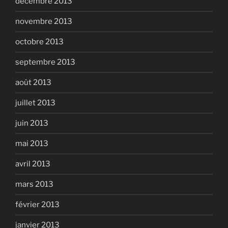
décembre 2013
novembre 2013
octobre 2013
septembre 2013
août 2013
juillet 2013
juin 2013
mai 2013
avril 2013
mars 2013
février 2013
janvier 2013