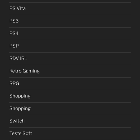
PS VIta
PS3
PS4
PSP
RDV IRL
Retro Gaming
RPG
Shopping
Shopping
Switch
Tests Soft