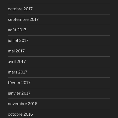
octobre 2017
septembre 2017
août 2017
juillet 2017
mai 2017
avril 2017
mars 2017
février 2017
janvier 2017
novembre 2016
octobre 2016