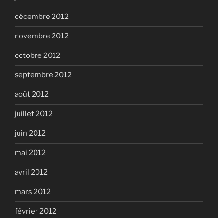
décembre 2012
novembre 2012
octobre 2012
septembre 2012
août 2012
juillet 2012
juin 2012
mai 2012
avril 2012
mars 2012
février 2012