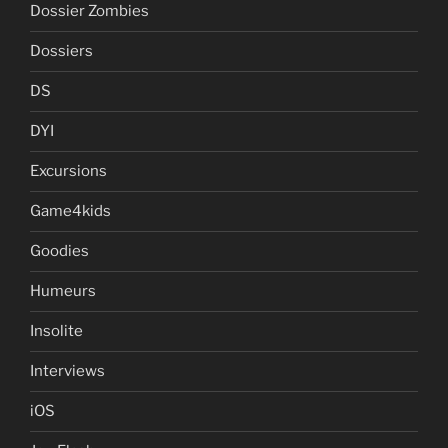
Dossier Zombies
Dossiers
DS
DYI
Excursions
Game4kids
Goodies
Humeurs
Insolite
Interviews
iOS