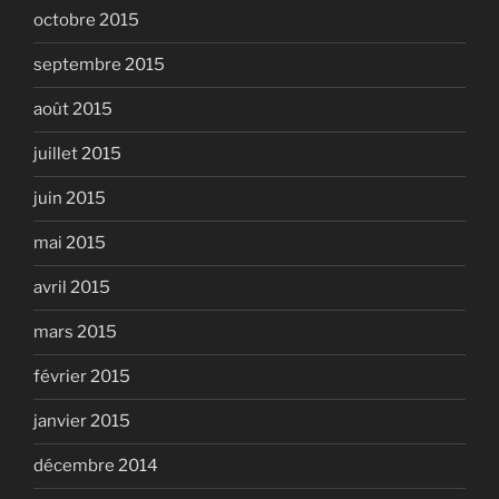
octobre 2015
septembre 2015
août 2015
juillet 2015
juin 2015
mai 2015
avril 2015
mars 2015
février 2015
janvier 2015
décembre 2014