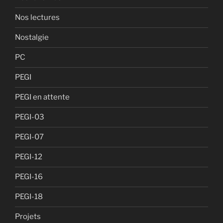
Nos lectures
Nostalgie
PC
PEGI
PEGI en attente
PEGI-03
PEGI-07
PEGI-12
PEGI-16
PEGI-18
Projets