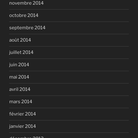
novembre 2014
octobre 2014
septembre 2014
août 2014
juillet 2014
juin 2014
mai 2014
avril 2014
mars 2014
février 2014
janvier 2014