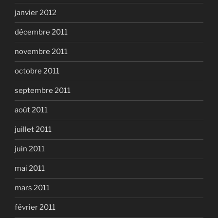
janvier 2012
décembre 2011
novembre 2011
octobre 2011
septembre 2011
août 2011
juillet 2011
juin 2011
mai 2011
mars 2011
février 2011