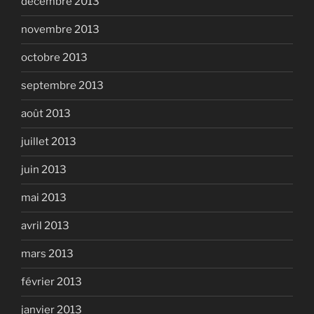
décembre 2013
novembre 2013
octobre 2013
septembre 2013
août 2013
juillet 2013
juin 2013
mai 2013
avril 2013
mars 2013
février 2013
janvier 2013