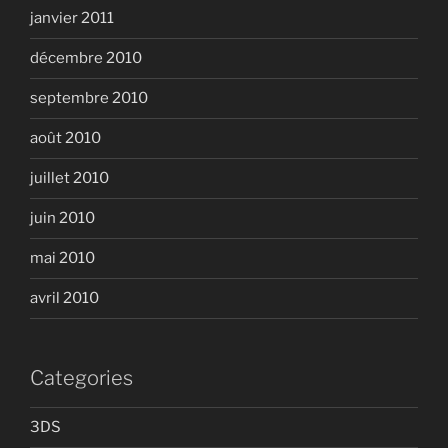
janvier 2011
décembre 2010
septembre 2010
août 2010
juillet 2010
juin 2010
mai 2010
avril 2010
Categories
3DS