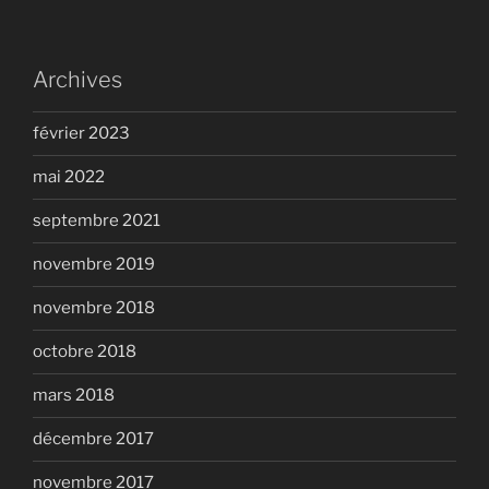
Archives
février 2023
mai 2022
septembre 2021
novembre 2019
novembre 2018
octobre 2018
mars 2018
décembre 2017
novembre 2017