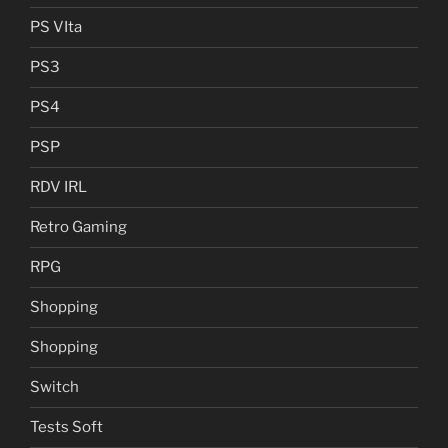
PS VIta
PS3
PS4
PSP
RDV IRL
Retro Gaming
RPG
Shopping
Shopping
Switch
Tests Soft