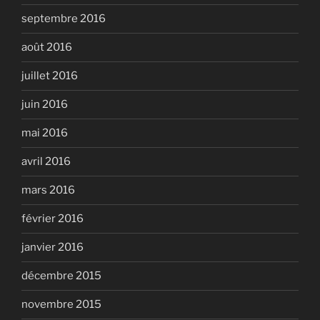
septembre 2016
août 2016
juillet 2016
juin 2016
mai 2016
avril 2016
mars 2016
février 2016
janvier 2016
décembre 2015
novembre 2015