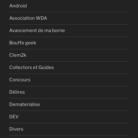
Android
Association WDA
Avancement de ma borne
Bouffe geek
Clem2k
Collectors et Guides
Concours
Délires
Dematerialise
DEV
Divers