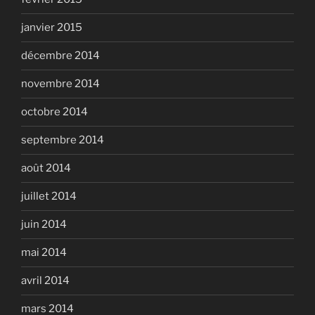
janvier 2015
décembre 2014
novembre 2014
octobre 2014
septembre 2014
août 2014
juillet 2014
juin 2014
mai 2014
avril 2014
mars 2014