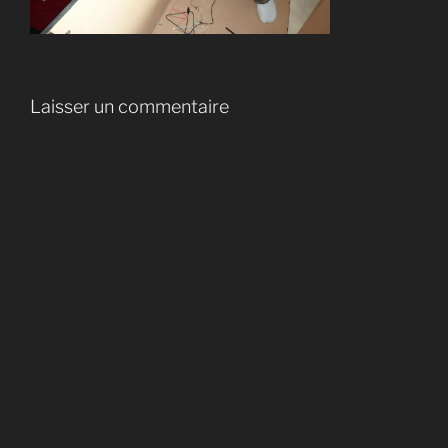
Laisser un commentaire