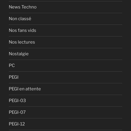
News Techno
Non classé
Nos fans vids
Nos lectures
Nostalgie
PC
PEGI
PEGI en attente
PEGI-03
PEGI-07
PEGI-12