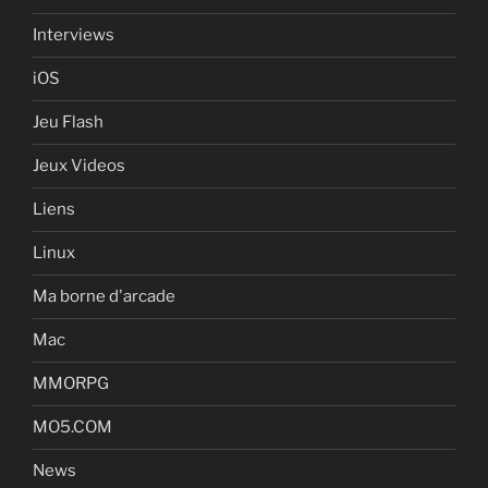
Interviews
iOS
Jeu Flash
Jeux Videos
Liens
Linux
Ma borne d'arcade
Mac
MMORPG
MO5.COM
News