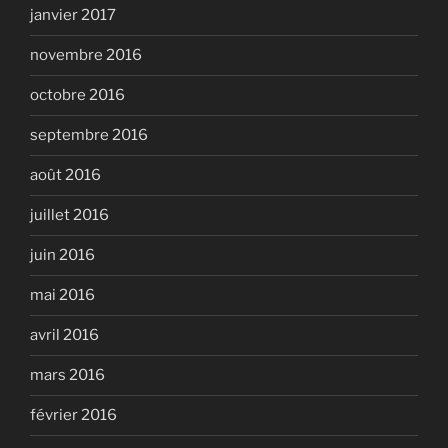
janvier 2017
novembre 2016
octobre 2016
septembre 2016
août 2016
juillet 2016
juin 2016
mai 2016
avril 2016
mars 2016
février 2016