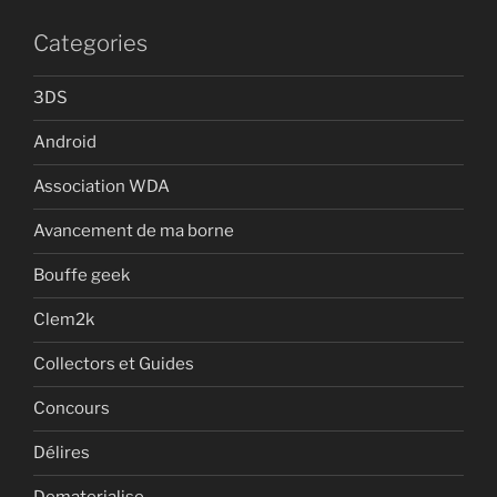
Categories
3DS
Android
Association WDA
Avancement de ma borne
Bouffe geek
Clem2k
Collectors et Guides
Concours
Délires