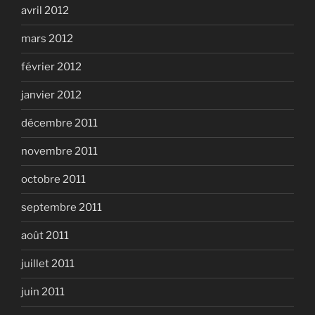
avril 2012
mars 2012
février 2012
janvier 2012
décembre 2011
novembre 2011
octobre 2011
septembre 2011
août 2011
juillet 2011
juin 2011