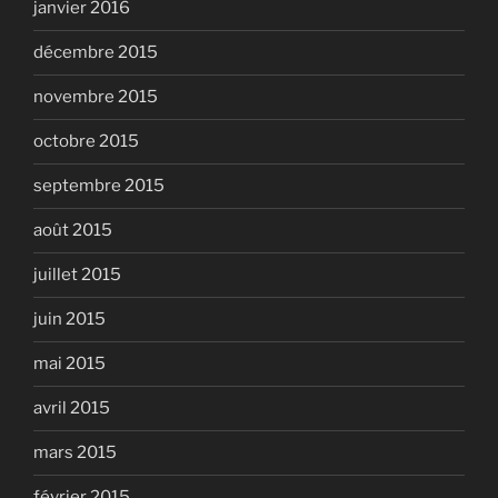
janvier 2016
décembre 2015
novembre 2015
octobre 2015
septembre 2015
août 2015
juillet 2015
juin 2015
mai 2015
avril 2015
mars 2015
février 2015