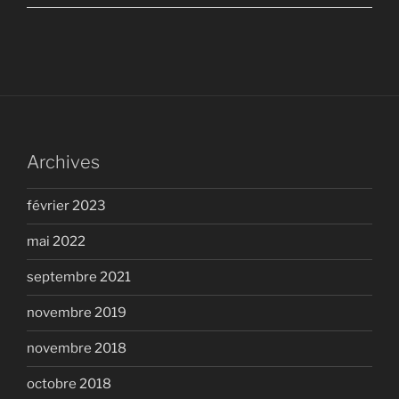
Archives
février 2023
mai 2022
septembre 2021
novembre 2019
novembre 2018
octobre 2018