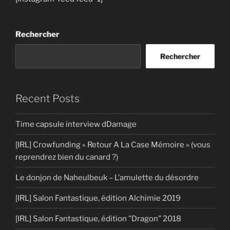
Rechercher
Rechercher
Recent Posts
Time capsule interview dDamage
[IRL] Crowfunding « Retour A La Case Mémoire » (vous
reprendrez bien du canard ?)
Le donjon de Naheulbeuk – L’amulette du désordre
[IRL] Salon Fantastique, édition Alchimie 2019
[IRL] Salon Fantastique, édition "Dragon" 2018