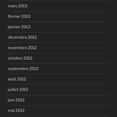
mars 2013
février 2013
janvier 2013
décembre 2012
novembre 2012
octobre 2012
septembre 2012
août 2012
juillet 2012
juin 2012
mai 2012