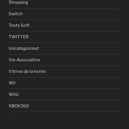
Shopping
Switch
Tests Soft
TWITTER
Uncategorized
Vie Associative
Vitrine de la honte
Wii
WiiU
XBOX360