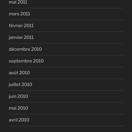
mai 2011
mars 2011
février 2011
janvier 2011
décembre 2010
septembre 2010
août 2010
juillet 2010
juin 2010
mai 2010
avril 2010