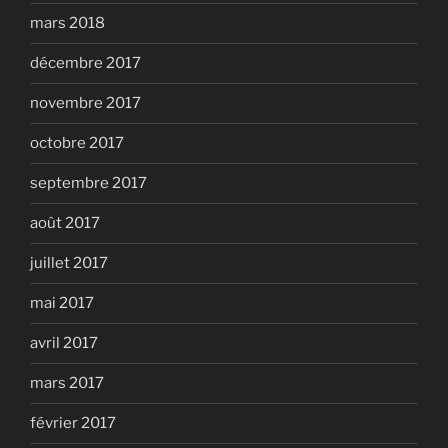
mars 2018
décembre 2017
novembre 2017
octobre 2017
septembre 2017
août 2017
juillet 2017
mai 2017
avril 2017
mars 2017
février 2017