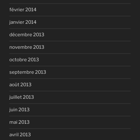
février 2014
janvier 2014
décembre 2013
novembre 2013
octobre 2013
septembre 2013
août 2013
juillet 2013
juin 2013
mai 2013
avril 2013