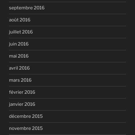
septembre 2016
août 2016
juillet 2016
juin 2016
mai 2016
avril 2016
mars 2016
février 2016
janvier 2016
décembre 2015
novembre 2015