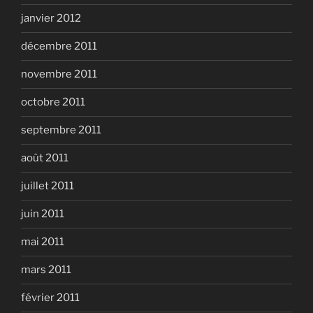
janvier 2012
décembre 2011
novembre 2011
octobre 2011
septembre 2011
août 2011
juillet 2011
juin 2011
mai 2011
mars 2011
février 2011