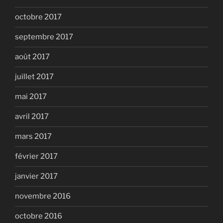
octobre 2017
septembre 2017
août 2017
juillet 2017
mai 2017
avril 2017
mars 2017
février 2017
janvier 2017
novembre 2016
octobre 2016