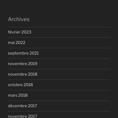
Archives
février 2023
mai 2022
septembre 2021
novembre 2019
novembre 2018
octobre 2018
mars 2018
décembre 2017
novembre 2017