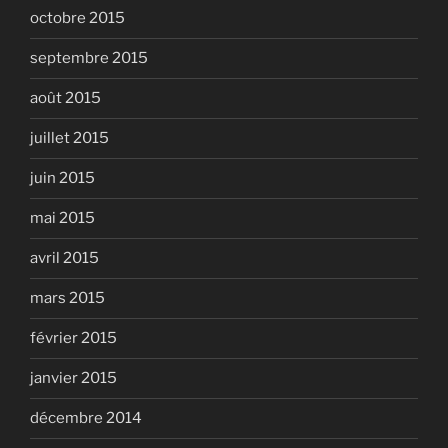
octobre 2015
septembre 2015
août 2015
juillet 2015
juin 2015
mai 2015
avril 2015
mars 2015
février 2015
janvier 2015
décembre 2014