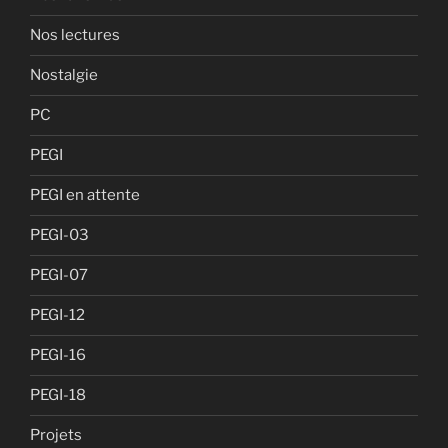
Nos lectures
Nostalgie
PC
PEGI
PEGI en attente
PEGI-03
PEGI-07
PEGI-12
PEGI-16
PEGI-18
Projets