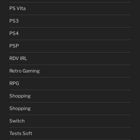
PS VIta
PS3
PS4
PSP
RDV IRL
Retro Gaming
RPG
Shopping
Shopping
Switch
Tests Soft