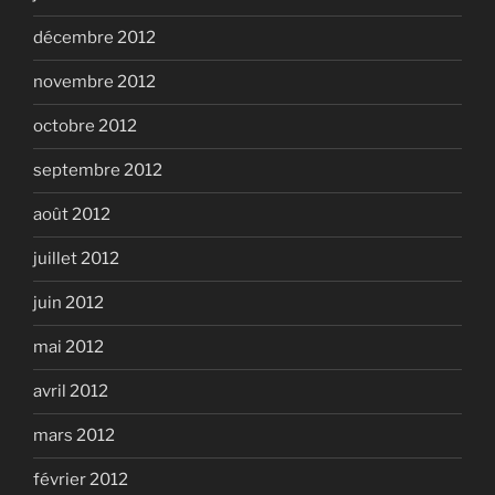
décembre 2012
novembre 2012
octobre 2012
septembre 2012
août 2012
juillet 2012
juin 2012
mai 2012
avril 2012
mars 2012
février 2012