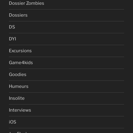
Dossier Zombies
Dossiers
DS
DYI
Excursions
Game4kids
Goodies
Humeurs
Insolite
Interviews
iOS