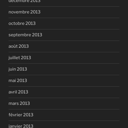
décembre 2013
novembre 2013
octobre 2013
septembre 2013
août 2013
juillet 2013
juin 2013
mai 2013
avril 2013
mars 2013
février 2013
janvier 2013