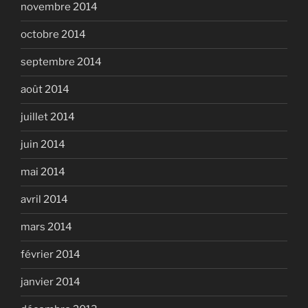
novembre 2014
octobre 2014
septembre 2014
août 2014
juillet 2014
juin 2014
mai 2014
avril 2014
mars 2014
février 2014
janvier 2014