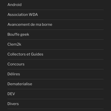
Android
Association WDA
Avancement de ma borne
Bouffe geek
Clem2k
Collectors et Guides
Concours
Délires
Dematerialise
DEV
Divers