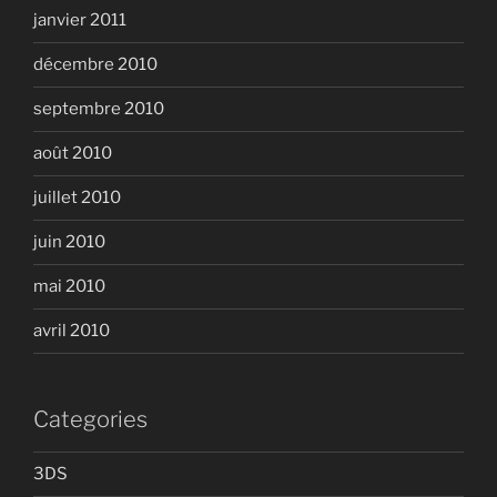
janvier 2011
décembre 2010
septembre 2010
août 2010
juillet 2010
juin 2010
mai 2010
avril 2010
Categories
3DS