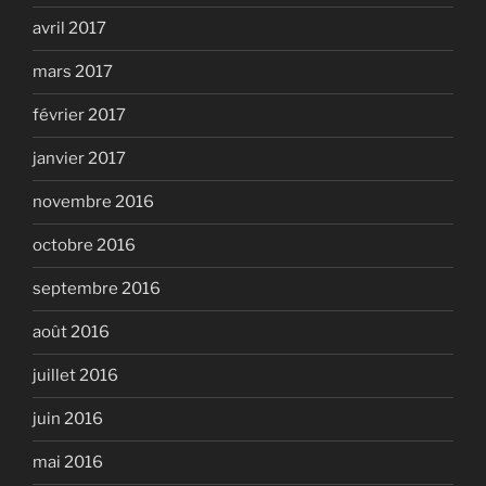
avril 2017
mars 2017
février 2017
janvier 2017
novembre 2016
octobre 2016
septembre 2016
août 2016
juillet 2016
juin 2016
mai 2016