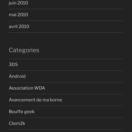
juin 2010
mai 2010
avril 2010
Categories
3DS
Android
Association WDA
Avancement de ma borne
Bouffe geek
Clem2k