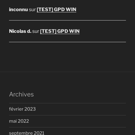
inconnu
sur
[TEST] GPD WIN
Nicolas d.
sur
[TEST] GPD WIN
Archives
février 2023
mai 2022
septembre 2021