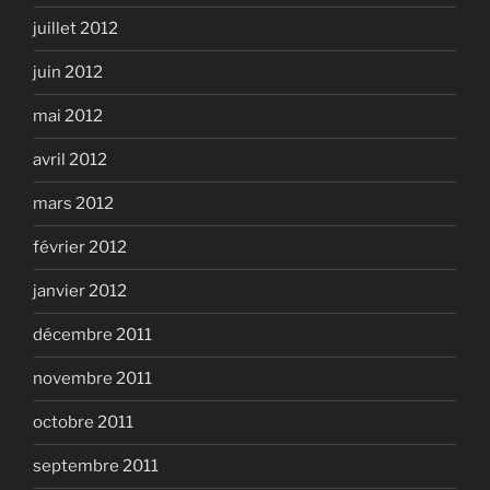
juillet 2012
juin 2012
mai 2012
avril 2012
mars 2012
février 2012
janvier 2012
décembre 2011
novembre 2011
octobre 2011
septembre 2011