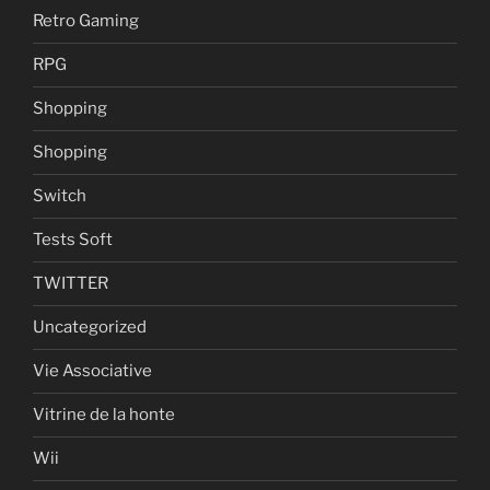
Retro Gaming
RPG
Shopping
Shopping
Switch
Tests Soft
TWITTER
Uncategorized
Vie Associative
Vitrine de la honte
Wii