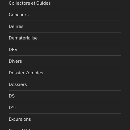
Collectors et Guides
Concours
Délires
Dematerialise
DEV
Divers
Dossier Zombies
Dossiers
DS
DYI
Excursions