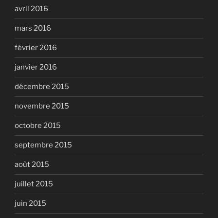
avril 2016
mars 2016
février 2016
janvier 2016
décembre 2015
novembre 2015
octobre 2015
septembre 2015
août 2015
juillet 2015
juin 2015