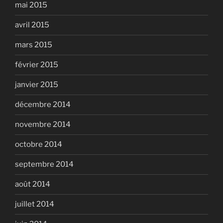
mai 2015
avril 2015
mars 2015
février 2015
janvier 2015
décembre 2014
novembre 2014
octobre 2014
septembre 2014
août 2014
juillet 2014