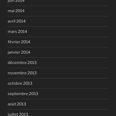
juin 2014
mai 2014
avril 2014
mars 2014
février 2014
janvier 2014
décembre 2013
novembre 2013
octobre 2013
septembre 2013
août 2013
juillet 2013