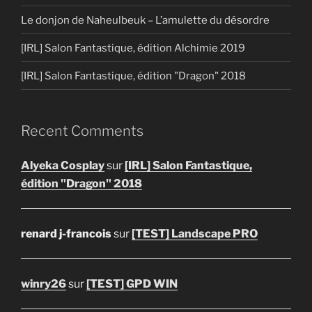
Le donjon de Naheulbeuk – L’amulette du désordre
[IRL] Salon Fantastique, édition Alchimie 2019
[IRL] Salon Fantastique, édition "Dragon" 2018
Recent Comments
Alyeka Cosplay
sur
[IRL] Salon Fantastique,
édition "Dragon" 2018
renard j-francois
sur
[TEST] Landscape PRO
winry26
sur
[TEST] GPD WIN