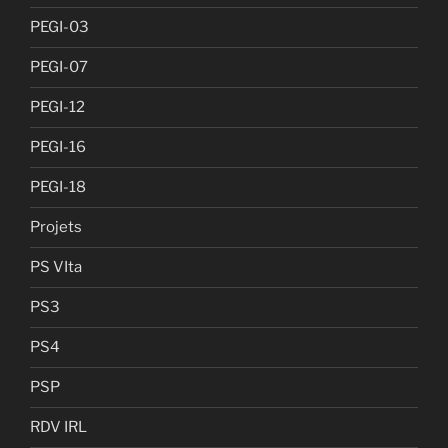
PEGI-03
PEGI-07
PEGI-12
PEGI-16
PEGI-18
Projets
PS VIta
PS3
PS4
PSP
RDV IRL