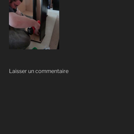
Laisser un commentaire