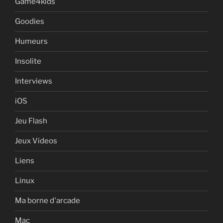
Game4kids
Goodies
Humeurs
Insolite
Interviews
iOS
Jeu Flash
Jeux Videos
Liens
Linux
Ma borne d'arcade
Mac