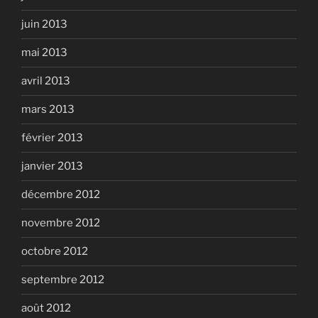
juin 2013
mai 2013
avril 2013
mars 2013
février 2013
janvier 2013
décembre 2012
novembre 2012
octobre 2012
septembre 2012
août 2012