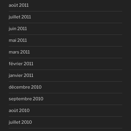
août 2011
juillet 2011
juin 2011
mai 2011
mars 2011
février 2011
janvier 2011
décembre 2010
septembre 2010
août 2010
juillet 2010