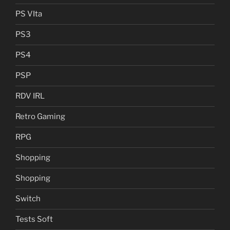
PS VIta
PS3
PS4
PSP
RDV IRL
Retro Gaming
RPG
Shopping
Shopping
Switch
Tests Soft