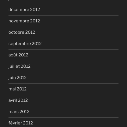
décembre 2012
novembre 2012
octobre 2012
septembre 2012
août 2012
juillet 2012
juin 2012
mai 2012
avril 2012
mars 2012
février 2012