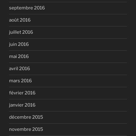
septembre 2016
août 2016
juillet 2016
juin 2016
mai 2016
avril 2016
mars 2016
février 2016
janvier 2016
décembre 2015
novembre 2015