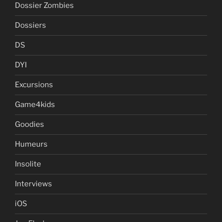
Dossier Zombies
Dossiers
DS
DYI
Excursions
Game4kids
Goodies
Humeurs
Insolite
Interviews
iOS