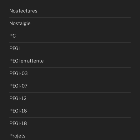
Nos lectures
Nostalgie
PC
PEGI
PEGI en attente
PEGI-03
PEGI-07
PEGI-12
PEGI-16
PEGI-18
Projets