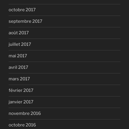
octobre 2017
septembre 2017
août 2017
juillet 2017
mai 2017
avril 2017
mars 2017
février 2017
janvier 2017
novembre 2016
octobre 2016