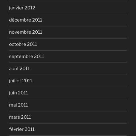
janvier 2012
décembre 2011
novembre 2011
octobre 2011
septembre 2011
août 2011
juillet 2011
juin 2011
mai 2011
mars 2011
février 2011