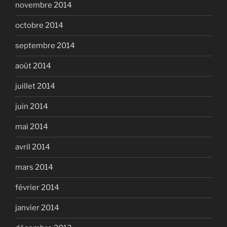
novembre 2014
octobre 2014
septembre 2014
août 2014
juillet 2014
juin 2014
mai 2014
avril 2014
mars 2014
février 2014
janvier 2014