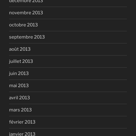
décembre 2013
novembre 2013
octobre 2013
septembre 2013
août 2013
juillet 2013
juin 2013
mai 2013
avril 2013
mars 2013
février 2013
janvier 2013