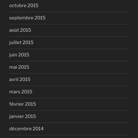
octobre 2015
septembre 2015
août 2015
juillet 2015
juin 2015
mai 2015
avril 2015
mars 2015
février 2015
janvier 2015
décembre 2014