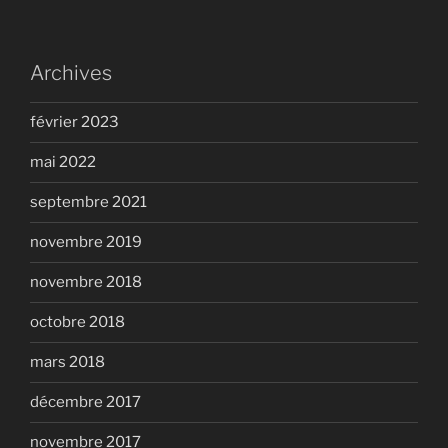
Archives
février 2023
mai 2022
septembre 2021
novembre 2019
novembre 2018
octobre 2018
mars 2018
décembre 2017
novembre 2017