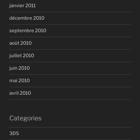
janvier 2011
décembre 2010
septembre 2010
août 2010
juillet 2010
juin 2010
mai 2010
avril 2010
Categories
3DS