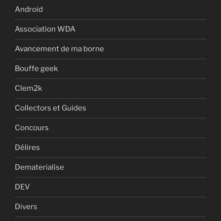
Android
Association WDA
Avancement de ma borne
Bouffe geek
Clem2k
Collectors et Guides
Concours
Délires
Dematerialise
DEV
Divers